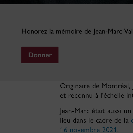
Honorez la mémoire de Jean-Marc Vallé
Donner
Originaire de Montréal,
et reconnu à l'échelle 
Jean-Marc était aussi un
lieu dans le cadre de la
16 novembre 2021
.