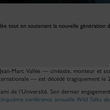
e tout en soutenant la nouvelle génération d
 Jean-Marc Vallée — cinéaste, monteur et sc
internationale — est décédé tragiquement le
 ami de l’Université. Son dernier engagement 
cinquième conférence annuelle
Wild Talks
de