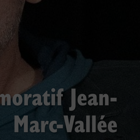
oratif Jean-
Marc-Vallée