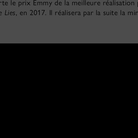
orte le prix Emmy de la meilleure réalisation 
e Lies
, en 2017. Il réalisera par la suite la mi