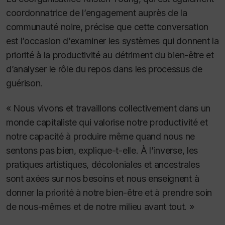
coordonnatrice de l’engagement auprès de la
communauté noire, précise que cette conversation
est l’occasion d’examiner les systèmes qui donnent la
priorité à la productivité au détriment du bien-être et
d’analyser le rôle du repos dans les processus de
guérison.
« Nous vivons et travaillons collectivement dans un
monde capitaliste qui valorise notre productivité et
notre capacité à produire même quand nous ne
sentons pas bien, explique-t-elle. À l’inverse, les
pratiques artistiques, décoloniales et ancestrales
sont axées sur nos besoins et nous enseignent à
donner la priorité à notre bien-être et à prendre soin
de nous-mêmes et de notre milieu avant tout. »