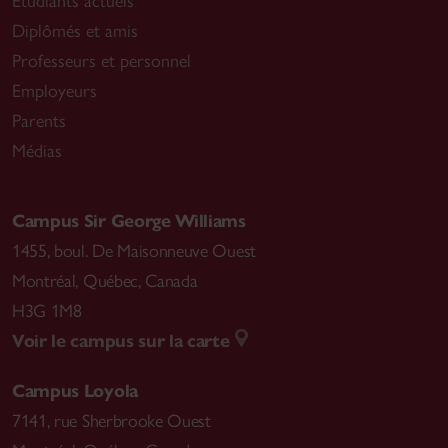
Étudiants actuels
Diplômés et amis
Professeurs et personnel
Employeurs
Parents
Médias
Campus Sir George Williams
1455, boul. De Maisonneuve Ouest
Montréal
,
Québec, Canada
H3G 1M8
Voir le campus sur la carte
Campus Loyola
7141, rue Sherbrooke Ouest