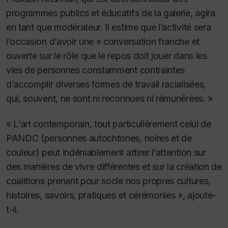
programmes publics et éducatifs de la galerie, agira
en tant que modérateur. Il estime que l’activité sera
l’occasion d’avoir une « conversation franche et
ouverte sur le rôle que le repos doit jouer dans les
vies de personnes constamment contraintes
d’accomplir diverses formes de travail racialisées,
qui, souvent, ne sont ni reconnues ni rémunérées. »
« L’art contemporain, tout particulièrement celui de
PANDC (personnes autochtones, noires et de
couleur) peut indéniablement attirer l’attention sur
des manières de vivre différentes et sur la création de
coalitions prenant pour socle nos propres cultures,
histoires, savoirs, pratiques et cérémonies », ajoute-
t-il.