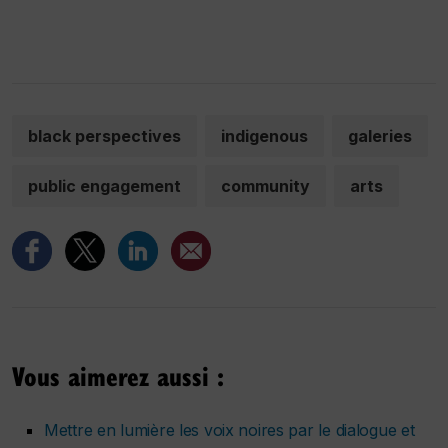
black perspectives
indigenous
galeries
public engagement
community
arts
Vous aimerez aussi :
Mettre en lumière les voix noires par le dialogue et