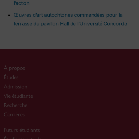
l’action
Œuvres d’art autochtones commandées pour la
terrasse du pavillon Hall de l’Université Concordia
À propos
Études
Admission
Vie étudiante
Recherche
Carrières
Futurs étudiants