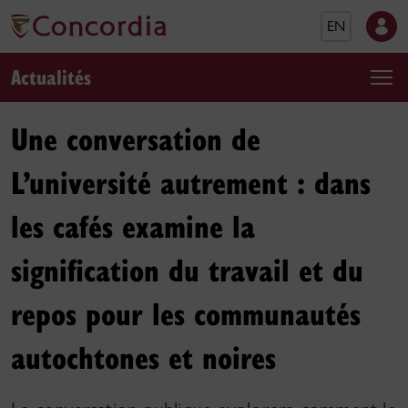
EN
Actualités
Une conversation de
L’université autrement : dans
les cafés examine la
signification du travail et du
repos pour les communautés
autochtones et noires