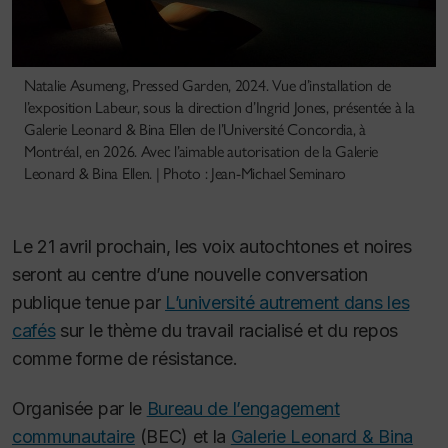
Natalie Asumeng, Pressed Garden, 2024. Vue d’installation de
l’exposition Labeur, sous la direction d’Ingrid Jones, présentée à la
Galerie Leonard & Bina Ellen de l’Université Concordia, à
Montréal, en 2026. Avec l’aimable autorisation de la Galerie
Leonard & Bina Ellen. | Photo : Jean-Michael Seminaro
Le 21 avril prochain, les voix autochtones et noires
seront au centre d’une nouvelle conversation
publique tenue par
L’université autrement dans les
cafés
sur le thème du travail racialisé et du repos
comme forme de résistance.
Organisée par le
Bureau de l’engagement
communautaire
(BEC) et la
Galerie Leonard & Bina