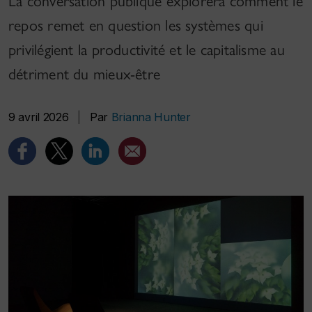
La conversation publique explorera comment le
repos remet en question les systèmes qui
privilégient la productivité et le capitalisme au
détriment du mieux-être
9 avril 2026
|
Par
Brianna Hunter