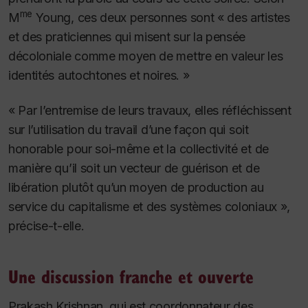
me
M
Young, ces deux personnes sont « des artistes
et des praticiennes qui misent sur la pensée
décoloniale comme moyen de mettre en valeur les
identités autochtones et noires. »
« Par l’entremise de leurs travaux, elles réfléchissent
sur l’utilisation du travail d’une façon qui soit
honorable pour soi-même et la collectivité et de
manière qu’il soit un vecteur de guérison et de
libération plutôt qu’un moyen de production au
service du capitalisme et des systèmes coloniaux »,
précise-t-elle.
Une discussion franche et ouverte
Prakash Krishnan, qui est coordonnateur des