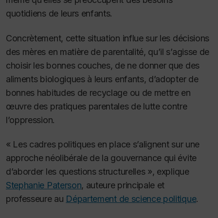
quotidiens de leurs enfants.
Concrètement, cette situation influe sur les décisions
des mères en matière de parentalité, qu’il s’agisse de
choisir les bonnes couches, de ne donner que des
aliments biologiques à leurs enfants, d’adopter de
bonnes habitudes de recyclage ou de mettre en
œuvre des pratiques parentales de lutte contre
l’oppression.
« Les cadres politiques en place s’alignent sur une
approche néolibérale de la gouvernance qui évite
d’aborder les questions structurelles », explique
Stephanie Paterson
, auteure principale et
professeure au
Département de science politique
.