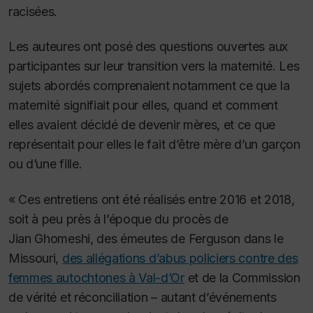
racisées.
Les auteures ont posé des questions ouvertes aux
participantes sur leur transition vers la maternité. Les
sujets abordés comprenaient notamment ce que la
maternité signifiait pour elles, quand et comment
elles avaient décidé de devenir mères, et ce que
représentait pour elles le fait d’être mère d’un garçon
ou d’une fille.
« Ces entretiens ont été réalisés entre 2016 et 2018,
soit à peu près à l’époque du procès de
Jian Ghomeshi, des émeutes de Ferguson dans le
Missouri,
des allégations d’abus policiers contre des
femmes autochtones à Val-d’Or
et de la Commission
de vérité et réconciliation – autant d’événements