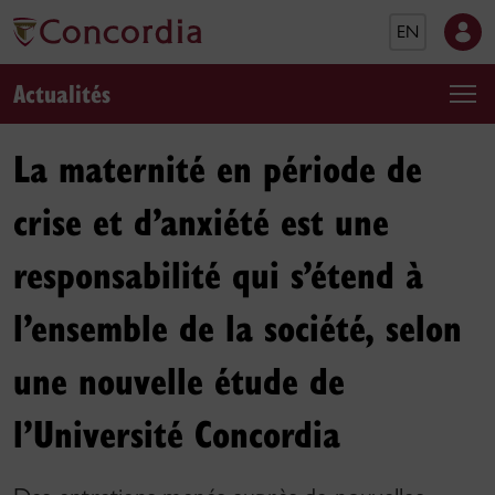
EN
Actualités
La maternité en période de
crise et d’anxiété est une
responsabilité qui s’étend à
l’ensemble de la société, selon
une nouvelle étude de
l’Université Concordia