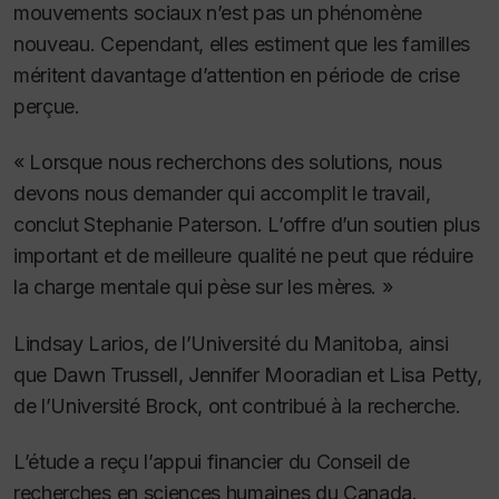
mouvements sociaux n’est pas un phénomène
nouveau. Cependant, elles estiment que les familles
méritent davantage d’attention en période de crise
perçue.
« Lorsque nous recherchons des solutions, nous
devons nous demander qui accomplit le travail,
conclut Stephanie Paterson. L’offre d’un soutien plus
important et de meilleure qualité ne peut que réduire
la charge mentale qui pèse sur les mères. »
Lindsay Larios, de l’Université du Manitoba, ainsi
que Dawn Trussell, Jennifer Mooradian et Lisa Petty,
de l’Université Brock, ont contribué à la recherche.
L’étude a reçu l’appui financier du Conseil de
recherches en sciences humaines du Canada.