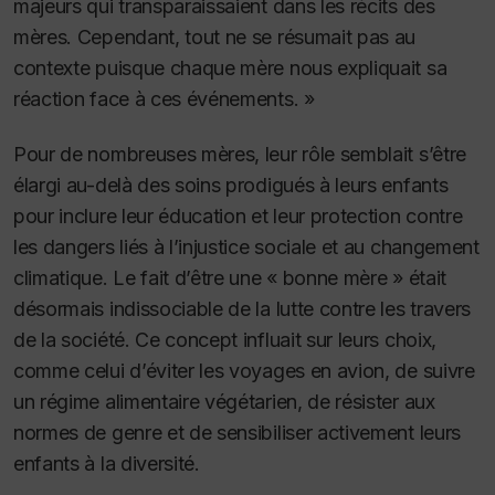
majeurs qui transparaissaient dans les récits des
mères. Cependant, tout ne se résumait pas au
contexte puisque chaque mère nous expliquait sa
réaction face à ces événements. »
Pour de nombreuses mères, leur rôle semblait s’être
élargi au-delà des soins prodigués à leurs enfants
pour inclure leur éducation et leur protection contre
les dangers liés à l’injustice sociale et au changement
climatique. Le fait d’être une « bonne mère » était
désormais indissociable de la lutte contre les travers
de la société. Ce concept influait sur leurs choix,
comme celui d’éviter les voyages en avion, de suivre
un régime alimentaire végétarien, de résister aux
normes de genre et de sensibiliser activement leurs
enfants à la diversité.