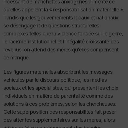
incessant de manchettes anxiogènes alimente ce
qu’elles appellent la « responsabilisation maternelle ».
Tandis que les gouvernements locaux et nationaux
se désengagent de questions structurelles
complexes telles que la violence fondée sur le genre,
le racisme institutionnel et l’inégalité croissante des
revenus, on attend des mères qu’elles compensent
ce manque.
Les figures maternelles absorbent les messages
véhiculés par le discours politique, les médias
sociaux et les spécialistes, qui présentent les choix
individuels en matière de parentalité comme des
solutions à ces problèmes, selon les chercheuses.
Cette superposition des responsabilités fait peser
des attentes supplémentaires sur les mères, alors
même qu’elles se préoccupent des besoins