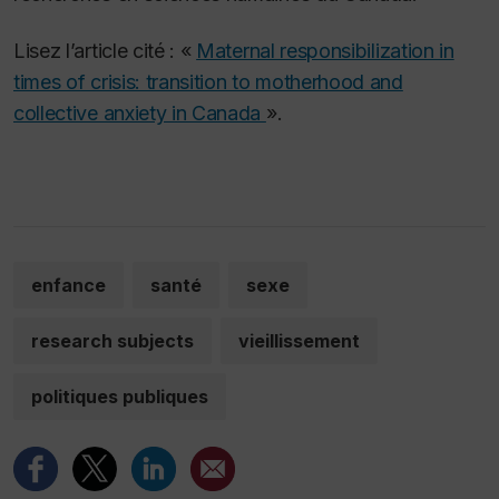
Lisez l’article cité : «
Maternal responsibilization in
times of crisis: transition to motherhood and
collective anxiety in Canada
».
enfance
santé
sexe
research subjects
vieillissement
politiques publiques