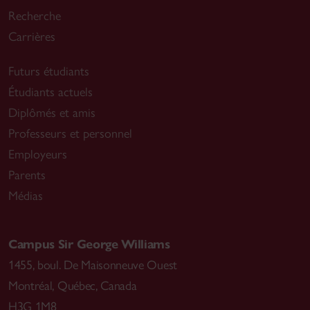
Recherche
Carrières
Futurs étudiants
Étudiants actuels
Diplômés et amis
Professeurs et personnel
Employeurs
Parents
Médias
Campus Sir George Williams
1455, boul. De Maisonneuve Ouest
Montréal
,
Québec, Canada
H3G 1M8