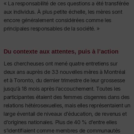
« La responsabilité de ces questions a été transférée
aux individus. À plus petite échelle, les mères sont
encore généralement considérées comme les
principales responsables de la société. »
Du contexte aux attentes, puis à l’action
Les chercheuses ont mené quatre entretiens sur
deux ans auprès de 33 nouvelles mères à Montréal
et à Toronto, du dernier trimestre de leur grossesse
jusqu’à 18 mois après l’accouchement. Toutes les
participantes étaient des femmes cisgenres dans des
relations hétérosexuelles, mais elles représentaient un
large éventail de niveaux d’éducation, de revenus et
d’origines nationales. Plus de 40 % d’entre elles
s’identifiaient comme membres de communautés