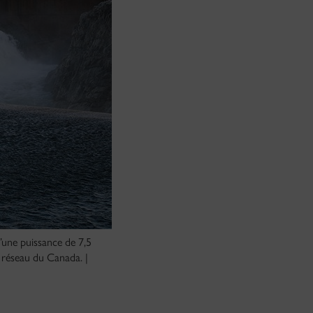
d’une puissance de 7,5
 réseau du Canada. |