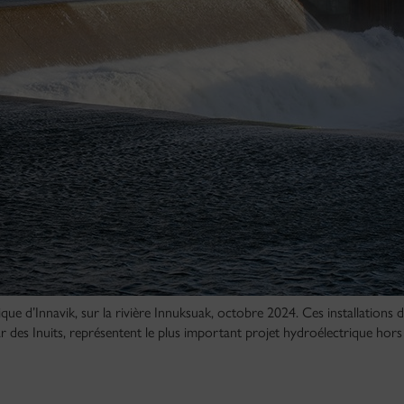
que d’Innavik, sur la rivière Innuksuak, octobre 2024. Ces installations 
 des Inuits, représentent le plus important projet hydroélectrique hors