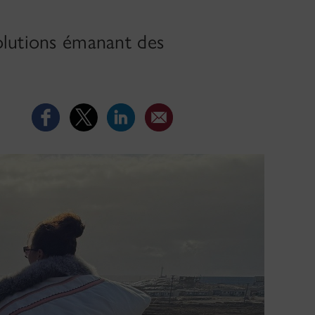
olutions émanant des