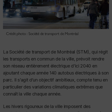
Crédit photo : Société de transport de Montréal
La Société de transport de Montréal (STM), qui régit
les transports en commun de la ville, prévoit rendre
son réseau entièrement électrique d’ici 2040 en
ajoutant chaque année 140 autobus électriques à son
parc. Il s’agit d’un objectif ambitieux, compte tenu en
particulier des variations climatiques extrêmes que
connaît la ville chaque année.
Les hivers rigoureux de la ville imposent des