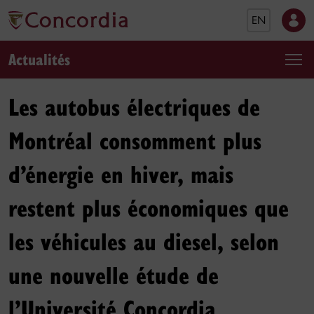
EN
Actualités
Les autobus électriques de
Montréal consomment plus
d’énergie en hiver, mais
restent plus économiques que
les véhicules au diesel, selon
une nouvelle étude de
l’Université Concordia