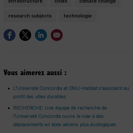
infrastructure
cities
climate change
research subjects
technologie
Vous aimerez aussi :
L’Université Concordia et ONU-Habitat s’associent au
profit des villes durables
RECHERCHE: Une équipe de recherche de
l’Université Concordia ouvre la voie à des
déplacements en taxis aériens plus écologiques