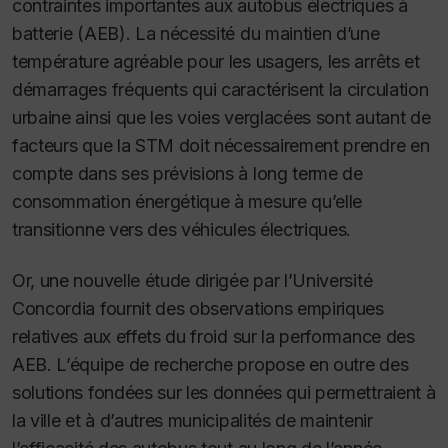
contraintes importantes aux autobus électriques à
batterie (AEB). La nécessité du maintien d’une
température agréable pour les usagers, les arrêts et
démarrages fréquents qui caractérisent la circulation
urbaine ainsi que les voies verglacées sont autant de
facteurs que la STM doit nécessairement prendre en
compte dans ses prévisions à long terme de
consommation énergétique à mesure qu’elle
transitionne vers des véhicules électriques.
Or, une nouvelle étude dirigée par l’Université
Concordia fournit des observations empiriques
relatives aux effets du froid sur la performance des
AEB. L’équipe de recherche propose en outre des
solutions fondées sur les données qui permettraient à
la ville et à d’autres municipalités de maintenir