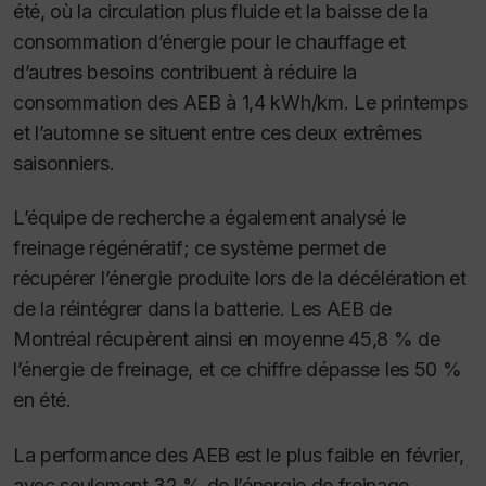
été, où la circulation plus fluide et la baisse de la
consommation d’énergie pour le chauffage et
d’autres besoins contribuent à réduire la
consommation des AEB à 1,4 kWh/km. Le printemps
et l’automne se situent entre ces deux extrêmes
saisonniers.
L’équipe de recherche a également analysé le
freinage régénératif; ce système permet de
récupérer l’énergie produite lors de la décélération et
de la réintégrer dans la batterie. Les AEB de
Montréal récupèrent ainsi en moyenne 45,8 % de
l’énergie de freinage, et ce chiffre dépasse les 50 %
en été.
La performance des AEB est le plus faible en février,
avec seulement 32 % de l’énergie de freinage