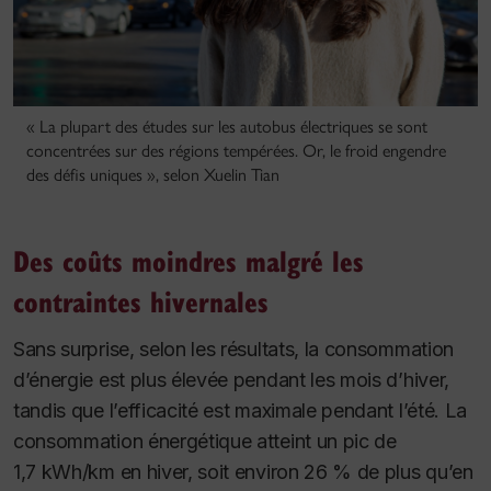
« La plupart des études sur les autobus électriques se sont
concentrées sur des régions tempérées. Or, le froid engendre
des défis uniques », selon Xuelin Tian
Des coûts moindres malgré les
contraintes hivernales
Sans surprise, selon les résultats, la consommation
d’énergie est plus élevée pendant les mois d’hiver,
tandis que l’efficacité est maximale pendant l’été. La
consommation énergétique atteint un pic de
1,7 kWh/km en hiver, soit environ 26 % de plus qu’en