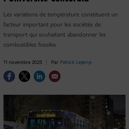
Les variations de température constituent un
facteur important pour les sociétés de
transport qui souhaitent abandonner les
combustibles fossiles
11 novembre 2025
|
Par
Patrick Lejtenyi