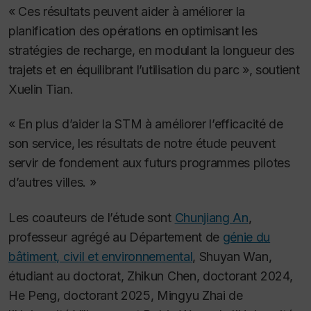
« Ces résultats peuvent aider à améliorer la
planification des opérations en optimisant les
stratégies de recharge, en modulant la longueur des
trajets et en équilibrant l’utilisation du parc », soutient
Xuelin Tian.
« En plus d’aider la STM à améliorer l’efficacité de
son service, les résultats de notre étude peuvent
servir de fondement aux futurs programmes pilotes
d’autres villes. »
Les coauteurs de l’étude sont
Chunjiang An
,
professeur agrégé au Département de
génie du
bâtiment, civil et environnemental
, Shuyan Wan,
étudiant au doctorat, Zhikun Chen, doctorant 2024,
He Peng, doctorant 2025, Mingyu Zhai de