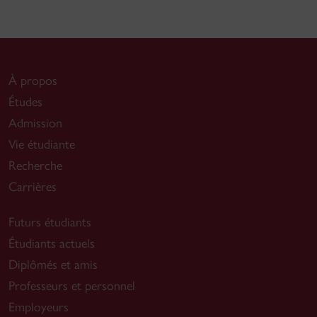
À propos
Études
Admission
Vie étudiante
Recherche
Carrières
Futurs étudiants
Étudiants actuels
Diplômés et amis
Professeurs et personnel
Employeurs