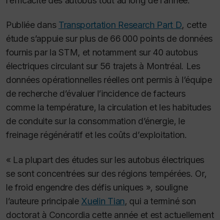
l’efficacité des autobus tout au long de l’année.
Publiée dans
Transportation Research Part D
, cette
étude s’appuie sur plus de 66 000 points de données
fournis par la STM, et notamment sur 40 autobus
électriques circulant sur 56 trajets à Montréal. Les
données opérationnelles réelles ont permis à l’équipe
de recherche d’évaluer l’incidence de facteurs
comme la température, la circulation et les habitudes
de conduite sur la consommation d’énergie, le
freinage régénératif et les coûts d’exploitation.
« La plupart des études sur les autobus électriques
se sont concentrées sur des régions tempérées. Or,
le froid engendre des défis uniques », souligne
l’auteure principale
Xuelin Tian
, qui a terminé son
doctorat à Concordia cette année et est actuellement