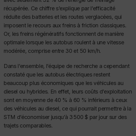
récupérée. Ce chiffre s’explique par l’efficacité
réduite des batteries et les routes verglacées, qui
imposent le recours aux freins à friction classiques.
Or, les freins régénératifs fonctionnent de manière
optimale lorsque les autobus roulent à une vitesse
modérée, comprise entre 30 et 50 km/h.
Dans l’ensemble, l’équipe de recherche a cependant
constaté que les autobus électriques restent
beaucoup plus économiques que les véhicules au
diesel ou hybrides. En effet, leurs coûts d’exploitation
sont en moyenne de 40 % à 60 % inférieurs à ceux
des véhicules au diesel, ce qui pourrait permettre à la
STM d’économiser jusqu’à 3 500 $ par jour sur des
trajets comparables.