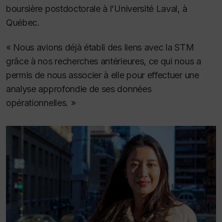
boursière postdoctorale à l’Université Laval, à
Québec.
« Nous avions déjà établi des liens avec la STM
grâce à nos recherches antérieures, ce qui nous a
permis de nous associer à elle pour effectuer une
analyse approfondie de ses données
opérationnelles. »