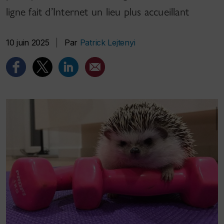
ligne fait d’Internet un lieu plus accueillant
10 juin 2025
|
Par
Patrick Lejtenyi