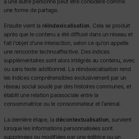
à une autre personne peut être considéré comme
une forme
de partage.
Ensuite vient la
réindexicalisation
.
Cela se produit
après que le contenu a été diffusé dans un réseau et
fait l’objet d’une interaction, selon ce qu’on appelle
une rencontre technoaffective. Des indices
supplémentaires sont alors intégrés au contenu, avec
ou sans texte additionnel. La réindexicalisation rend
les indices compréhensibles exclusivement par un
réseau social soudé par des histoires communes, et
établit une relation parasociale entre la
consommatrice ou le consommateur et l’animal
.
La dernière étape, la
décontextualisation
, survient
lorsque les informations personnalisées sont
supprimées ou modifiées par une éditrice ou un