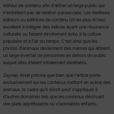
éditeur de contenu afin d’attirer un large public qui
n’entretient pas de relation parasociale. Les meilleurs
éditeurs ou éditrices de contenu (et les plus riches)
excellent à intégrer des indices ayant une résonance
culturelle ou faisant étroitement écho à la culture
populaire et à l’air du temps. C’est ainsi que les
photos d’animaux deviennent des mèmes qui attirent
un large éventail de personnes en dehors du public
auquel elles étaient initialement destinées
.
Zeynep Arsel précise que bien que l’article porte
exclusivement sur les contenus mettant en scène des
animaux, le cadre qu’il décrit peut s’appliquer à
d’autres domaines tels que les contenus décrivant
des plats appétissants ou d’adorables enfants.