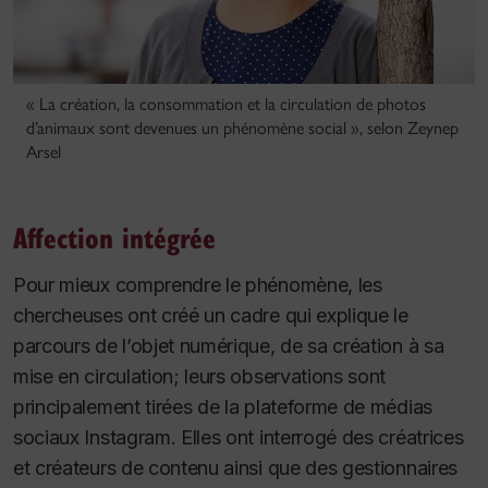
« La création, la consommation et la circulation de photos
d’animaux sont devenues un phénomène social », selon Zeynep
Arsel
Affection intégrée
Pour mieux comprendre le phénomène, les
chercheuses ont créé un cadre qui explique le
parcours de l’objet numérique, de sa création à sa
mise en circulation; leurs observations sont
principalement tirées de la plateforme de médias
sociaux Instagram. Elles ont interrogé des créatrices
et créateurs de contenu ainsi que des gestionnaires