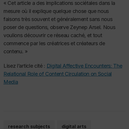
« Cet article a des implications sociétales dans la
mesure où il explique quelque chose que nous
faisons très souvent et généralement sans nous
poser de questions, observe Zeynep Arsel. Nous
voulions découvrir ce réseau caché, et tout
commence par les créatrices et créateurs de
contenu. »
Lisez l’article cité :
Digital Affective Encounters: The
Relational Role of Content Circulation on Social
Media
research subjects
digital arts