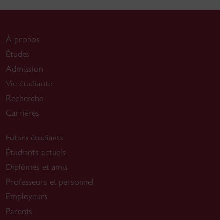
À propos
Études
Admission
Vie étudiante
Recherche
Carrières
Futurs étudiants
Étudiants actuels
Diplômés et amis
Professeurs et personnel
Employeurs
Parents