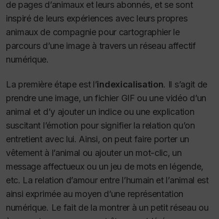
de pages d’animaux et leurs abonnés, et se sont
inspiré de leurs expériences avec leurs propres
animaux de compagnie pour cartographier le
parcours d’une image à travers un réseau affectif
numérique
.
La première étape est l’
indexicalisation
.
Il s’agit de
prendre une image, un fichier GIF ou une vidéo d’un
animal et d’y ajouter un indice ou une explication
suscitant l’émotion pour signifier la relation qu’on
entretient avec lui. Ainsi, on peut faire porter un
vêtement à l’animal ou ajouter un mot-clic, un
message affectueux ou un jeu de mots en légende,
etc. La relation d’amour entre l’humain et l’animal est
ainsi exprimée au moyen d’une représentation
numérique. Le fait de la montrer à un petit réseau ou