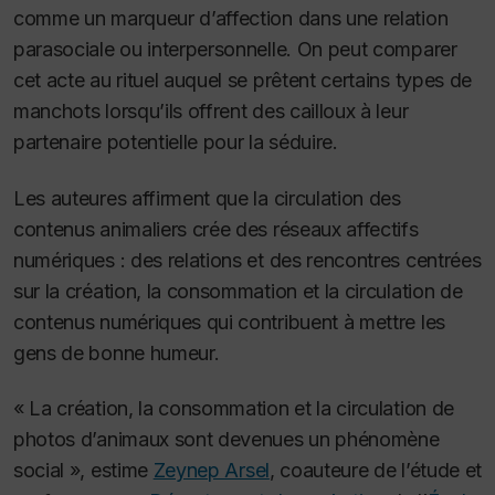
comme un marqueur d’affection dans une relation
parasociale ou interpersonnelle. On peut comparer
cet acte au rituel auquel se prêtent certains types de
manchots lorsqu’ils offrent des cailloux à leur
partenaire potentielle
pour la séduire.
Les auteures affirment que la circulation des
contenus animaliers crée des réseaux affectifs
numériques : des relations et des rencontres centrées
sur la création, la consommation et la circulation de
contenus numériques qui contribuent à mettre les
gens de bonne humeur.
« La création, la consommation et la circulation de
photos d’animaux sont devenues un phénomène
social », estime
Zeynep Arsel
, coauteure de l’étude et