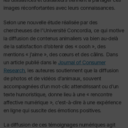
images réconfortantes avec leurs connaissances
.
Selon une nouvelle étude réalisée par des
chercheuses de l’Université Concordia, ce qui motive
la diffusion de contenus animaliers va bien au-delà
de la satisfaction d’obtenir des « oooh », des
mentions « j’aime », des cœurs et des câlins. Dans
un article publié dans le
Journal of Consumer
Research
, les auteures soutiennent que la diffusion
de photos et de vidéos d’animaux, souvent
accompagnées d’un mot-clic attendrissant ou d’un
texte humoristique, donne lieu à une « rencontre
affective numérique », c’est-à-dire à une expérience
en ligne qui suscite des émotions positives.
La diffusion de ces témoignages numériques agit