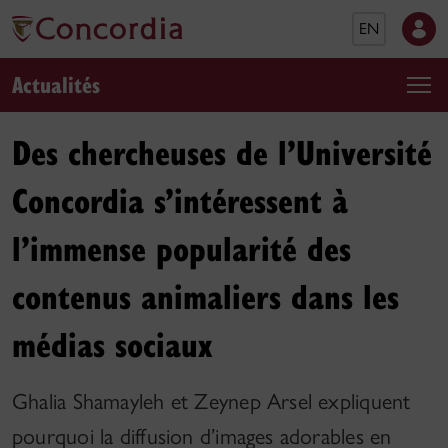
EN
Actualités
Des chercheuses de l’Université
Concordia s’intéressent à
l’immense popularité des
contenus animaliers dans les
médias sociaux
Ghalia Shamayleh et Zeynep Arsel expliquent
pourquoi la diffusion d’images adorables en