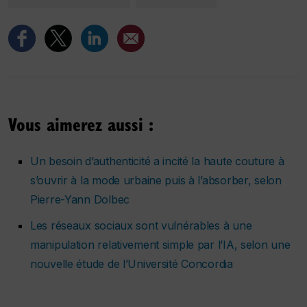
Vous aimerez aussi :
Un besoin d’authenticité a incité la haute couture à
s’ouvrir à la mode urbaine puis à l’absorber, selon
Pierre-Yann Dolbec
Les réseaux sociaux sont vulnérables à une
manipulation relativement simple par l’IA, selon une
nouvelle étude de l’Université Concordia