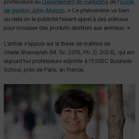
professeure au
Département de marketing
de l’
École
de gestion John-Molson
. « Ce phénomène va bien
au-delà de la publicité faisant appel à des animaux
pour mousser des produits destinés aux animaux. »
L’article s’appuie sur la thèse de maîtrise de
Ghalia Shamayleh (M. Sc. 2019, Ph. D. 2024), qui est
aujourd’hui professeure adjointe à l’ESSEC Business
School, près de Paris, en France
.