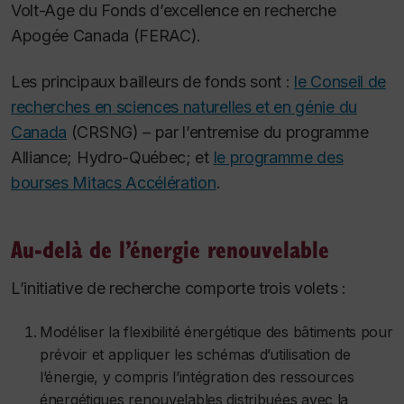
Volt-Age du Fonds d’excellence en recherche
Apogée Canada (FERAC).
Les principaux bailleurs de fonds sont :
le Conseil de
recherches en sciences naturelles et en génie du
Canada
(CRSNG) – par l’entremise du programme
Alliance; Hydro-Québec; et
le programme des
bourses Mitacs Accélération
.
Au-delà de l’énergie renouvelable
L’initiative de recherche comporte trois volets :
Modéliser la flexibilité énergétique des bâtiments pour
prévoir et appliquer les schémas d’utilisation de
l’énergie, y compris l’intégration des ressources
énergétiques renouvelables distribuées avec la