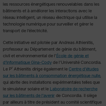
les ressources énergétiques renouvelables dans les
bâtiments et à améliorer les interactions avec le
réseau intelligent, un réseau électrique qui utilise la
technologie numérique pour surveiller et gérer le
transport de l’électricité.
Cette initiative est pilotée par Andreas Athienitis,
professeur au Département de génie du bâtiment,
civil et environnemental de l’
École de génie et
d’informatique Gina-Cody
de l’Université Concordia.
r
Le P
Athienitis dirige également le
Centre d’études
sur les bâtiments à consommation énergétique nulle
,
qui abrite des installations expérimentales telles que
le simulateur solaire et le
Laboratoire de recherche
sur les bâtiments de l’avenir
de Concordia. Il siège
par ailleurs à titre de président au comité scientifique