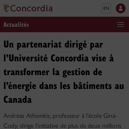
EN
Actualités
Un partenariat dirigé par
l’Université Concordia vise à
transformer la gestion de
l’énergie dans les bâtiments au
Canada
Andreas Athienitis, professeur à l’école Gina-
Cody, dirige l’initiative de plus de deux millions