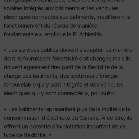
solaires intégrés aux bâtiments et les véhicules
électriques connectés aux bâtiments, modifieront le
fonctionnement du réseau de manière
r
fondamentale », explique le P
Athienitis.
« Les services publics doivent s’adapter. La manière
dont ils fournissent l’électricité doit changer, mais ils
doivent également tirer parti de la flexibilité de la
charge des bâtiments, des systèmes d’énergie
renouvelable qui y sont intégrés et des véhicules
électriques qui y sont connectés », poursuit-il.
« Les bâtiments représentent plus de la moitié de la
consommation d’électricité du Canada. À ce titre, ils
offrent un potentiel d’exploitation important de ce
type de flexibilité. »