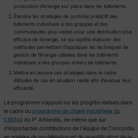
production d’énergie sur place dans les bâtiments.
Étendre les stratégies de contrôle prédictif des
bâtiments individuels à des grappes et des
communautés plus vastes pour une distribution plus
efficace de l’énergie, ce qui signifie élaborer des
méthodes permettant d’appliquer les techniques de
gestion de l’énergie utilisées dans les bâtiments
individuels à des groupes entiers de bâtiments.
Mettre en œuvre ces stratégies dans le cadre
d’études de cas en situation réelle afin d’évaluer leur
efficacité.
Le programme s’appuie sur les progrès réalisés dans
le cadre du
programme de chaire industrielle du
r
CRSNG
du P
Athienitis, de même que sur
d’importantes contributions de l’équipe de Concordia
en matière de modélisation et de quantification de la