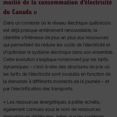
moitié de la consommation d’électricité
du Canada »
Dans un contexte où le réseau électrique québécois
est déjà presque entièrement renouvelable, la
clientèle s’intéresse de plus en plus aux ressources
qui permettent de réduire les coûts de l’électricité et
d’optimiser le système électrique dans son ensemble.
Cette évolution s’explique notamment par les tarifs
dynamiques – c’est-à-dire des structures de prix où
les tarifs de l’électricité sont modulés en fonction de
la demande à différents moments de la journée – et
par l’électrification des transports.
« Les ressources énergétiques à petite échelle,
également connues sous le nom de ressources
énergétiques distribuées, telles que les systèmes