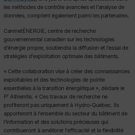
les méthodes de contrôle avancées et l’analyse de
données, comptent également parmi les partenaires.
CanmetÉNERGIE, centre de recherche
gouvernemental canadien sur les technologies
d’énergie propre, soutiendra la diffusion et l’essai de
stratégies d’exploitation optimale des bâtiments.
« Cette collaboration vise à créer des connaissances
exploitables et des technologies de pointe
essentielles à la transition énergétique », déclare le
r
P
Athienitis. « Ces travaux de recherche ne
profiteront pas uniquement à Hydro-Québec. Ils
apporteront à l’ensemble du secteur du bâtiment de
l’information et des solutions précieuses qui
contribueront à améliorer l’efficacité et la flexibilité