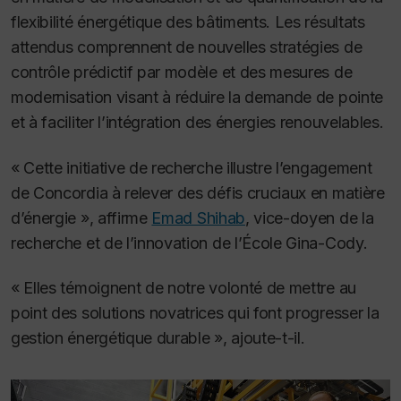
flexibilité énergétique des bâtiments. Les résultats
attendus comprennent de nouvelles stratégies de
contrôle prédictif par modèle et des mesures de
modernisation visant à réduire la demande de pointe
et à faciliter l’intégration des énergies renouvelables.
« Cette initiative de recherche illustre l’engagement
de Concordia à relever des défis cruciaux en matière
d’énergie », affirme
Emad Shihab
, vice-doyen de la
recherche et de l’innovation de l’École Gina-Cody.
« Elles témoignent de notre volonté de mettre au
point des solutions novatrices qui font progresser la
gestion énergétique durable », ajoute-t-il.