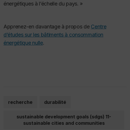
énergétiques à l’échelle du pays. »
Apprenez-en davantage à propos de
Centre
d’études sur les bâtiments à consommation
énergétique nulle
.
recherche
durabilité
sustainable development goals (sdgs) 11-
sustainable cities and communities