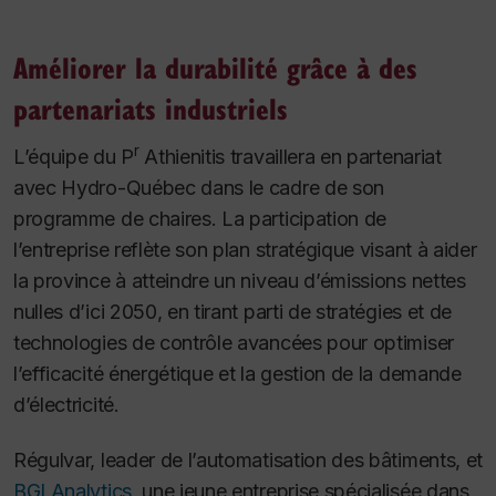
Améliorer la durabilité grâce à des
partenariats industriels
r
L’équipe du P
Athienitis travaillera en partenariat
avec Hydro-Québec dans le cadre de son
programme de chaires. La participation de
l’entreprise reflète son plan stratégique visant à aider
la province à atteindre un niveau d’émissions nettes
nulles d’ici 2050, en tirant parti de stratégies et de
technologies de contrôle avancées pour optimiser
l’efficacité énergétique et la gestion de la demande
d’électricité.
Régulvar, leader de l’automatisation des bâtiments, et
BGI Analytics
, une jeune entreprise spécialisée dans