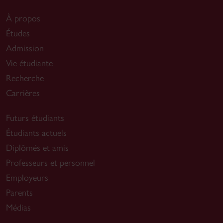
À propos
Études
Admission
Vie étudiante
Recherche
Carrières
Futurs étudiants
Étudiants actuels
Diplômés et amis
Professeurs et personnel
Employeurs
Parents
Médias