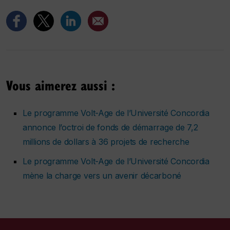
Vous aimerez aussi :
Le programme Volt-Age de l’Université Concordia
annonce l’octroi de fonds de démarrage de 7,2
millions de dollars à 36 projets de recherche
Le programme Volt-Age de l’Université Concordia
mène la charge vers un avenir décarboné