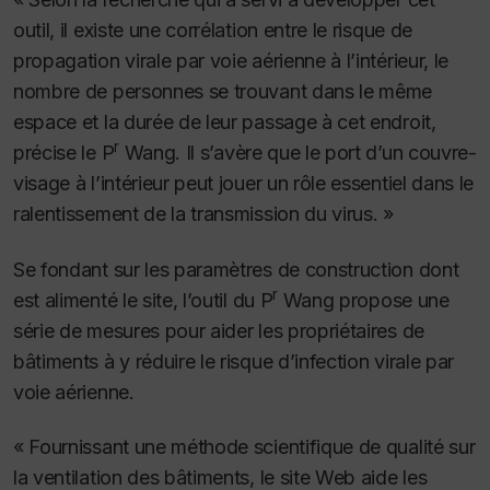
outil, il existe une corrélation entre le risque de
propagation virale par voie aérienne à l’intérieur, le
nombre de personnes se trouvant dans le même
espace et la durée de leur passage à cet endroit,
r
précise le P
Wang. Il s’avère que le port d’un couvre-
visage à l’intérieur peut jouer un rôle essentiel dans le
ralentissement de la transmission du virus. »
Se fondant sur les paramètres de construction dont
r
est alimenté le site, l’outil du P
Wang propose une
série de mesures pour aider les propriétaires de
bâtiments à y réduire le risque d’infection virale par
voie aérienne.
« Fournissant une méthode scientifique de qualité sur
la ventilation des bâtiments, le site Web aide les