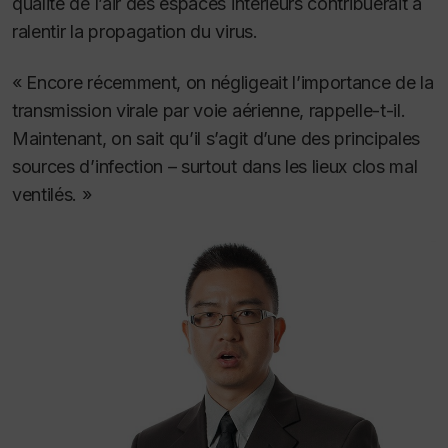
qualité de l’air des espaces intérieurs contribuerait à
ralentir la propagation du virus.
« Encore récemment, on négligeait l’importance de la
transmission virale par voie aérienne, rappelle-t-il.
Maintenant, on sait qu’il s’agit d’une des principales
sources d’infection – surtout dans les lieux clos mal
ventilés. »