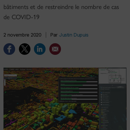
bâtiments et de restreindre le nombre de cas
de COVID-19
2 novembre 2020
|
Par
Justin Dupuis