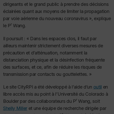
dirigeants et le grand public à prendre des décisions
éclairées quant aux moyens de limiter la propagation
par voie aérienne du nouveau coronavirus », explique
r
le P
Wang.
Il poursuit : « Dans les espaces clos, il faut par
ailleurs maintenir strictement diverses mesures de
précaution et d’atténuation, notamment la
distanciation physique et la désinfection fréquente
des surfaces, et ce, afin de réduire les risques de
transmission par contacts ou gouttelettes. »
Le site CityRPI a été développé à l’aide d’un
outil
en
libre accès mis au point à l’Université du Colorado à
r
Boulder par des collaborateurs du P
Wang, soit
Shelly Miller
et une équipe de recherche dirigée par