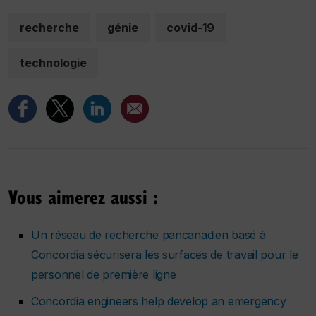
recherche
génie
covid-19
technologie
Vous aimerez aussi :
Un réseau de recherche pancanadien basé à
Concordia sécurisera les surfaces de travail pour le
personnel de première ligne
Concordia engineers help develop an emergency