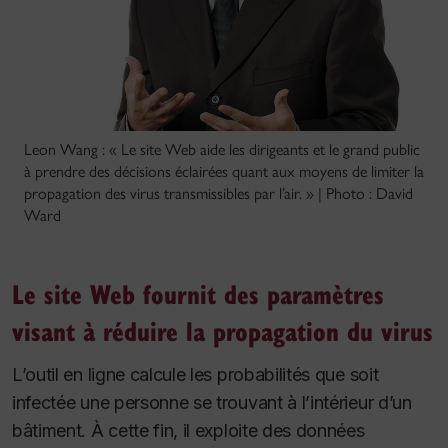
Leon Wang : « Le site Web aide les dirigeants et le grand public
à prendre des décisions éclairées quant aux moyens de limiter la
propagation des virus transmissibles par l’air. » | Photo : David
Ward
Le site Web fournit des paramètres
visant à réduire la propagation du virus
L’outil en ligne calcule les probabilités que soit
infectée une personne se trouvant à l’intérieur d’un
bâtiment. À cette fin, il exploite des données