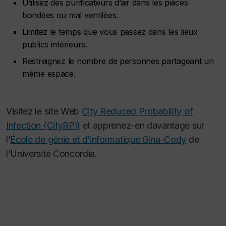
Utilisez des purificateurs d’air dans les pièces
bondées ou mal ventilées.
Limitez le temps que vous passez dans les lieux
publics intérieurs.
Restreignez le nombre de personnes partageant un
même espace.
Visitez le site Web
City Reduced Probability of
Infection (CityRPI)
et apprenez-en davantage sur
l’
École de génie et d’informatique Gina-Cody
de
l’Université Concordia.