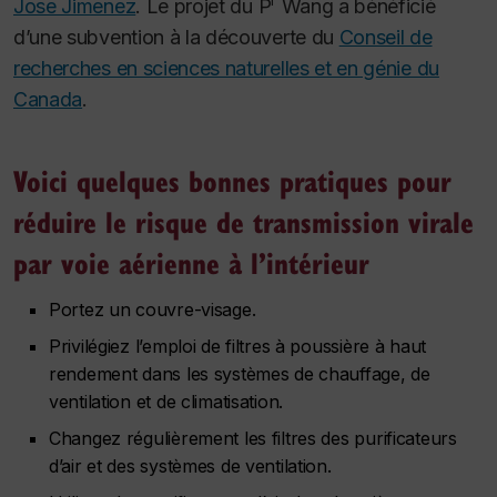
r
Jose Jimenez
. Le projet du P
Wang a bénéficié
d’une subvention à la découverte du
Conseil de
recherches en sciences naturelles et en génie du
Canada
.
Voici quelques bonnes pratiques pour
réduire le risque de transmission virale
par voie aérienne à l’intérieur
Portez un couvre-visage.
Privilégiez l’emploi de filtres à poussière à haut
rendement dans les systèmes de chauffage, de
ventilation et de climatisation.
Changez régulièrement les filtres des purificateurs
d’air et des systèmes de ventilation.