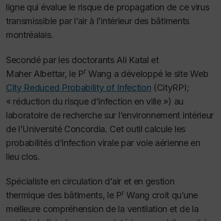
ligne qui évalue le risque de propagation de ce virus
transmissible par l’air à l’intérieur des bâtiments
montréalais.
Secondé par les doctorants Ali Katal et
r
Maher Albettar, le P
Wang a développé le site Web
City Reduced Probability of Infection
(CityRPI;
« réduction du risque d’infection en ville ») au
laboratoire de recherche sur l’environnement intérieur
de l’Université Concordia. Cet outil calcule les
probabilités d’infection virale par voie aérienne en
lieu clos.
Spécialiste en circulation d’air et en gestion
r
thermique des bâtiments, le P
Wang croit qu’une
meilleure compréhension de la ventilation et de la