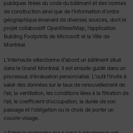
publiques tirées du code du bâtiment et des normes
de construction ainsi que de l’information d’ordre
géographique émanant de diverses sources, dont le
projet collaboratif OpenStreetMap, l’application
Building Footprints de Microsoft et la Ville de
Montréal.
L’internaute sélectionne d’abord un bâtiment situé
dans le Grand Montréal. Il est ensuite guidé dans un
processus d’évaluation personnalisé. L’outil l’invite à
saisir des données sur le taux de renouvellement de
l’air, la ventilation, les conditions liées à la filtration de
l’air, le coefficient d’occupation, la durée de son
passage et l’obligation ou le choix de porter un
couvre-visage.
« Selon la recherche qui a servi à développer cet