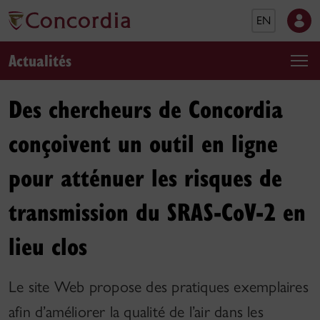
EN
Actualités
Des chercheurs de Concordia
conçoivent un outil en ligne
pour atténuer les risques de
transmission du SRAS-CoV-2 en
lieu clos
Le site Web propose des pratiques exemplaires
afin d’améliorer la qualité de l’air dans les