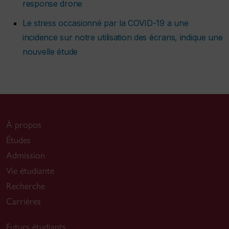
response drone
Le stress occasionné par la COVID-19 a une
incidence sur notre utilisation des écrans, indique une
nouvelle étude
À propos
Études
Admission
Vie étudiante
Recherche
Carrières
Futurs étudiants