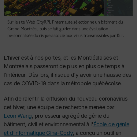
Sur le site Web CityRPI, l’internaute sélectionne un bâtiment du
Grand Montréal, puis se fait guider dans une évaluation
personnalisée du risque associé aux virus transmissibles par l’air.
L’hiver est à nos portes, et les Montréalaises et
Montréalais passeront de plus en plus de temps à
l’intérieur. Dès lors, il risque d’y avoir une hausse des
cas de COVID-19 dans la métropole québécoise.
Afin de ralentir la diffusion du nouveau coronavirus
cet hiver, une équipe de recherche menée par
Leon Wang
, professeur agrégé de génie du
bâtiment, civil et environnemental à l’
École de génie
et d’informatique Gina-Cody
, a conçu un outil en