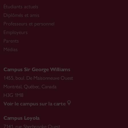
Étudiants actuels
Diplômés et amis
Professeurs et personnel
Employeurs
Parents
Médias
Campus Sir George Williams
1455, boul. De Maisonneuve Ouest
Montréal
,
Québec, Canada
H3G 1M8
Voir le campus sur la carte
Campus Loyola
7141, rue Sherbrooke Ouest