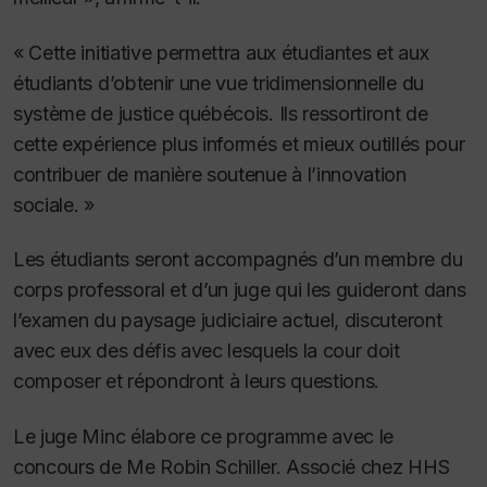
« Cette initiative permettra aux étudiantes et aux
étudiants d’obtenir une vue tridimensionnelle du
système de justice québécois. Ils ressortiront de
cette expérience plus informés et mieux outillés pour
contribuer de manière soutenue à l’innovation
sociale. »
Les étudiants seront accompagnés d’un membre du
corps professoral et d’un juge qui les guideront dans
l’examen du paysage judiciaire actuel, discuteront
avec eux des défis avec lesquels la cour doit
composer et répondront à leurs questions.
Le juge Minc élabore ce programme avec le
concours de Me Robin Schiller. Associé chez HHS