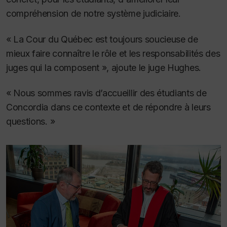
compréhension de notre système judiciaire.
« La Cour du Québec est toujours soucieuse de
mieux faire connaître le rôle et les responsabilités des
juges qui la composent », ajoute le juge Hughes.
« Nous sommes ravis d’accueillir des étudiants de
Concordia dans ce contexte et de répondre à leurs
questions. »