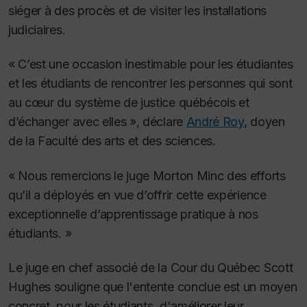
siéger à des procès et de visiter les installations
judiciaires.
« C’est une occasion inestimable pour les étudiantes
et les étudiants de rencontrer les personnes qui sont
au cœur du système de justice québécois et
d’échanger avec elles », déclare
André Roy
, doyen
de la Faculté des arts et des sciences.
« Nous remercions le juge Morton Minc des efforts
qu’il a déployés en vue d’offrir cette expérience
exceptionnelle d’apprentissage pratique à nos
étudiants. »
Le juge en chef associé de la Cour du Québec Scott
Hughes souligne que l'entente conclue est un moyen
concret, pour les étudiants, d'améliorer leur