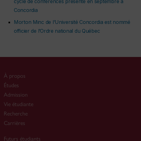
cycle de conférences présenté en septembre à
Concordia
Morton Minc de l’Université Concordia est nommé
officier de l’Ordre national du Québec
À propos
Études
Admission
Vie étudiante
Recherche
Carrières
Futurs étudiants