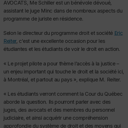
AVOCATS, Me Schiller est un bénévole dévoué,
assistant le juge Minc dans de nombreux aspects du
programme de juriste en résidence.
Selon le directeur du programme droit et société
Eric
Reiter
, c’est une excellente occasion pour les
étudiantes et les étudiants de voir le droit en action.
« Le projet pilote a pour thème l’accès à la justice –
un enjeu important qui touche le droit et la société ici,
à Montréal, et partout au pays », explique M. Reiter.
« Les étudiants verront comment la Cour du Québec
aborde la question. Ils pourront parler avec des
juges, des avocats et des membres du personnel
judiciaire, et ainsi acquérir une compréhension
approfondie du système de droit et des moyens qui