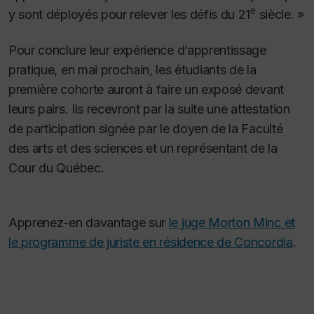
e
y sont déployés pour relever les défis du 21
siècle. »
Pour conclure leur expérience d’apprentissage
pratique, en mai prochain, les étudiants de la
première cohorte auront à faire un exposé devant
leurs pairs. Ils recevront par la suite une attestation
de participation signée par le doyen de la Faculté
des arts et des sciences et un représentant de la
Cour du Québec.
Apprenez-en davantage sur
le juge Morton Minc et
le programme de juriste en résidence de Concordia
.