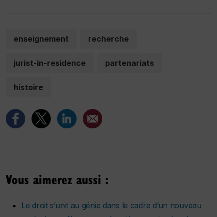
enseignement
recherche
jurist-in-residence
partenariats
histoire
Vous aimerez aussi :
Le droit s’unit au génie dans le cadre d’un nouveau