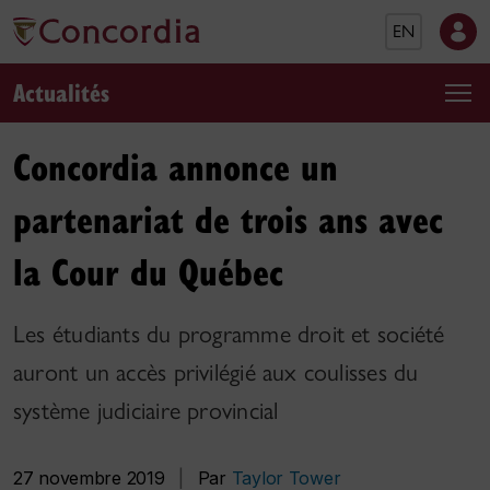
EN
Actualités
Concordia annonce un
partenariat de trois ans avec
la Cour du Québec
Les étudiants du programme droit et société
auront un accès privilégié aux coulisses du
système judiciaire provincial
27 novembre 2019
|
Par
Taylor Tower