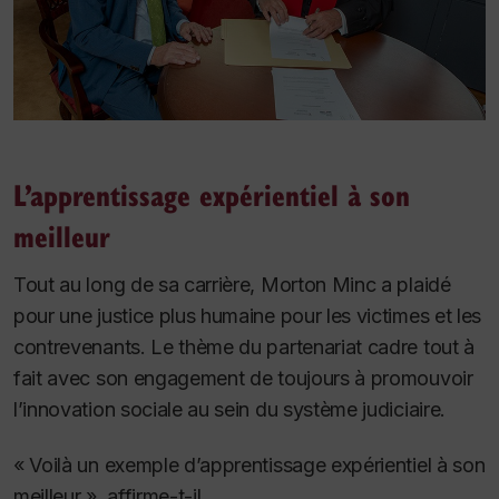
L’apprentissage expérientiel à son
meilleur
Tout au long de sa carrière, Morton Minc a plaidé
pour une justice plus humaine pour les victimes et les
contrevenants. Le thème du partenariat cadre tout à
fait avec son engagement de toujours à promouvoir
l’innovation sociale au sein du système judiciaire.
« Voilà un exemple d’apprentissage expérientiel à son
meilleur », affirme-t-il.