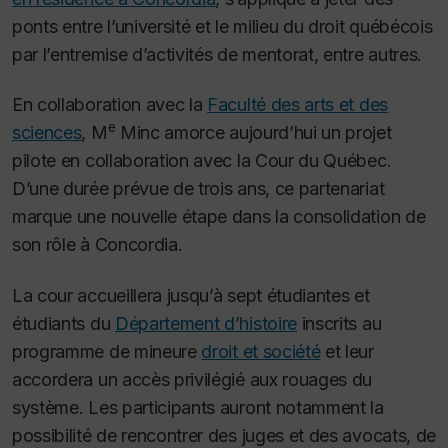
ponts entre l’université et le milieu du droit québécois
par l’entremise d’activités de mentorat, entre autres.
En collaboration avec la
Faculté des arts et des
e
sciences
, M
Minc amorce aujourd’hui un projet
pilote en collaboration avec la Cour du Québec.
D’une durée prévue de trois ans, ce partenariat
marque une nouvelle étape dans la consolidation de
son rôle à Concordia.
La cour accueillera jusqu’à sept étudiantes et
étudiants du
Département d’histoire
inscrits au
programme de mineure
droit et société
et leur
accordera un accès privilégié aux rouages du
système. Les participants auront notamment la
possibilité de rencontrer des juges et des avocats, de