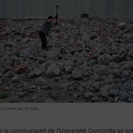
 fournie par l’artiste.
 la communauté de l’Université Concordia se so