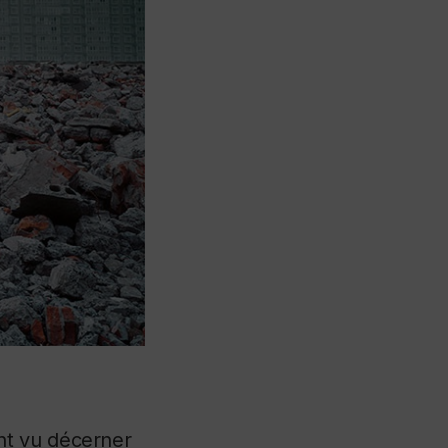
nt vu décerner