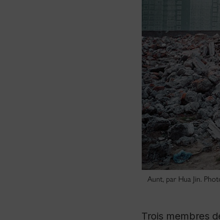
Aunt, par Hua Jin. Photo
Trois membres de