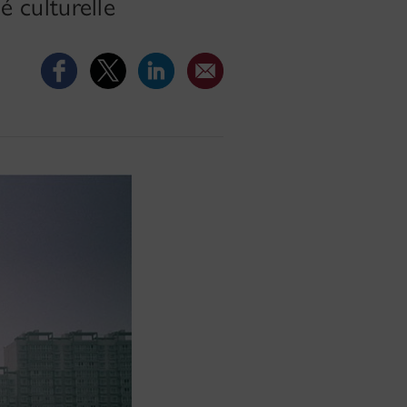
é culturelle