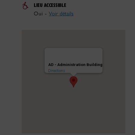
LIEU ACCESSIBLE
Oui -
Voir détails
AD - Administration Building
Directions