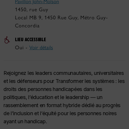
Pavillon John-Molson
1450, rue Guy
Local MB 9, 1450 Rue Guy, Métro Guy-
Concordia
LIEU ACCESSIBLE
Oui -
Voir détails
Rejoignez les leaders communautaires, universitaires
et les défenseurs pour
Transformer les systèmes : les
droits des personnes handicapées dans les
politiques, l’éducation et le leadership
— un
rassemblement en format hybride dédié au progrès
de l’inclusion et l’équité pour les personnes noires
ayant un handicap.