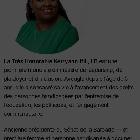
La
Très Honorable Kerryann Ifill, LB
est une
pionnière mondiale en matière de leadership, de
plaidoyer et d’inclusion. Aveugle depuis l’âge de 5
ans, elle a consacré sa vie à l’avancement des droits
des personnes handicapées par l’entremise de
l’éducation, les politiques, et l’engagement
communautaire.
Ancienne présidente du Sénat de la Barbade — et
première femme et personne handicapée à occuper