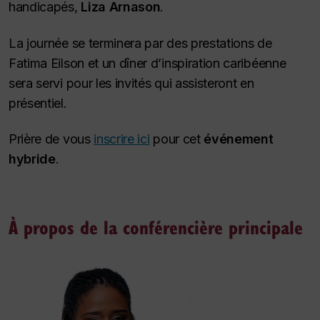
handicapés,
Liza Arnason
.
La journée se terminera par des prestations de
Fatima Eilson et un dîner d’inspiration caribéenne
sera servi pour les invités qui assisteront en
présentiel.
Prière de vous
inscrire ici
pour cet
événement
hybride
.
À propos de la conférencière principale