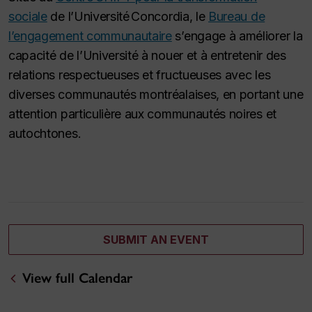
sociale
de l’Université Concordia, le
Bureau de
l’engagement communautaire
s’engage à améliorer la
capacité de l’Université à nouer et à entretenir des
relations respectueuses et fructueuses avec les
diverses communautés montréalaises, en portant une
attention particulière aux communautés noires et
autochtones.
SUBMIT AN EVENT
View full Calendar