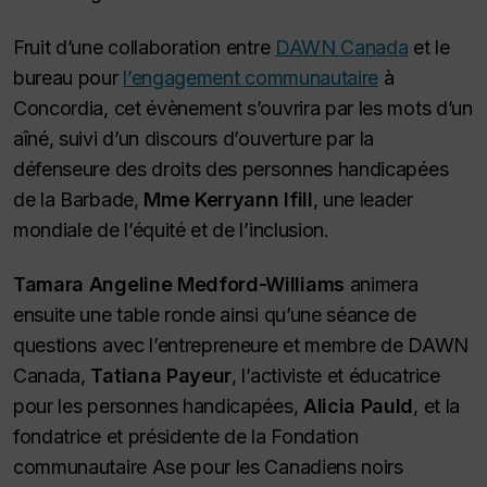
Fruit d’une collaboration entre
DAWN Canada
et le
bureau pour
l’engagement communautaire
à
Concordia, cet évènement s’ouvrira par les mots d’un
aîné, suivi d’un discours d’ouverture par la
défenseure des droits des personnes handicapées
de la Barbade,
Mme Kerryann Ifill
, une leader
mondiale de l’équité et de l’inclusion.
Tamara Angeline Medford-Williams
animera
ensuite une table ronde ainsi qu’une séance de
questions avec l’entrepreneure et membre de DAWN
Canada,
Tatiana Payeur
, l’activiste et éducatrice
pour les personnes handicapées,
Alicia Pauld
, et la
fondatrice et présidente de la Fondation
communautaire Ase pour les Canadiens noirs