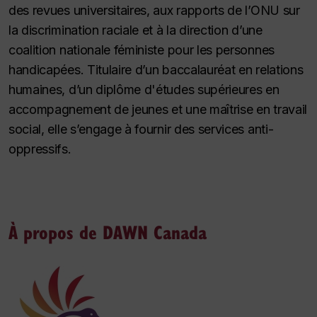
des revues universitaires, aux rapports de l’ONU sur
la discrimination raciale et à la direction d’une
coalition nationale féministe pour les personnes
handicapées. Titulaire d’un baccalauréat en relations
humaines, d’un diplôme d'études supérieures en
accompagnement de jeunes et une maîtrise en travail
social, elle s’engage à fournir des services anti-
oppressifs.
À propos de DAWN Canada