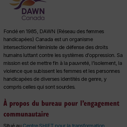
Fondé en 1985, DAWN (Réseau des femmes
handicapées) Canada est un organisme
intersectionnel féministe de défense des droits
humains luttant contre les systèmes d’oppression. Sa
mission est de mettre fin à la pauvreté, l’isolement, la
violence que subissent les femmes et les personnes
handicapées de diverses identités de genre, y
compris celles qui sont sourdes.
À propos du bureau pour l’engagement
communautaire
Situé au
Centre SHIFT pour la transformation