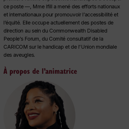
ce poste —, Mme Ifill a mené des efforts nationaux
et internationaux pour promouvoir l’accessibilité et
l’équité. Elle occupe actuellement des postes de
direction au sein du Commonwealth Disabled
People’s Forum, du Comité consultatif de la
CARICOM sur le handicap et de l'Union mondiale
des aveugles.
À propos de l’animatrice