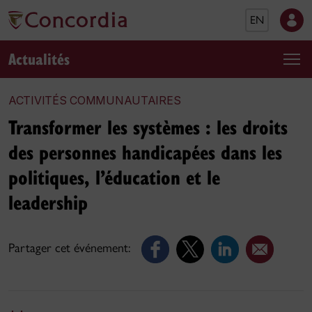
EN
Actualités
ACTIVITÉS COMMUNAUTAIRES
Transformer les systèmes : les droits
des personnes handicapées dans les
politiques, l’éducation et le
leadership
Partager cet événement: