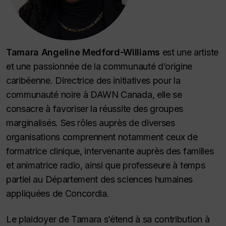
Tamara Angeline Medford-Williams
est une artiste
et une passionnée de la communauté d’origine
caribéenne. Directrice des initiatives pour la
communauté noire à DAWN Canada, elle se
consacre à favoriser la réussite des groupes
marginalisés. Ses rôles auprès de diverses
organisations comprennent notamment ceux de
formatrice clinique, intervenante auprès des familles
et animatrice radio, ainsi que professeure à temps
partiel au Département des sciences humaines
appliquées de Concordia.
Le plaidoyer de Tamara s’étend à sa contribution à