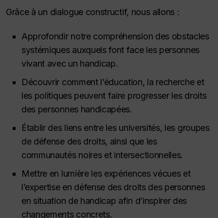
Grâce à un dialogue constructif, nous allons :
Approfondir notre compréhension des obstacles
systémiques auxquels font face les personnes
vivant avec un handicap.
Découvrir comment l’éducation, la recherche et
les politiques peuvent faire progresser les droits
des personnes handicapées.
Établir des liens entre les universités, les groupes
de défense des droits, ainsi que les
communautés noires et intersectionnelles.
Mettre en lumière les expériences vécues et
l’expertise en défense des droits des personnes
en situation de handicap afin d’inspirer des
changements concrets.