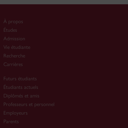
À propos
Études
Admission
Vie étudiante
Recherche
Carrières
Futurs étudiants
Étudiants actuels
Diplômés et amis
Professeurs et personnel
Employeurs
Parents