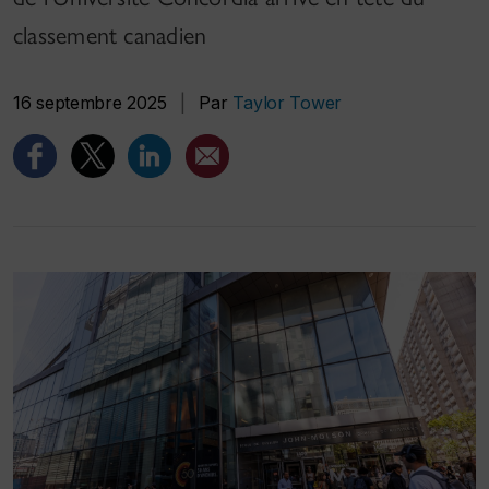
classement canadien
16 septembre 2025
|
Par
Taylor Tower