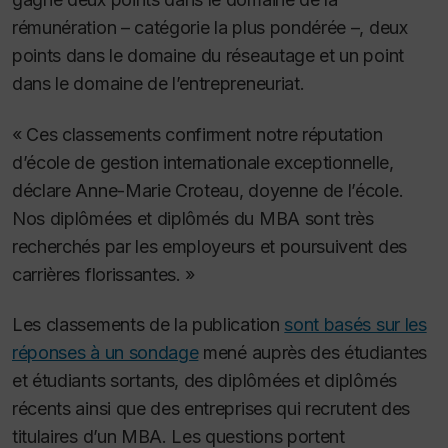
rémunération – catégorie la plus pondérée –, deux
points dans le domaine du réseautage et un point
dans le domaine de l’entrepreneuriat.
« Ces classements confirment notre réputation
d’école de gestion internationale exceptionnelle,
déclare Anne-Marie Croteau, doyenne de l’école.
Nos diplômées et diplômés du MBA sont très
recherchés par les employeurs et poursuivent des
carrières florissantes. »
Les classements de la publication
sont basés sur les
réponses à un sondage
mené auprès des étudiantes
et étudiants sortants, des diplômées et diplômés
récents ainsi que des entreprises qui recrutent des
titulaires d’un MBA. Les questions portent