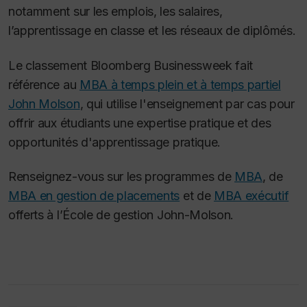
notamment sur les emplois, les salaires,
l’apprentissage en classe et les réseaux de diplômés.
Le classement
Bloomberg Businessweek
fait
référence au
MBA à temps plein et à temps partiel
John Molson
, qui utilise l'enseignement par cas pour
offrir aux étudiants une expertise pratique et des
opportunités d'apprentissage pratique.
Renseignez-vous sur les programmes de
MBA
, de
MBA en gestion de placements
et de
MBA exécutif
offerts à l’École de gestion John-Molson.