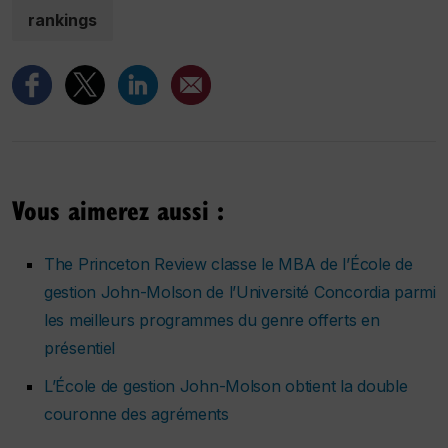
rankings
Vous aimerez aussi :
The Princeton Review classe le MBA de l’École de
gestion John-Molson de l’Université Concordia parmi
les meilleurs programmes du genre offerts en
présentiel
L’École de gestion John-Molson obtient la double
couronne des agréments