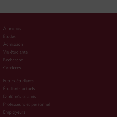
À propos
Études
Admission
Vie étudiante
Recherche
Carrières
Futurs étudiants
Étudiants actuels
Diplômés et amis
Professeurs et personnel
Employeurs