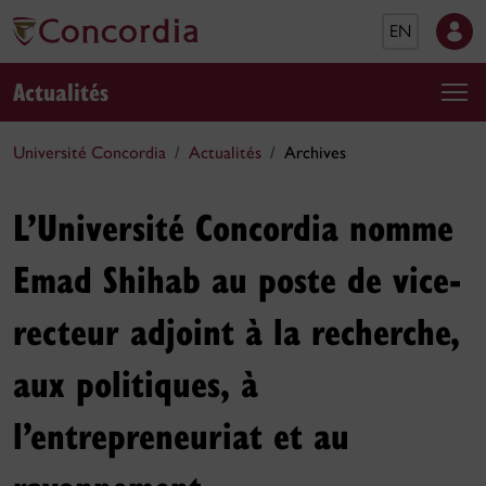
EN
Actualités
Université Concordia
Actualités
Archives
L’Université Concordia nomme
Emad Shihab au poste de vice-
recteur adjoint à la recherche,
aux politiques, à
l’entrepreneuriat et au