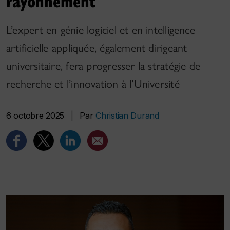
rayonnement
L’expert en génie logiciel et en intelligence
artificielle appliquée, également dirigeant
universitaire, fera progresser la stratégie de
recherche et l’innovation à l’Université
6 octobre 2025
|
Par
Christian Durand