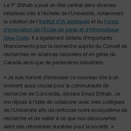
r
Le P
Shihab a joué un rôle central dans diverses
initiatives clés à l’échelle de l’Université, notamment
la création de l’
Institut d’IA appliquée
et du
Fonds
d’innovation de l’École de génie et d’informatique
Gina-Cody
. Il a également obtenu d’importants
financements pour la recherche auprès du Conseil de
recherches en sciences naturelles et en génie du
Canada ainsi que de partenaires industriels.
« Je suis honoré d’endosser ce nouveau rôle à un
moment aussi crucial pour la communauté de
recherche de Concordia, déclare Emad Shihab. Je
me réjouis à l’idée de collaborer avec mes collègues
de l’Université afin de renforcer notre écosystème de
recherche et de veiller à ce que nos découvertes
aient des retombées durables pour la société. »