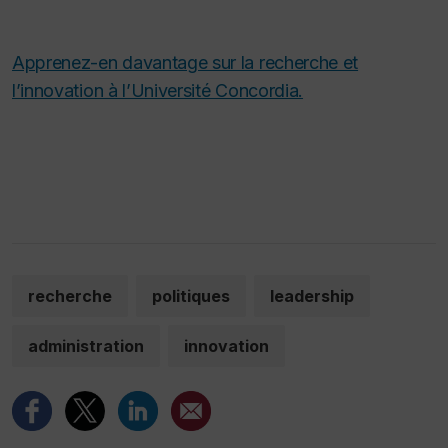
Apprenez-en davantage sur la recherche et
l’innovation à l’Université Concordia.
recherche
politiques
leadership
administration
innovation