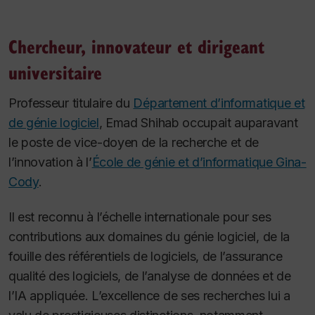
Chercheur, innovateur et dirigeant
universitaire
Professeur titulaire du
Département d’informatique et
de génie logiciel
, Emad Shihab occupait auparavant
le poste de vice-doyen de la recherche et de
l’innovation à l’
École de génie et d’informatique Gina-
Cody
.
Il est reconnu à l’échelle internationale pour ses
contributions aux domaines du génie logiciel, de la
fouille des référentiels de logiciels, de l’assurance
qualité des logiciels, de l’analyse de données et de
l’IA appliquée. L’excellence de ses recherches lui a