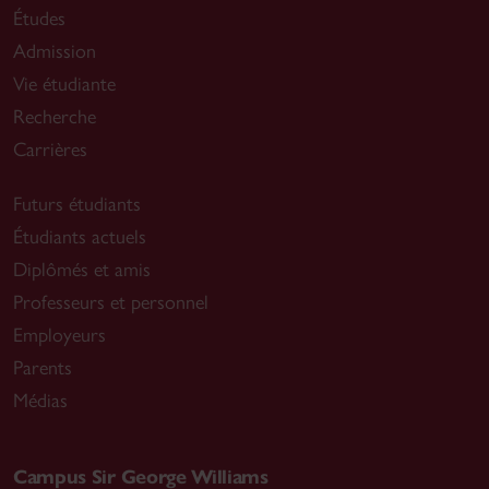
Études
Admission
Vie étudiante
Recherche
Carrières
Futurs étudiants
Étudiants actuels
Diplômés et amis
Professeurs et personnel
Employeurs
Parents
Médias
Campus Sir George Williams