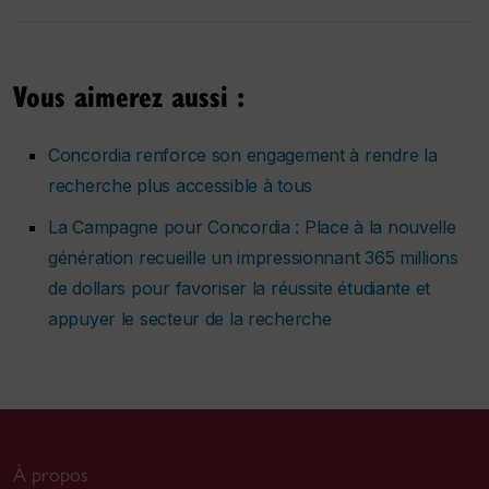
Vous aimerez aussi :
Concordia renforce son engagement à rendre la
recherche plus accessible à tous
La Campagne pour Concordia : Place à la nouvelle
génération recueille un impressionnant 365 millions
de dollars pour favoriser la réussite étudiante et
appuyer le secteur de la recherche
À propos