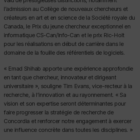
valu de prestigieuses distinctions, notamment
l’admission au Collège de nouveaux chercheurs et
créateurs en art et en science de la Société royale du
Canada, le Prix du jeune chercheur exceptionnel en
informatique CS-Can/Info-Can et le prix Ric-Holt
pour les réalisations en début de carrière dans le
domaine de la fouille des référentiels de logiciels.
« Emad Shihab apporte une expérience approfondie
en tant que chercheur, innovateur et dirigeant
universitaire », souligne Tim Evans, vice-recteur à la
recherche, à l’innovation et au rayonnement. « Sa
vision et son expertise seront déterminantes pour
faire progresser la stratégie de recherche de
Concordia et renforcer notre engagement à exercer
une influence concrète dans toutes les disciplines. »