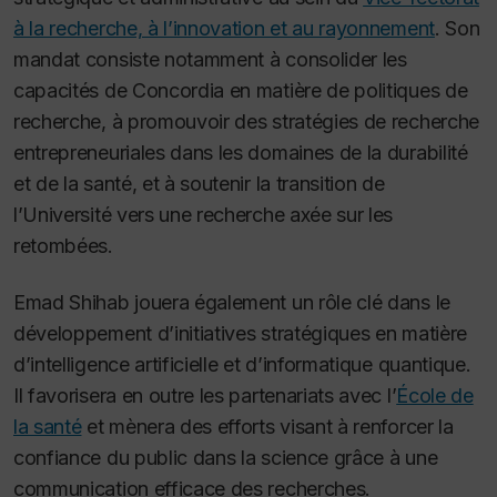
à la recherche, à l’innovation et au rayonnement
. Son
mandat consiste notamment à consolider les
capacités de Concordia en matière de politiques de
recherche, à promouvoir des stratégies de recherche
entrepreneuriales dans les domaines de la durabilité
et de la santé, et à soutenir la transition de
l’Université vers une recherche axée sur les
retombées.
Emad Shihab jouera également un rôle clé dans le
développement d’initiatives stratégiques en matière
d’intelligence artificielle et d’informatique quantique.
Il favorisera en outre les partenariats avec l’
École de
la santé
et mènera des efforts visant à renforcer la
confiance du public dans la science grâce à une
communication efficace des recherches.