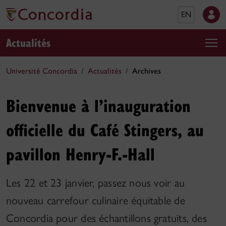
EN
Actualités
Université Concordia
Actualités
Archives
Bienvenue à l’inauguration
officielle du Café Stingers, au
pavillon Henry-F.-Hall
Les 22 et 23 janvier, passez nous voir au
nouveau carrefour culinaire équitable de
Concordia pour des échantillons gratuits, des