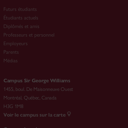
Futurs étudiants
Étudiants actuels
Diplômés et amis
Professeurs et personnel
Employeurs
Parents
Médias
Campus Sir George Williams
1455, boul. De Maisonneuve Ouest
Montréal
,
Québec, Canada
H3G 1M8
Voir le campus sur la carte