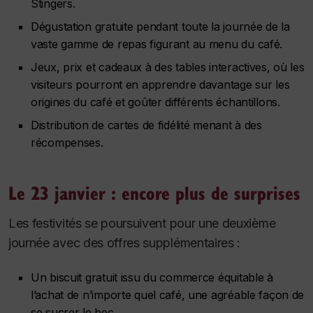
Stingers.
Dégustation gratuite pendant toute la journée de la
vaste gamme de repas figurant au menu du café.
Jeux, prix et cadeaux à des tables interactives, où les
visiteurs pourront en apprendre davantage sur les
origines du café et goûter différents échantillons.
Distribution de cartes de fidélité menant à des
récompenses.
Le 23 janvier : encore plus de surprises
Les festivités se poursuivent pour une deuxième
journée avec des offres supplémentaires :
Un biscuit gratuit issu du commerce équitable à
l’achat de n’importe quel café, une agréable façon de
se sucrer le bec.