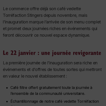
Le commerce offre déjà son café vedette
Torréfaction Stingers depuis novembre, mais
l’inauguration marque l’arrivée de son menu complet
et promet deux journées riches en événements qui
feront découvrir ce nouvel espace dynamique.
Le 22 janvier : une journée revigorante
La première journée de l’inauguration sera riche en
événements et d’offres de toutes sortes qui mettront
en valeur le nouvel établissement :
Café filtre offert gratuitement toute la journée à
l’ensemble de la communauté universitaire.
Échantillonnage de notre café vedette Torréfaction