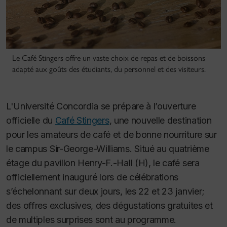
Le Café Stingers offre un vaste choix de repas et de boissons
adapté aux goûts des étudiants, du personnel et des visiteurs.
L'Université Concordia se prépare à l’ouverture
officielle du
Café Stingers
, une nouvelle destination
pour les amateurs de café et de bonne nourriture sur
le campus Sir-George-Williams. Situé au quatrième
étage du pavillon Henry-F.-Hall (H), le café sera
officiellement inauguré lors de célébrations
s’échelonnant sur deux jours, les 22 et 23 janvier;
des offres exclusives, des dégustations gratuites et
de multiples surprises sont au programme.