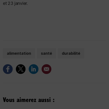
et 23 janvier.
alimentation
santé
durabilité
Vous aimerez aussi :