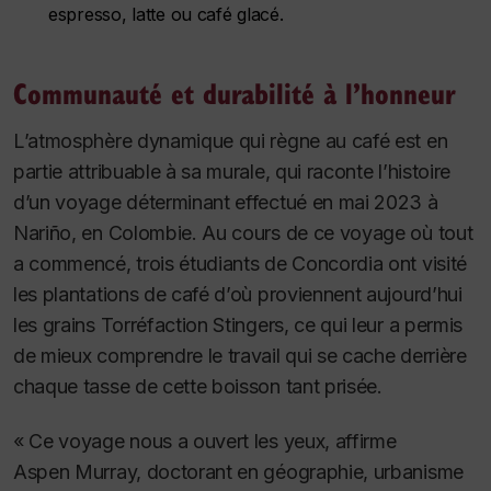
espresso, latte ou café glacé.
Communauté et durabilité à l’honneur
L’atmosphère dynamique qui règne au café est en
partie attribuable à sa murale, qui raconte l’histoire
d’un voyage déterminant effectué en mai 2023 à
Nariño, en Colombie. Au cours de ce voyage où tout
a commencé, trois étudiants de Concordia ont visité
les plantations de café d’où proviennent aujourd’hui
les grains Torréfaction Stingers, ce qui leur a permis
de mieux comprendre le travail qui se cache derrière
chaque tasse de cette boisson tant prisée.
« Ce voyage nous a ouvert les yeux, affirme
Aspen Murray, doctorant en géographie, urbanisme