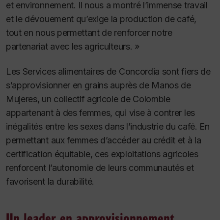
et environnement. Il nous a montré l’immense travail
et le dévouement qu’exige la production de café,
tout en nous permettant de renforcer notre
partenariat avec les agriculteurs. »
Les Services alimentaires de Concordia sont fiers de
s’approvisionner en grains auprès de Manos de
Mujeres, un collectif agricole de Colombie
appartenant à des femmes, qui vise à contrer les
inégalités entre les sexes dans l’industrie du café. En
permettant aux femmes d’accéder au crédit et à la
certification équitable, ces exploitations agricoles
renforcent l’autonomie de leurs communautés et
favorisent la durabilité.
Un leader en approvisionnement