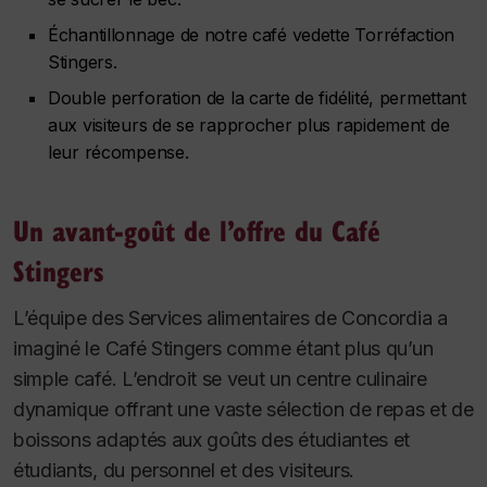
Échantillonnage de notre café vedette Torréfaction
Stingers.
Double perforation de la carte de fidélité, permettant
aux visiteurs de se rapprocher plus rapidement de
leur récompense.
Un avant-goût de l’offre du Café
Stingers
L’équipe des Services alimentaires de Concordia a
imaginé le Café Stingers comme étant plus qu’un
simple café. L’endroit se veut un centre culinaire
dynamique offrant une vaste sélection de repas et de
boissons adaptés aux goûts des étudiantes et
étudiants, du personnel et des visiteurs.