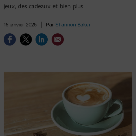
jeux, des cadeaux et bien plus
15 janvier 2025
|
Par
Shannon Baker