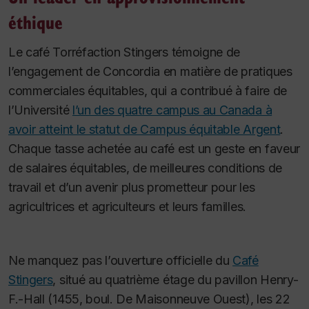
éthique
Le café Torréfaction Stingers témoigne de
l’engagement de Concordia en matière de pratiques
commerciales équitables, qui a contribué à faire de
l’Université
l’un des quatre campus au Canada à
avoir atteint le statut de Campus équitable Argent
.
Chaque tasse achetée au café est un geste en faveur
de salaires équitables, de meilleures conditions de
travail et d’un avenir plus prometteur pour les
agricultrices et agriculteurs et leurs familles.
Ne manquez pas l’ouverture officielle du
Café
Stingers
, situé au quatrième étage du pavillon Henry-
F.-Hall (1455, boul. De Maisonneuve Ouest), les 22