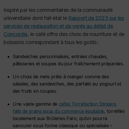
Inspiré par les commentaires de la communauté
universitaire dont fait état le
Rapport de 2023 sur les
services de restauration et de vente au détail de
Concordia
, le café offre des choix de nourriture et de
boissons correspondant à tous les goûts :
Sandwiches personnalisés, entrées chaudes,
pâtisseries et soupes du jour fraîchement préparées.
Un choix de mets prêts à manger comme des
salades, des sandwiches, des parfaits au yogourt et
des fruits en coupes.
Une vaste gamme de
cafés Torréfaction Stingers
faits de grains issus du commerce équitable
, torréfiés
localement aux Brûleries Faro, qu’on pourra
savourer sous forme classique ou spécialisée –