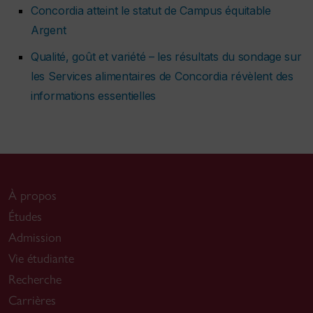
Concordia atteint le statut de Campus équitable
Argent
Qualité, goût et variété – les résultats du sondage sur
les Services alimentaires de Concordia révèlent des
informations essentielles
À propos
Études
Admission
Vie étudiante
Recherche
Carrières