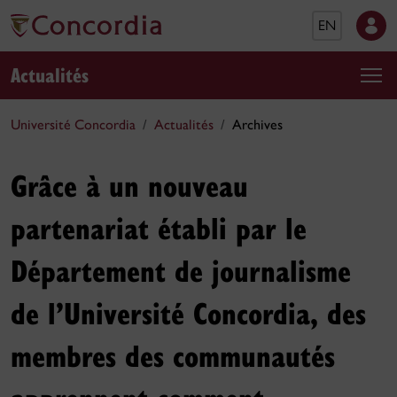
EN
Actualités
Université Concordia
Actualités
Archives
Grâce à un nouveau
partenariat établi par le
Département de journalisme
de l’Université Concordia, des
membres des communautés