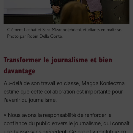
Clément Lechat et Sara Mizannojehdehi, étudiants en maîtrise.
Photo par Robin Della Corte.
Transformer le journalisme et bien
davantage
Au-delà de son travail en classe, Magda Konieczna
estime que cette collaboration est importante pour
l’avenir du journalisme.
« Nous avons la responsabilité de renforcer la
confiance du public envers le journalisme, qui connaît
une baisse sans précédent. Ce projet y contribue en