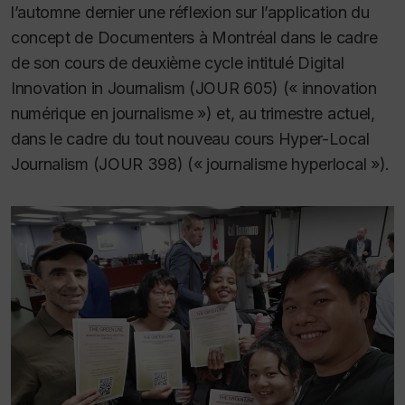
l’automne dernier une réflexion sur l’application du
concept de Documenters à Montréal dans le cadre
de son cours de deuxième cycle intitulé Digital
Innovation in Journalism (JOUR 605) (« innovation
numérique en journalisme ») et, au trimestre actuel,
dans le cadre du tout nouveau cours Hyper-Local
Journalism (JOUR 398) (« journalisme hyperlocal »).