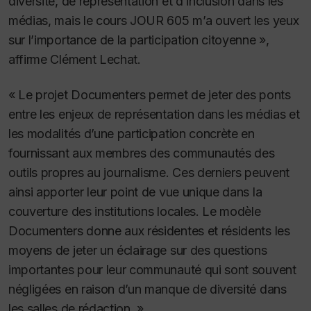
diversité, de représentation et d’inclusion dans les
médias, mais le cours JOUR 605 m’a ouvert les yeux
sur l’importance de la participation citoyenne »,
affirme Clément Lechat.
« Le projet Documenters permet de jeter des ponts
entre les enjeux de représentation dans les médias et
les modalités d’une participation concrète en
fournissant aux membres des communautés des
outils propres au journalisme. Ces derniers peuvent
ainsi apporter leur point de vue unique dans la
couverture des institutions locales. Le modèle
Documenters donne aux résidentes et résidents les
moyens de jeter un éclairage sur des questions
importantes pour leur communauté qui sont souvent
négligées en raison d’un manque de diversité dans
les salles de rédaction. »