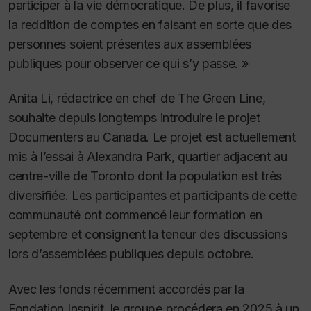
participer à la vie démocratique. De plus, il favorise
la reddition de comptes en faisant en sorte que des
personnes soient présentes aux assemblées
publiques pour observer ce qui s’y passe. »
Anita Li, rédactrice en chef de
The Green Line
,
souhaite depuis longtemps introduire le projet
Documenters au Canada. Le projet est actuellement
mis à l’essai à Alexandra Park, quartier adjacent au
centre-ville de Toronto dont la population est très
diversifiée. Les participantes et participants de cette
communauté ont commencé leur formation en
septembre et consignent la teneur des discussions
lors d’assemblées publiques depuis octobre.
Avec les fonds récemment accordés par la
Fondation Inspirit, le groupe procédera en 2025 à un