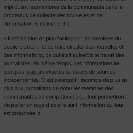
impliquant les membres de la communauté dans le
processus de collecte des nouvelles et de
l’information », estime-t-elle.
« Il est de plus en plus facile pour les membres du
public d’obtenir et de faire circuler des nouvelles et
des informations, ce qui était autrefois le travail des
journalistes. En même temps, ces informations ne
sont pas toujours exactes ou issues de sources
indépendantes. C’est pourquoi il incombe de plus en
plus aux journalistes de doter les membres des
communautés de compétences qui leur permettront
de porter un regard éclairé sur l’information qui leur
est proposée. »