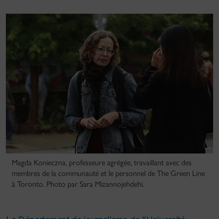
Magda Konieczna, professeure agrégée, travaillant avec des
membres de la communauté et le personnel de The Green Line
à Toronto. Photo par Sara Mizannojehdehi.