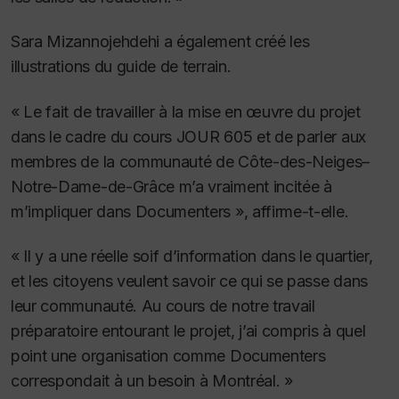
Sara Mizannojehdehi a également créé les
illustrations du guide de terrain.
« Le fait de travailler à la mise en œuvre du projet
dans le cadre du cours JOUR 605 et de parler aux
membres de la communauté de Côte-des-Neiges–
Notre-Dame-de-Grâce m’a vraiment incitée à
m’impliquer dans Documenters », affirme-t-elle.
« Il y a une réelle soif d’information dans le quartier,
et les citoyens veulent savoir ce qui se passe dans
leur communauté. Au cours de notre travail
préparatoire entourant le projet, j’ai compris à quel
point une organisation comme Documenters
correspondait à un besoin à Montréal. »