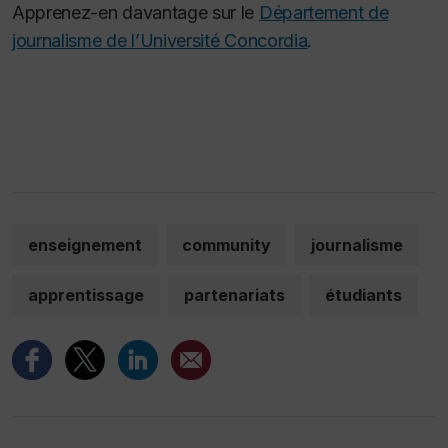
Apprenez-en davantage sur le
Département de
journalisme de l’Université Concordia
.
enseignement
community
journalisme
apprentissage
partenariats
étudiants