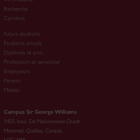
Recherche
Carrières
Futurs étudiants
Étudiants actuels
Diplômés et amis
Professeurs et personnel
Employeurs
Parents
Médias
Campus Sir George Williams
1455, boul. De Maisonneuve Ouest
Montréal
,
Québec, Canada