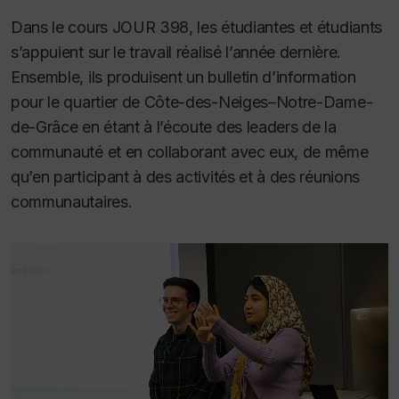
Dans le cours JOUR 398, les étudiantes et étudiants
s’appuient sur le travail réalisé l’année dernière.
Ensemble, ils produisent un bulletin d’information
pour le quartier de Côte-des-Neiges–Notre-Dame-
de-Grâce en étant à l’écoute des leaders de la
communauté et en collaborant avec eux, de même
qu’en participant à des activités et à des réunions
communautaires.