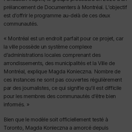
prélancement de Documenters à Montréal. L’objectif
est d’offrir le programme au-delà de ces deux
communautés.
« Montréal est un endroit parfait pour ce projet, car
la ville possède un système complexe
d’administrations locales comprenant des
arrondissements, des municipalités et la Ville de
Montréal, explique Magda Konieczna. Nombre de
ces instances ne sont pas couvertes régulièrement
par des journalistes, ce qui signifie qu’il est difficile
pour les membres des communautés d’être bien
informés. »
Bien que le modèle soit officiellement testé à
Toronto, Magda Konieczna a amorcé depuis