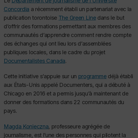
Le
Département de journalisme de l’Université
Concordia
a récemment établi un partenariat avec la
publication torontoise
The Green Line
dans le but
d’offrir des formations permettant aux membres des
communautés d’apprendre comment rendre compte
des échanges qui ont lieu lors d’assemblées
publiques locales, dans le cadre du projet
Documentalistes Canada
.
Cette initiative s’appuie sur un
programme
déjà établi
aux États-Unis appelé Documenters, qui a débuté à
Chicago en 2016 et a permis jusqu’à maintenant de
donner des formations dans 22 communautés du
pays.
Magda Konieczna
, professeure agrégée de
journalisme, est l’une des personnes qui pilotent la