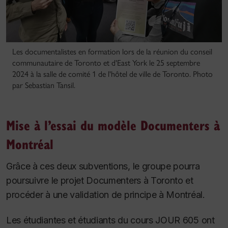
Les documentalistes en formation lors de la réunion du conseil
communautaire de Toronto et d'East York le 25 septembre
2024 à la salle de comité 1 de l'hôtel de ville de Toronto. Photo
par Sebastian Tansil.
Mise à l’essai du modèle Documenters à
Montréal
Grâce à ces deux subventions, le groupe pourra
poursuivre le projet Documenters à Toronto et
procéder à une validation de principe à Montréal.
Les étudiantes et étudiants du cours JOUR 605 ont