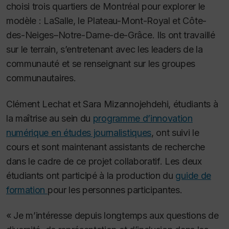
choisi trois quartiers de Montréal pour explorer le
modèle : LaSalle, le Plateau-Mont-Royal et Côte-
des-Neiges–Notre-Dame-de-Grâce. Ils ont travaillé
sur le terrain, s’entretenant avec les leaders de la
communauté et se renseignant sur les groupes
communautaires.
Clément Lechat et Sara Mizannojehdehi, étudiants à
la maîtrise au sein du
programme d’innovation
numérique en études journalistiques
, ont suivi le
cours et sont maintenant assistants de recherche
dans le cadre de ce projet collaboratif. Les deux
étudiants ont participé à la production du
guide de
formation
pour les personnes participantes.
« Je m’intéresse depuis longtemps aux questions de