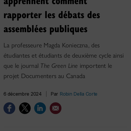
apprennent comment
rapporter les débats des
assemblées publiques
La professeure Magda Konieczna, des
étudiantes et étudiants de deuxième cycle ainsi
que le journal
The Green Line
importent le
projet Documenters au Canada
6 décembre 2024
|
Par
Robin Della Corte