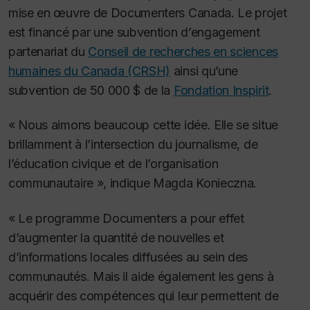
mise en œuvre de Documenters Canada. Le projet
est financé par une subvention d’engagement
partenariat du
Conseil de recherches en sciences
humaines du Canada (CRSH)
ainsi qu’une
subvention de 50 000 $ de la
Fondation Inspirit
.
« Nous aimons beaucoup cette idée. Elle se situe
brillamment à l’intersection du journalisme, de
l’éducation civique et de l’organisation
communautaire », indique Magda Konieczna.
« Le programme Documenters a pour effet
d’augmenter la quantité de nouvelles et
d’informations locales diffusées au sein des
communautés. Mais il aide également les gens à
acquérir des compétences qui leur permettent de