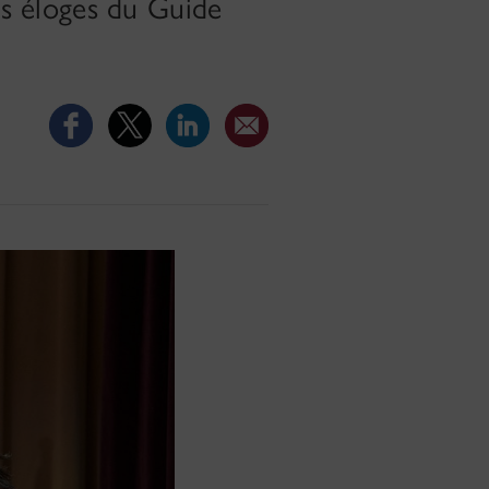
les éloges du Guide