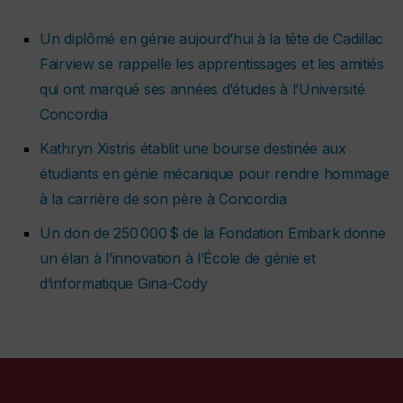
Un diplômé en génie aujourd’hui à la tête de Cadillac
Fairview se rappelle les apprentissages et les amitiés
qui ont marqué ses années d’études à l’Université
Concordia
Kathryn Xistris établit une bourse destinée aux
étudiants en génie mécanique pour rendre hommage
à la carrière de son père à Concordia
Un don de 250 000 $ de la Fondation Embark donne
un élan à l’innovation à l’École de génie et
d’informatique Gina-Cody