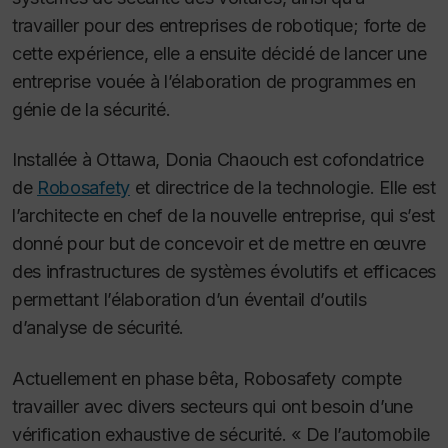
travailler pour des entreprises de robotique; forte de
cette expérience, elle a ensuite décidé de lancer une
entreprise vouée à l’élaboration de programmes en
génie de la sécurité.
Installée à Ottawa, Donia Chaouch est cofondatrice
de
Robosafety
et directrice de la technologie. Elle est
l’architecte en chef de la nouvelle entreprise, qui s’est
donné pour but de concevoir et de mettre en œuvre
des infrastructures de systèmes évolutifs et efficaces
permettant l’élaboration d’un éventail d’outils
d’analyse de sécurité.
Actuellement en phase bêta, Robosafety compte
travailler avec divers secteurs qui ont besoin d’une
vérification exhaustive de sécurité. « De l’automobile