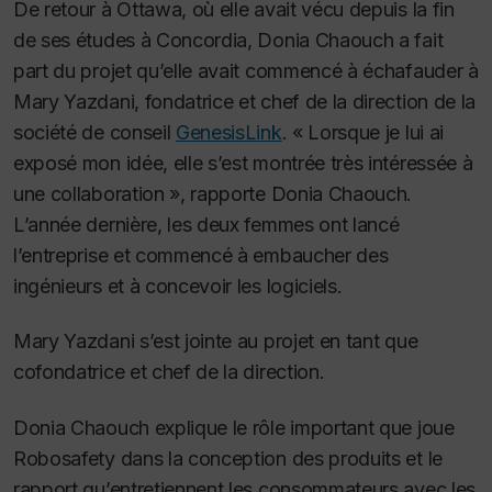
De retour à Ottawa, où elle avait vécu depuis la fin
de ses études à Concordia, Donia Chaouch a fait
part du projet qu’elle avait commencé à échafauder à
Mary Yazdani, fondatrice et chef de la direction de la
société de conseil
GenesisLink
. « Lorsque je lui ai
exposé mon idée, elle s’est montrée très intéressée à
une collaboration », rapporte Donia Chaouch.
L’année dernière, les deux femmes ont lancé
l’entreprise et commencé à embaucher des
ingénieurs et à concevoir les logiciels.
Mary Yazdani s’est jointe au projet en tant que
cofondatrice et chef de la direction.
Donia Chaouch explique le rôle important que joue
Robosafety dans la conception des produits et le
rapport qu’entretiennent les consommateurs avec les