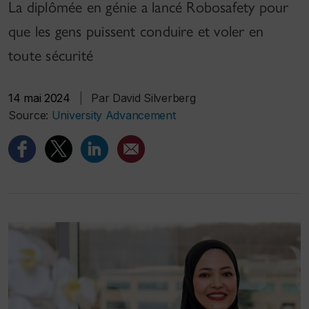
La diplômée en génie a lancé Robosafety pour
que les gens puissent conduire et voler en
toute sécurité
14 mai 2024
|
Par David Silverberg
Source:
University Advancement