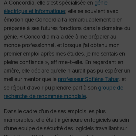
À Concordia, elle s’est spécialisée en
génie
électrique et informatique
; elle se souvient avec
émotion que Concordia l’a remarquablement bien
préparée à ses futures fonctions dans le domaine du
génie. « Concordia m’a aidée à me préparer au
monde professionnel, et lorsque j’ai obtenu mon
premier emploi après mes études, je me sentais en
pleine confiance », affirme-t-elle. En regardant en
arrière, elle déclare qu’elle n'aurait pas pu espérer un
meilleur mentor que le
professeur Sofiène Tahar
, et
se réjouit d’avoir pu prendre part à son
groupe de
recherche de renommée mondiale
.
Dans le cadre d’un de ses emplois les plus
mémorables, elle était ingénieure en logiciels au sein
d’une équipe de sécurité des logiciels travaillant sur