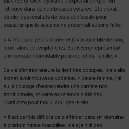
BlackBerry QNX, système d’exploitation que l’on
retrouve dans de nombreuses voitures. Elle devait
étudier des résultats de tests et d’essais pour
s’assurer que le système ne présentait aucune faille.
« À l’époque, j’étais mariée et j’avais une fille de cinq
mois, alors cet emploi chez BlackBerry représentait
une occasion formidable pour moi et ma famille. »
Sa vie d’entrepreneure la tient très occupée, mais elle
admet avoir trouvé sa vocation. « Jeune femme, j’ai
eu le courage d’entreprendre une carrière non
traditionnelle, et cette expérience a été très
gratifiante pour moi », souligne-t-elle.
« Il est parfois difficile de s’affirmer dans un domaine
à prédominance masculine, mais je n’ai pas