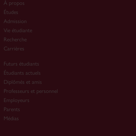
À propos
Études
Admission
Vie étudiante
Recherche
Carrières
Futurs étudiants
Étudiants actuels
Diplômés et amis
Professeurs et personnel
Employeurs
Parents
Médias