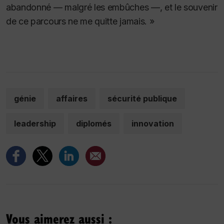
abandonné — malgré les embûches —, et le souvenir
de ce parcours ne me quitte jamais. »
génie
affaires
sécurité publique
leadership
diplomés
innovation
Vous aimerez aussi :