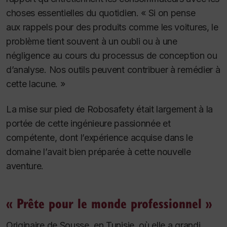
choses essentielles du quotidien. « Si on pense
aux rappels pour des produits comme les voitures, le
problème tient souvent à un oubli ou à une
négligence au cours du processus de conception ou
d’analyse. Nos outils peuvent contribuer à remédier à
cette lacune. »
La mise sur pied de Robosafety était largement à la
portée de cette ingénieure passionnée et
compétente, dont l’expérience acquise dans le
domaine l’avait bien préparée à cette nouvelle
aventure.
« Prête pour le monde professionnel »
Originaire de Sousse, en Tunisie, où elle a grandi,