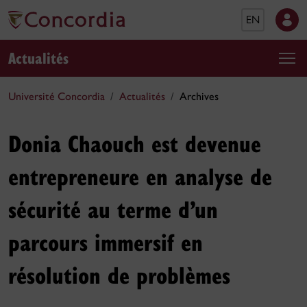
EN
Actualités
Université Concordia
Actualités
Archives
Donia Chaouch est devenue
entrepreneure en analyse de
sécurité au terme d’un
parcours immersif en
résolution de problèmes