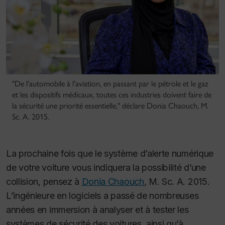
"De l'automobile à l'aviation, en passant par le pétrole et le gaz
et les dispositifs médicaux, toutes ces industries doivent faire de
la sécurité une priorité essentielle," déclare Donia Chaouch, M.
Sc. A. 2015.
La prochaine fois que le système d’alerte numérique
de votre voiture vous indiquera la possibilité d’une
collision, pensez à
Donia Chaouch
, M. Sc. A. 2015.
L’ingénieure en logiciels a passé de nombreuses
années en immersion à analyser et à tester les
systèmes de sécurité des voitures, ainsi qu’à