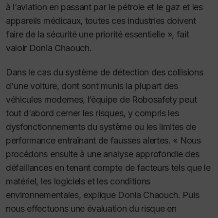
à l’aviation en passant par le pétrole et le gaz et les
appareils médicaux, toutes ces industries doivent
faire de la sécurité une priorité essentielle », fait
valoir Donia Chaouch.
Dans le cas du système de détection des collisions
d'une voiture, dont sont munis la plupart des
véhicules modernes, l’équipe de Robosafety peut
tout d’abord cerner les risques, y compris les
dysfonctionnements du système ou les limites de
performance entraînant de fausses alertes. « Nous
procédons ensuite à une analyse approfondie des
défaillances en tenant compte de facteurs tels que le
matériel, les logiciels et les conditions
environnementales, explique Donia Chaouch. Puis
nous effectuons une évaluation du risque en