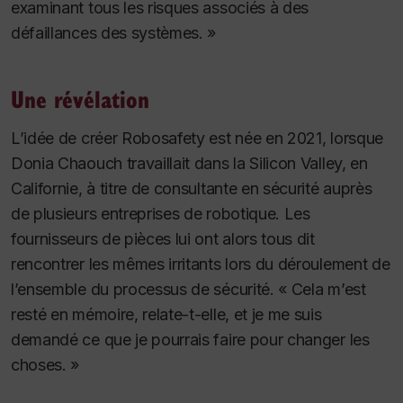
examinant tous les risques associés à des
défaillances des systèmes. »
Une révélation
L’idée de créer Robosafety est née en 2021, lorsque
Donia Chaouch travaillait dans la Silicon Valley, en
Californie, à titre de consultante en sécurité auprès
de plusieurs entreprises de robotique. Les
fournisseurs de pièces lui ont alors tous dit
rencontrer les mêmes irritants lors du déroulement de
l’ensemble du processus de sécurité. « Cela m’est
resté en mémoire, relate-t-elle, et je me suis
demandé ce que je pourrais faire pour changer les
choses. »