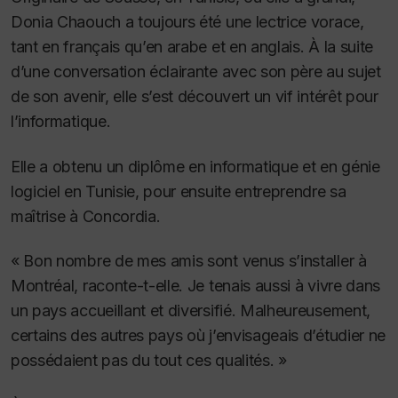
Donia Chaouch a toujours été une lectrice vorace,
tant en français qu’en arabe et en anglais. À la suite
d’une conversation éclairante avec son père au sujet
de son avenir, elle s’est découvert un vif intérêt pour
l’informatique.
Elle a obtenu un diplôme en informatique et en génie
logiciel en Tunisie, pour ensuite entreprendre sa
maîtrise à Concordia.
« Bon nombre de mes amis sont venus s’installer à
Montréal, raconte-t-elle. Je tenais aussi à vivre dans
un pays accueillant et diversifié. Malheureusement,
certains des autres pays où j’envisageais d’étudier ne
possédaient pas du tout ces qualités. »