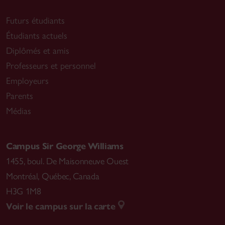
Futurs étudiants
Étudiants actuels
Diplômés et amis
Professeurs et personnel
Employeurs
Parents
Médias
Campus Sir George Williams
1455, boul. De Maisonneuve Ouest
Montréal
,
Québec, Canada
H3G 1M8
Voir le campus sur la carte