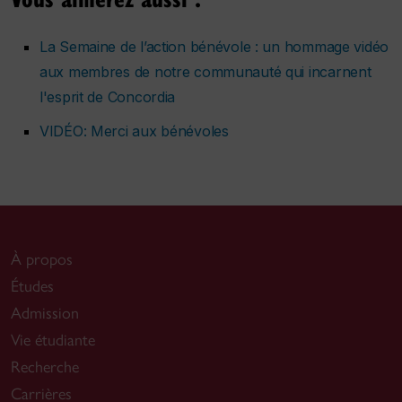
La Semaine de l’action bénévole : un hommage vidéo
aux membres de notre communauté qui incarnent
l'esprit de Concordia
VIDÉO: Merci aux bénévoles
À propos
Études
Admission
Vie étudiante
Recherche
Carrières