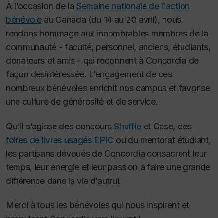
À l’occasion de la
Semaine nationale de l'action
bénévole
au Canada (du 14 au 20 avril), nous
rendons hommage aux innombrables membres de la
communauté - faculté, personnel, anciens, étudiants,
donateurs et amis - qui redonnent à Concordia de
façon désintéressée. L’engagement de ces
nombreux bénévoles enrichit nos campus et favorise
une culture de générosité et de service.
Qu'il s’agisse des concours
Shuffle
et Case, des
foires de livres usagés EPIC
ou du mentorat étudiant,
les partisans dévoués de Concordia consacrent leur
temps, leur énergie et leur passion à faire une grande
différence dans la vie d’autrui.
Merci à tous les bénévoles qui nous inspirent et