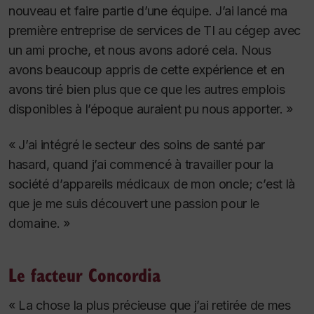
nouveau et faire partie d’une équipe. J’ai lancé ma
première entreprise de services de TI au cégep avec
un ami proche, et nous avons adoré cela. Nous
avons beaucoup appris de cette expérience et en
avons tiré bien plus que ce que les autres emplois
disponibles à l’époque auraient pu nous apporter. »
« J’ai intégré le secteur des soins de santé par
hasard, quand j’ai commencé à travailler pour la
société d’appareils médicaux de mon oncle; c’est là
que je me suis découvert une passion pour le
domaine. »
Le facteur Concordia
« La chose la plus précieuse que j’ai retirée de mes