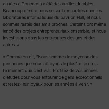
années à Concordia a été des amitiés durables.
Beaucoup d’entre nous se sont rencontrés dans les
laboratoires informatiques du pavillon Hall, et nous
sommes restés des amis proches. Certains ont même
lancé des projets entrepreneuriaux ensemble, et nous
investissons dans les entreprises des uns et des
autres. »
« Comme on dit, “Nous sommes la moyenne des
personnes que nous côtoyons le plus”, et je crois
fermement que c’est vrai. Profitez de vos années
d’études pour vous entourer de gens exceptionnels
et restez-leur loyaux pour les années à venir. »