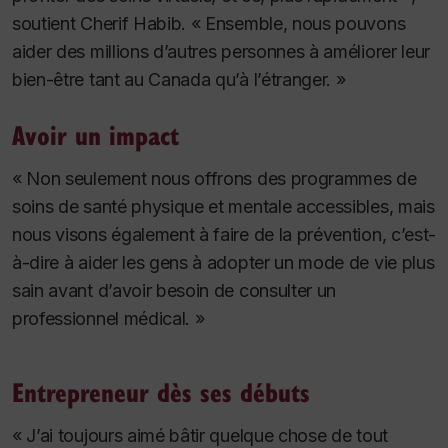
soutient Cherif Habib. « Ensemble, nous pouvons
aider des millions d’autres personnes à améliorer leur
bien-être tant au Canada qu’à l’étranger. »
Avoir un impact
« Non seulement nous offrons des programmes de
soins de santé physique et mentale accessibles, mais
nous visons également à faire de la prévention, c’est-
à-dire à aider les gens à adopter un mode de vie plus
sain avant d’avoir besoin de consulter un
professionnel médical. »
Entrepreneur dès ses débuts
« J’ai toujours aimé bâtir quelque chose de tout