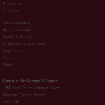
Recherche
Carrières
Futurs étudiants
Étudiants actuels
Diplômés et amis
Professeurs et personnel
Employeurs
Parents
Médias
Campus Sir George Williams
1455, boul. De Maisonneuve Ouest
Montréal
,
Québec, Canada
H3G 1M8