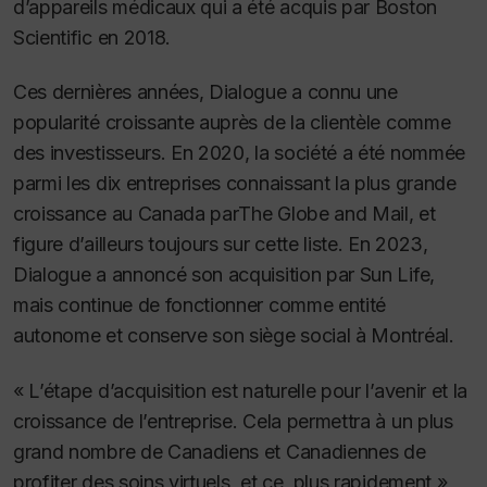
d’appareils médicaux qui a été acquis par Boston
Scientific en 2018.
Ces dernières années, Dialogue a connu une
popularité croissante auprès de la clientèle comme
des investisseurs. En 2020, la société a été nommée
parmi les dix entreprises connaissant la plus grande
croissance au Canada par
The
Globe and Mail
, et
figure d’ailleurs toujours sur cette liste. En 2023,
Dialogue a annoncé son acquisition par Sun Life,
mais continue de fonctionner comme entité
autonome et conserve son siège social à Montréal.
« L’étape d’acquisition est naturelle pour l’avenir et la
croissance de l’entreprise. Cela permettra à un plus
grand nombre de Canadiens et Canadiennes de
profiter des soins virtuels, et ce, plus rapidement »,