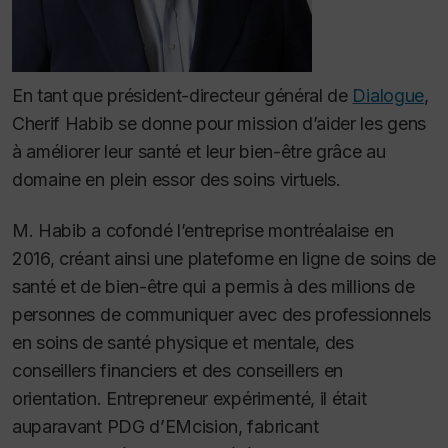
En tant que président-directeur général de
Dialogue
,
Cherif Habib se donne pour mission d’aider les gens
à améliorer leur santé et leur bien-être grâce au
domaine en plein essor des soins virtuels.
M. Habib a cofondé l’entreprise montréalaise en
2016, créant ainsi une plateforme en ligne de soins de
santé et de bien-être qui a permis à des millions de
personnes de communiquer avec des professionnels
en soins de santé physique et mentale, des
conseillers financiers et des conseillers en
orientation. Entrepreneur expérimenté, il était
auparavant PDG d’EMcision, fabricant