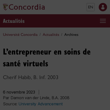
EN
Actualités
Université Concordia
Actualités
Archives
L’entrepreneur en soins de
santé virtuels
Cherif Habib, B. Inf. 2003
6 novembre 2023
|
Par Damon van der Linde, B.A. 2008
Source:
University Advancement