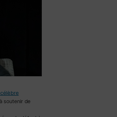
 célèbre
à soutenir de