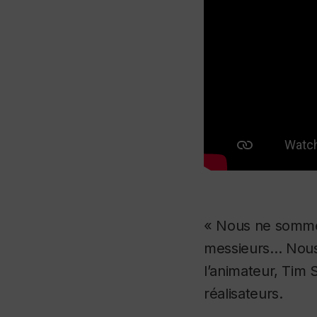
« Nous ne sommes
messieurs… Nous 
l’animateur, Tim
réalisateurs.