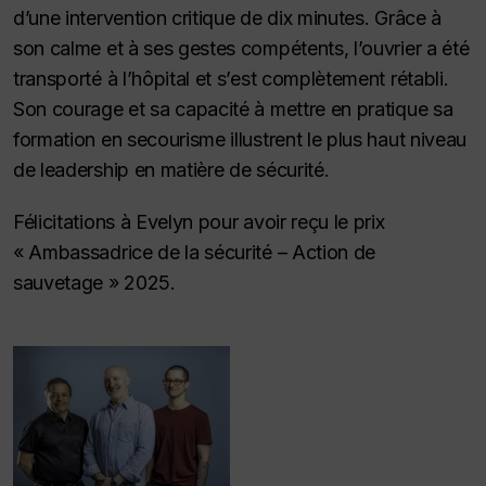
d’une intervention critique de dix minutes. Grâce à
son calme et à ses gestes compétents, l’ouvrier a été
transporté à l’hôpital et s’est complètement rétabli.
Son courage et sa capacité à mettre en pratique sa
formation en secourisme illustrent le plus haut niveau
de leadership en matière de sécurité.
Félicitations à Evelyn pour avoir reçu le prix
« Ambassadrice de la sécurité – Action de
sauvetage » 2025.