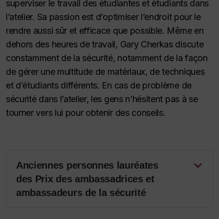
superviser le travail des étudiantes et étudiants dans
l’atelier. Sa passion est d’optimiser l’endroit pour le
rendre aussi sûr et efficace que possible. Même en
dehors des heures de travail, Gary Cherkas discute
constamment de la sécurité, notamment de la façon
de gérer une multitude de matériaux, de techniques
et d’étudiants différents. En cas de problème de
sécurité dans l’atelier, les gens n’hésitent pas à se
tourner vers lui pour obtenir des conseils.
Anciennes personnes lauréates
des Prix des ambassadrices et
ambassadeurs de la sécurité