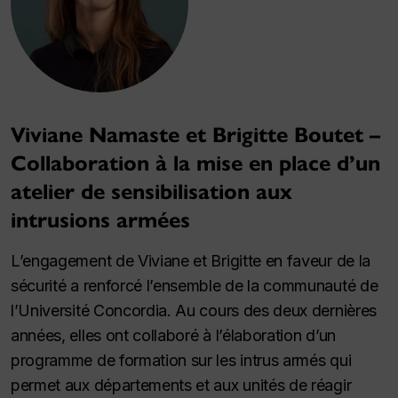
Viviane Namaste et Brigitte Boutet –
Collaboration à la mise en place d’un
atelier de sensibilisation aux
intrusions armées
L’engagement de Viviane et Brigitte en faveur de la
sécurité a renforcé l’ensemble de la communauté de
l’Université Concordia. Au cours des deux dernières
années, elles ont collaboré à l’élaboration d’un
programme de formation sur les intrus armés qui
permet aux départements et aux unités de réagir