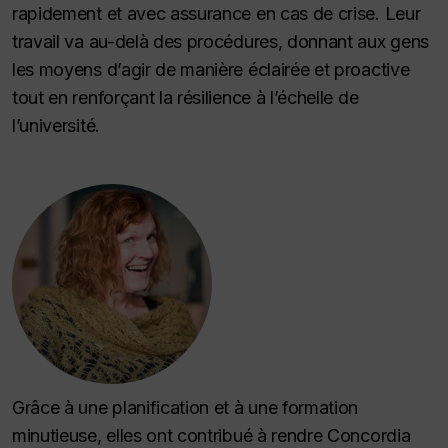
rapidement et avec assurance en cas de crise. Leur
travail va au-delà des procédures, donnant aux gens
les moyens d’agir de manière éclairée et proactive
tout en renforçant la résilience à l’échelle de
l’université.
Grâce à une planification et à une formation
minutieuse, elles ont contribué à rendre Concordia