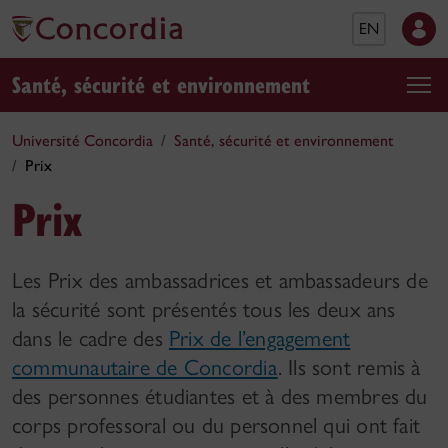
EN
Santé, sécurité et environnement
Université Concordia
Santé, sécurité et environnement
Prix
Prix
Les Prix des ambassadrices et ambassadeurs de
la sécurité sont présentés tous les deux ans
dans le cadre des
Prix de l’engagement
communautaire de Concordia
. Ils sont remis à
des personnes étudiantes et à des membres du
corps professoral ou du personnel qui ont fait