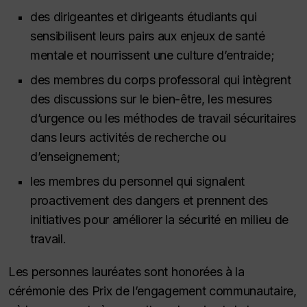
des dirigeantes et dirigeants étudiants qui
sensibilisent leurs pairs aux enjeux de santé
mentale et nourrissent une culture d’entraide;
des membres du corps professoral qui intègrent
des discussions sur le bien-être, les mesures
d’urgence ou les méthodes de travail sécuritaires
dans leurs activités de recherche ou
d’enseignement;
les membres du personnel qui signalent
proactivement des dangers et prennent des
initiatives pour améliorer la sécurité en milieu de
travail.
Les personnes lauréates sont honorées à la
cérémonie des Prix de l’engagement communautaire,