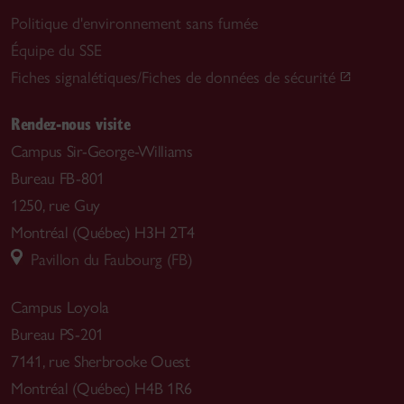
Politique d'environnement sans fumée
Équipe du SSE
Fiches signalétiques/Fiches de données de sécurité
Rendez-nous visite
Campus Sir-George-Williams
Bureau FB-801
1250, rue Guy
Montréal (Québec) H3H 2T4
Pavillon du Faubourg (FB)
Campus Loyola
Bureau PS-201
7141, rue Sherbrooke Ouest
Montréal (Québec) H4B 1R6