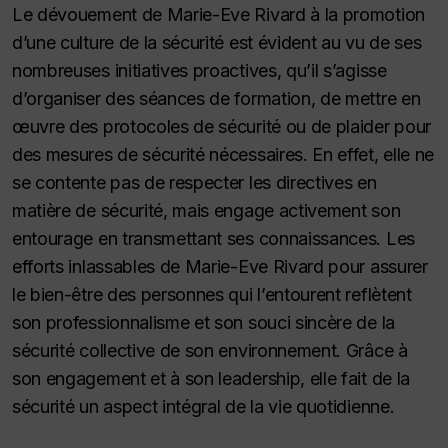
Le dévouement de Marie-Eve Rivard à la promotion
d’une culture de la sécurité est évident au vu de ses
nombreuses initiatives proactives, qu’il s’agisse
d’organiser des séances de formation, de mettre en
œuvre des protocoles de sécurité ou de plaider pour
des mesures de sécurité nécessaires. En effet, elle ne
se contente pas de respecter les directives en
matière de sécurité, mais engage activement son
entourage en transmettant ses connaissances. Les
efforts inlassables de Marie-Eve Rivard pour assurer
le bien-être des personnes qui l’entourent reflètent
son professionnalisme et son souci sincère de la
sécurité collective de son environnement. Grâce à
son engagement et à son leadership, elle fait de la
sécurité un aspect intégral de la vie quotidienne.