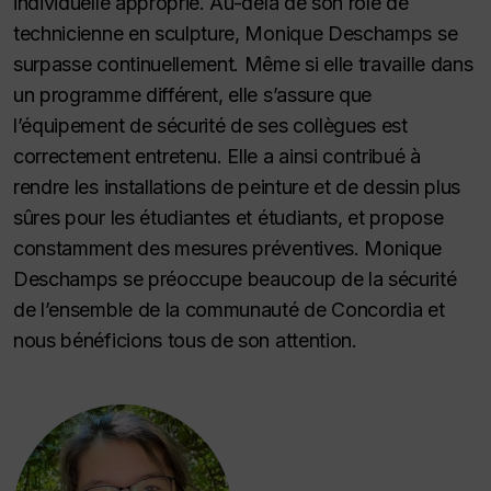
individuelle approprié. Au-delà de son rôle de
technicienne en sculpture, Monique Deschamps se
surpasse continuellement. Même si elle travaille dans
un programme différent, elle s’assure que
l’équipement de sécurité de ses collègues est
correctement entretenu. Elle a ainsi contribué à
rendre les installations de peinture et de dessin plus
sûres pour les étudiantes et étudiants, et propose
constamment des mesures préventives. Monique
Deschamps se préoccupe beaucoup de la sécurité
de l’ensemble de la communauté de Concordia et
nous bénéficions tous de son attention.