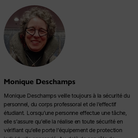
Monique Deschamps
Monique Deschamps veille toujours à la sécurité du
personnel, du corps professoral et de l’effectif
étudiant. Lorsqu’une personne effectue une tâche,
elle s’assure qu’elle la réalise en toute sécurité en
vérifiant qu’elle porte l’équipement de protection