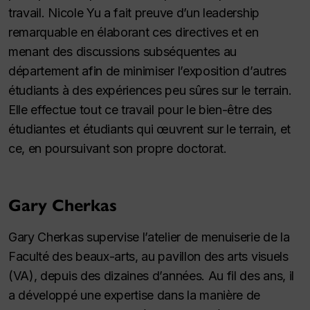
travail. Nicole Yu a fait preuve d’un leadership
remarquable en élaborant ces directives et en
menant des discussions subséquentes au
département afin de minimiser l’exposition d’autres
étudiants à des expériences peu sûres sur le terrain.
Elle effectue tout ce travail pour le bien-être des
étudiantes et étudiants qui œuvrent sur le terrain, et
ce, en poursuivant son propre doctorat.
Gary Cherkas
Gary Cherkas supervise l’atelier de menuiserie de la
Faculté des beaux-arts, au pavillon des arts visuels
(VA), depuis des dizaines d’années. Au fil des ans, il
a développé une expertise dans la manière de