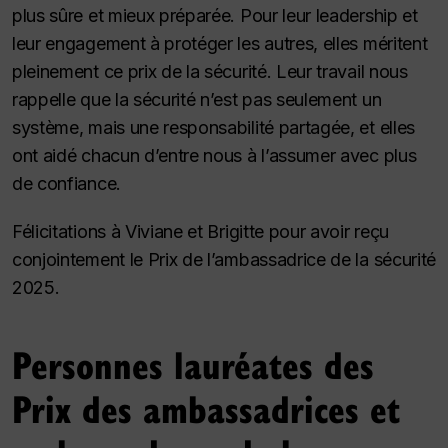
plus sûre et mieux préparée. Pour leur leadership et
leur engagement à protéger les autres, elles méritent
pleinement ce prix de la sécurité. Leur travail nous
rappelle que la sécurité n’est pas seulement un
système, mais une responsabilité partagée, et elles
ont aidé chacun d’entre nous à l’assumer avec plus
de confiance.
Félicitations à Viviane et Brigitte pour avoir reçu
conjointement le Prix de l’ambassadrice de la sécurité
2025.
Personnes lauréates des
Prix des ambassadrices et