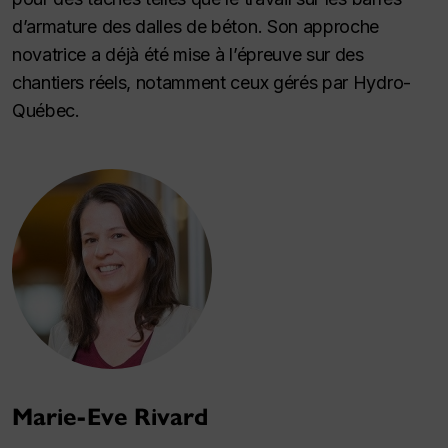
d’armature des dalles de béton. Son approche
novatrice a déjà été mise à l’épreuve sur des
chantiers réels, notamment ceux gérés par Hydro-
Québec.
Marie-Eve Rivard