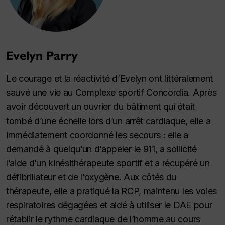
Evelyn Parry
Le courage et la réactivité d’Evelyn ont littéralement
sauvé une vie au Complexe sportif Concordia. Après
avoir découvert un ouvrier du bâtiment qui était
tombé d’une échelle lors d’un arrêt cardiaque, elle a
immédiatement coordonné les secours : elle a
demandé à quelqu’un d’appeler le 911, a sollicité
l’aide d’un kinésithérapeute sportif et a récupéré un
défibrillateur et de l’oxygène. Aux côtés du
thérapeute, elle a pratiqué la RCP, maintenu les voies
respiratoires dégagées et aidé à utiliser le DAE pour
rétablir le rythme cardiaque de l’homme au cours