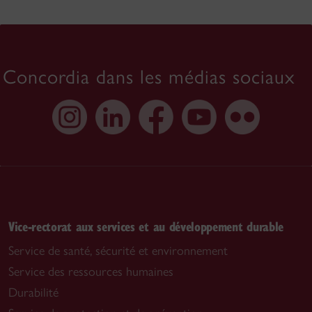
Concordia dans les médias sociaux
Vice-rectorat aux services et au développement durable
Service de santé, sécurité et environnement
Service des ressources humaines
Durabilité