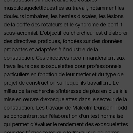
musculosquelettiques liés au travail, notamment les
douleurs lombaires, les hernies discales, les lésions
de la coiffe des rotateurs et le syndrome de conflit
sous-acromial. L’objectif du chercheur est d’élaborer
des directives pratiques, fondées sur des données
probantes et adaptées à l’industrie de la
construction. Ces directives recommanderaient aux
travailleurs des exosquelettes pour professionnels
particuliers en fonction de leur métier et du type de
projet de construction sur lequel ils travaillent. Le
milieu de la recherche s’intéresse de plus en plus à la
mise en œuvre d’exosquelettes dans le secteur de la
construction. Les travaux de Malcolm Dunson-Todd
se concentrent sur l’élaboration d’un test normalisé
qui permet d’évaluer le rendement des exosquelettes
pour des tâches telles que le travail sur les barres