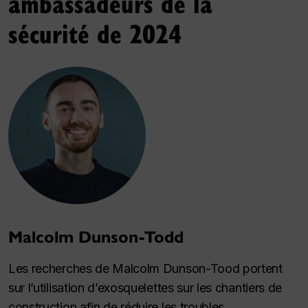
ambassadeurs de la
sécurité de 2024
Malcolm Dunson-Todd
Les recherches de Malcolm Dunson-Tood portent
sur l’utilisation d’exosquelettes sur les chantiers de
construction afin de réduire les troubles