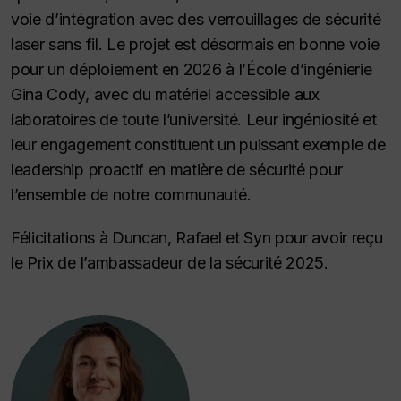
voie d’intégration avec des verrouillages de sécurité
laser sans fil. Le projet est désormais en bonne voie
pour un déploiement en 2026 à l’École d’ingénierie
Gina Cody, avec du matériel accessible aux
laboratoires de toute l’université. Leur ingéniosité et
leur engagement constituent un puissant exemple de
leadership proactif en matière de sécurité pour
l’ensemble de notre communauté.
Félicitations à Duncan, Rafael et Syn pour avoir reçu
le Prix de l’ambassadeur de la sécurité 2025.