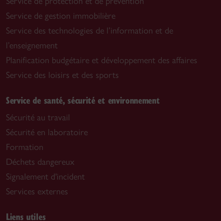
Service de protection et de prévention
Service de gestion immobilière
Service des technologies de l’information et de
l’enseignement
Planification budgétaire et développement des affaires
Service des loisirs et des sports
Service de santé, sécurité et environnement
Sécurité au travail
Sécurité en laboratoire
Formation
Déchets dangereux
Signalement d'incident
Services externes
Liens utiles