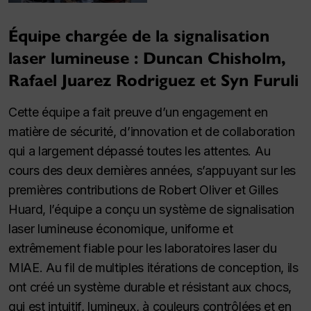
Équipe chargée de la signalisation
laser lumineuse : Duncan Chisholm,
Rafael Juarez Rodriguez et Syn Furuli
Cette équipe a fait preuve d’un engagement en
matière de sécurité, d’innovation et de collaboration
qui a largement dépassé toutes les attentes. Au
cours des deux dernières années, s’appuyant sur les
premières contributions de Robert Oliver et Gilles
Huard, l’équipe a conçu un système de signalisation
laser lumineuse économique, uniforme et
extrêmement fiable pour les laboratoires laser du
MIAE. Au fil de multiples itérations de conception, ils
ont créé un système durable et résistant aux chocs,
qui est intuitif, lumineux, à couleurs contrôlées et en