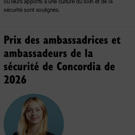
où leurs apports à une culture du soin et de la
sécurité sont soulignés.
Prix des ambassadrices et
ambassadeurs de la
sécurité de Concordia de
2026