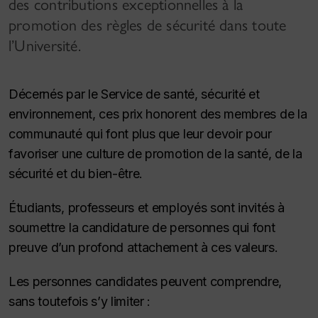
des contributions exceptionnelles à la
promotion des règles de sécurité dans toute
l’Université.
Décernés par le Service de santé, sécurité et
environnement, ces prix honorent des membres de la
communauté qui font plus que leur devoir pour
favoriser une culture de promotion de la santé, de la
sécurité et du bien-être.
Étudiants, professeurs et employés sont invités à
soumettre la candidature de personnes qui font
preuve d’un profond attachement à ces valeurs.
Les personnes candidates peuvent comprendre,
sans toutefois s’y limiter :