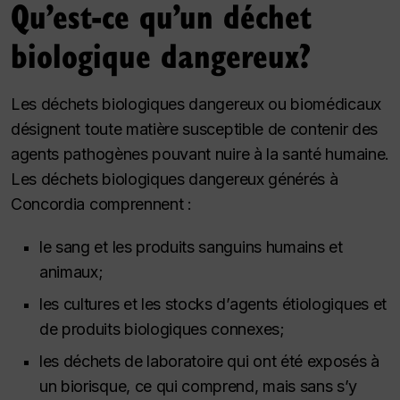
Qu’est-ce qu’un déchet
biologique dangereux?
Les déchets biologiques dangereux ou biomédicaux
désignent toute matière susceptible de contenir des
agents pathogènes pouvant nuire à la santé humaine.
Les déchets biologiques dangereux générés à
Concordia comprennent :
le sang et les produits sanguins humains et
animaux;
les cultures et les stocks d’agents étiologiques et
de produits biologiques connexes;
les déchets de laboratoire qui ont été exposés à
un biorisque, ce qui comprend, mais sans s’y