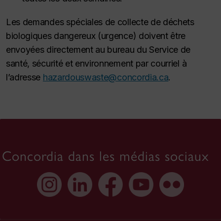
Les demandes spéciales de collecte de déchets
biologiques dangereux (urgence) doivent être
envoyées directement au bureau du Service de
santé, sécurité et environnement par courriel à
l’adresse
hazardouswaste@concordia.ca
.
Concordia dans les médias sociaux