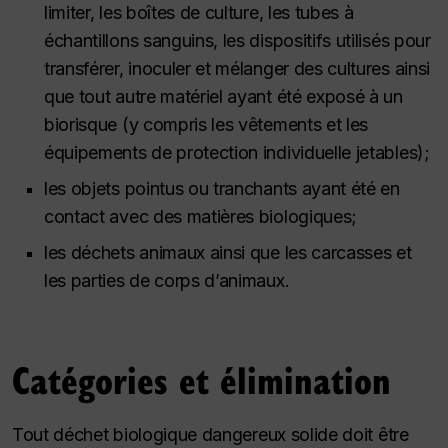
limiter, les boîtes de culture, les tubes à
échantillons sanguins, les dispositifs utilisés pour
transférer, inoculer et mélanger des cultures ainsi
que tout autre matériel ayant été exposé à un
biorisque (y compris les vêtements et les
équipements de protection individuelle jetables);
les objets pointus ou tranchants ayant été en
contact avec des matières biologiques;
les déchets animaux ainsi que les carcasses et
les parties de corps d’animaux.
Catégories et élimination
Tout déchet biologique dangereux solide doit être