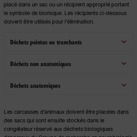
placé dans un sac ou un récipient approprié portant
le symbole de biorisque. Les récipients ci-dessous
doivent être utilisés pour l’élimination.
Déchets pointus ou tranchants
Déchets non anatomiques
Déchets anatomiques
Les carcasses d’animaux doivent être placées dans
des sacs qui sont ensuite stockés dans le
congélateur réservé aux déchets biologiques