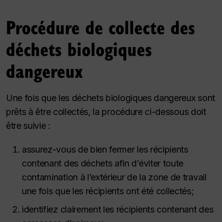
Procédure de collecte des
déchets biologiques
dangereux
Une fois que les déchets biologiques dangereux sont
prêts à être collectés, la procédure ci-dessous doit
être suivie :
assurez-vous de bien fermer les récipients
contenant des déchets afin d’éviter toute
contamination à l’extérieur de la zone de travail
une fois que les récipients ont été collectés;
identifiez clairement les récipients contenant des