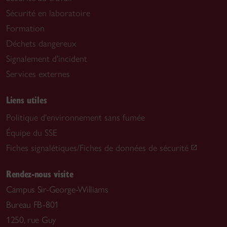
Sécurité en laboratoire
Formation
Déchets dangereux
Signalement d'incident
Services externes
Liens utiles
Politique d'environnement sans fumée
Équipe du SSE
Fiches signalétiques/Fiches de données de sécurité
Rendez-nous visite
Campus Sir-George-Williams
Bureau FB-801
1250, rue Guy