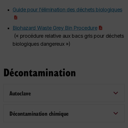
Guide pour l’élimination des déchets biologiques
Biohazard Waste Grey Bin Procedure
(« procédure relative aux bacs gris pour déchets
biologiques dangereux »)
Décontamination
Autoclave
Décontamination chimique