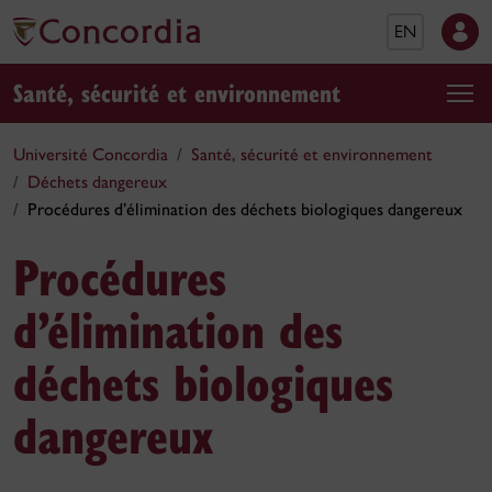
EN
Santé, sécurité et environnement
Université Concordia
Santé, sécurité et environnement
Déchets dangereux
Procédures d’élimination des déchets biologiques dangereux
Procédures
d’élimination des
déchets biologiques
dangereux