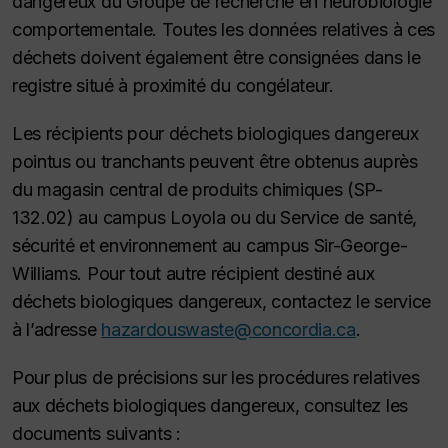
dangereux du Groupe de recherche en neurobiologie
comportementale. Toutes les données relatives à ces
déchets doivent également être consignées dans le
registre situé à proximité du congélateur.
Les récipients pour déchets biologiques dangereux
pointus ou tranchants peuvent être obtenus auprès
du magasin central de produits chimiques (SP-
132.02) au campus Loyola ou du Service de santé,
sécurité et environnement au campus Sir-George-
Williams. Pour tout autre récipient destiné aux
déchets biologiques dangereux, contactez le service
à l’adresse
hazardouswaste@concordia.ca
.
Pour plus de précisions sur les procédures relatives
aux déchets biologiques dangereux, consultez les
documents suivants :