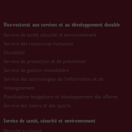
Vice-rectorat aux services et au développement durable
Service de santé, sécurité et environnement
Service des ressources humaines
Durabilité
Service de protection et de prévention
Service de gestion immobilière
Service des technologies de l’information et de
l’enseignement
Planification budgétaire et développement des affaires
Service des loisirs et des sports
Service de santé, sécurité et environnement
Sécurité au travail