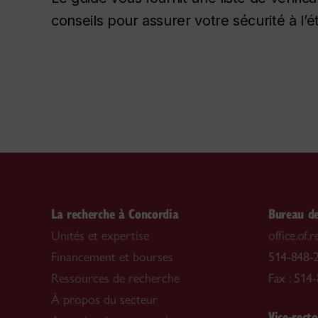
conseils pour assurer votre sécurité à l’
La recherche à Concordia
Bureau de
Unités et expertise
office.of
Financement et bourses
514-848-2
Ressources de recherche
Fax : 514
À propos du secteur
Vice-recto