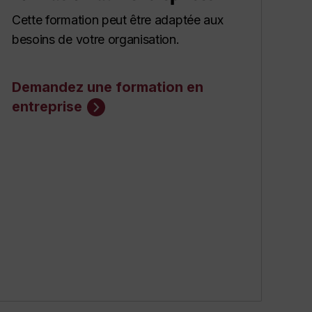
Cette formation peut être adaptée aux
besoins de votre organisation.
Demandez une formation en
entreprise