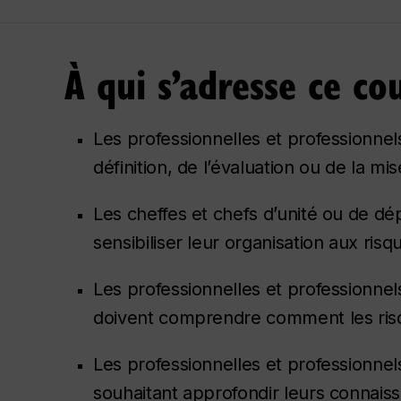
À qui s’adresse ce co
Les professionnelles et professionnel
définition, de l’évaluation ou de la m
Les cheffes et chefs d’unité ou de dé
sensibiliser leur organisation aux risq
Les professionnelles et professionnels
doivent comprendre comment les risque
Les professionnelles et professionnels
souhaitant approfondir leurs connaissa