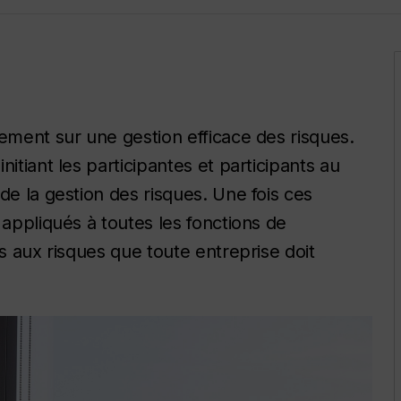
gement sur une gestion efficace des risques.
itiant les participantes et participants au
de la gestion des risques. Une fois ces
 appliqués à toutes les fonctions de
es aux risques que toute entreprise doit