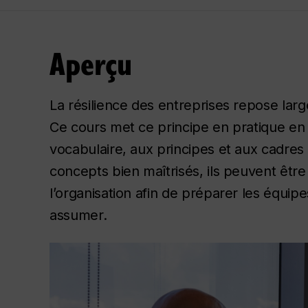
Aperçu
La résilience des entreprises repose lar
Ce cours met ce principe en pratique en in
vocabulaire, aux principes et aux cadres 
concepts bien maîtrisés, ils peuvent être
l’organisation afin de préparer les équip
assumer.