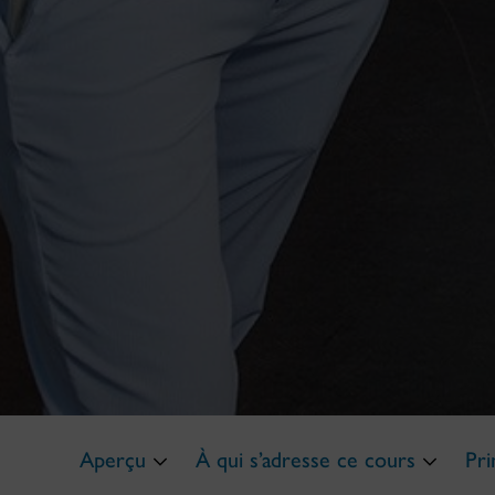
Aperçu
À qui s’adresse ce cours
Pri