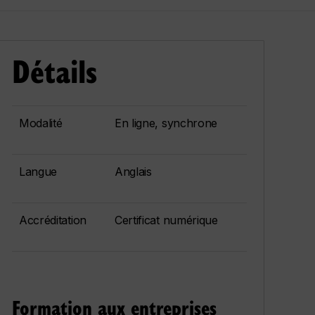
Détails
Modalité
En ligne, synchrone
Langue
Anglais
Accréditation
Certificat numérique
Formation aux entreprises