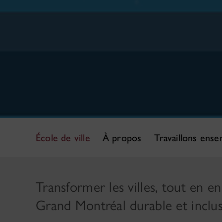
École de ville
À propos
Travaillons ens
Transformer les villes, tout en e
Grand Montréal durable et inclus