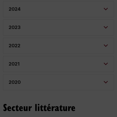
2024
2023
2022
2021
2020
Secteur littérature