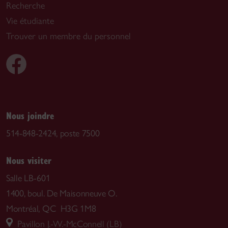
Recherche
Vie étudiante
Trouver un membre du personnel
Nous joindre
514-848-2424, poste 7500
Nous visiter
Salle LB-601
1400, boul. De Maisonneuve O.
Montréal, QC H3G 1M8
Pavillon J.-W.-McConnell (LB)