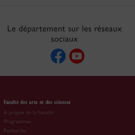
Le département sur les réseaux
sociaux
Faculté des arts et des sciences
À propos de la Faculté
Programmes
Recherche