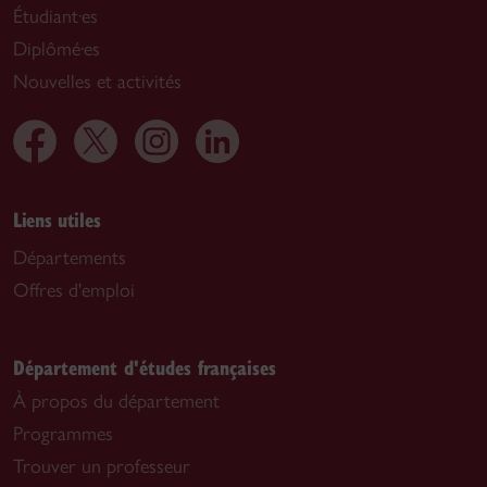
Étudiant·es
Diplômé·es
Nouvelles et activités
Liens utiles
Départements
Offres d'emploi
Département d'études françaises
À propos du département
Programmes
Trouver un professeur