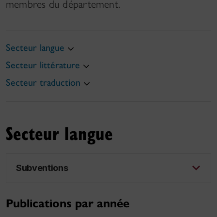
membres du département.
Secteur langue
Secteur littérature
Secteur traduction
Secteur langue
Subventions
Publications par année