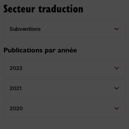
Secteur traduction
Subventions
Publications par année
2022
2021
2020