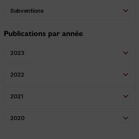
Subventions
Publications par année
2023
2022
2021
2020