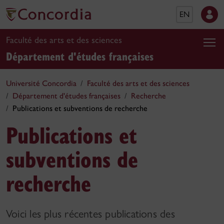
EN
Faculté des arts et des sciences
Département d'études françaises
Université Concordia
Faculté des arts et des sciences
Département d'études françaises
Recherche
Publications et subventions de recherche
Publications et
subventions de
recherche
Voici les plus récentes publications des