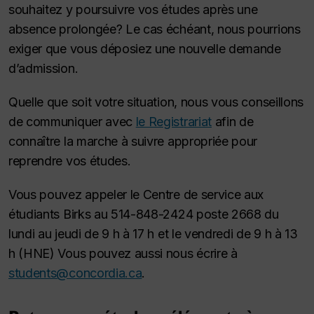
souhaitez y poursuivre vos études après une
absence prolongée? Le cas échéant, nous pourrions
exiger que vous déposiez une nouvelle demande
d’admission.
Quelle que soit votre situation, nous vous conseillons
de communiquer avec
le Registrariat
afin de
connaître la marche à suivre appropriée pour
reprendre vos études.
Vous pouvez appeler le Centre de service aux
étudiants Birks au 514-848-2424 poste 2668 du
lundi au jeudi de 9 h à 17 h et le vendredi de 9 h à 13
h (HNE) Vous pouvez aussi nous écrire à
students@concordia.ca
.