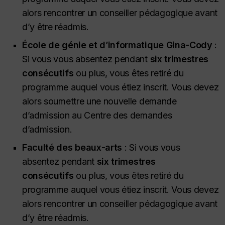
alors rencontrer un conseiller pédagogique avant
d’y être réadmis.
École de génie et d’informatique Gina-Cody
:
Si vous vous absentez pendant
six trimestres
consécutifs
ou plus, vous êtes retiré du
programme auquel vous étiez inscrit. Vous devez
alors soumettre une nouvelle demande
d’admission au Centre des demandes
d’admission.
Faculté des beaux-arts
: Si vous vous
absentez pendant
six trimestres
consécutifs
ou plus, vous êtes retiré du
programme auquel vous étiez inscrit. Vous devez
alors rencontrer un conseiller pédagogique avant
d’y être réadmis.