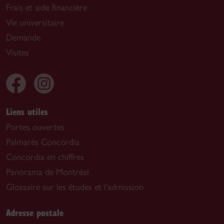
Frais et aide financière
Vie universitaire
Demande
Visites
Liens utiles
Portes ouvertes
Palmarès Concordia
Concordia en chiffres
Panorama de Montréal
Glossaire sur les études et l’admission
Adresse postale