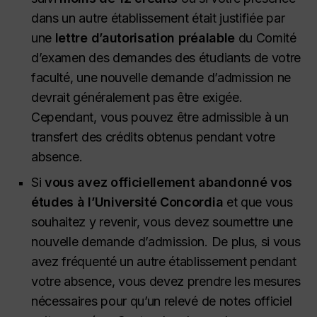
dans un autre établissement était justifiée par
une
lettre d’autorisation préalable
du Comité
d’examen des demandes des étudiants de votre
faculté, une nouvelle demande d’admission ne
devrait généralement pas être exigée.
Cependant, vous pouvez être admissible à un
transfert des crédits obtenus pendant votre
absence.
Si
vous avez officiellement abandonné vos
études à l’Université Concordia
et que vous
souhaitez y revenir, vous devez soumettre une
nouvelle demande d’admission. De plus, si vous
avez fréquenté un autre établissement pendant
votre absence, vous devez prendre les mesures
nécessaires pour qu’un relevé de notes officiel