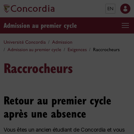
EN
Admission au premier cycle
Université Concordia
Admission
Admission au premier cycle
Exigences
Raccrocheurs
Raccrocheurs
Retour au premier cycle
après une absence
Vous êtes un ancien étudiant de Concordia et vous