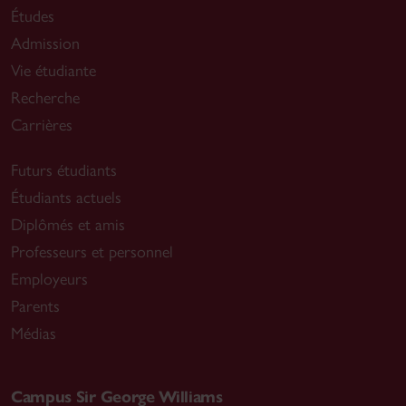
Études
Admission
Vie étudiante
Recherche
Carrières
Futurs étudiants
Étudiants actuels
Diplômés et amis
Professeurs et personnel
Employeurs
Parents
Médias
Campus Sir George Williams