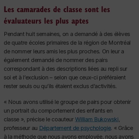
Les camarades de classe sont les
évaluateurs les plus aptes
Pendant huit semaines, on a demandé à des élèves
de quatre écoles primaires de la région de Montréal
de nommer leurs amis les plus proches. On leur a
également demandé de nommer des pairs
correspondant à des descriptions liées au repli sur
soi et à l’exclusion – selon que ceux-ci préféraient
rester seuls ou qu’ils étaient exclus d’activités.
« Nous avons utilisé le groupe de pairs pour obtenir
un portrait du comportement des enfants en
classe », précise le coauteur
William Bukowski
,
professeur au
Département de psychologie
. « Grâce
à la méthode que nous avons employée, nous avons