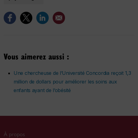
Vous aimerez aussi :
Une chercheuse de l’Université Concordia reçoit 1,3
million de dollars pour améliorer les soins aux
enfants ayant de l’obésité
À propos