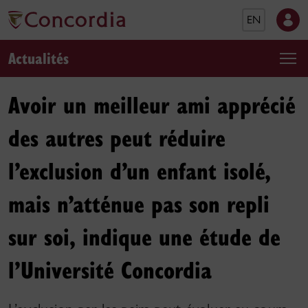
EN
Actualités
Avoir un meilleur ami apprécié
des autres peut réduire
l’exclusion d’un enfant isolé,
mais n’atténue pas son repli
sur soi, indique une étude de
l’Université Concordia