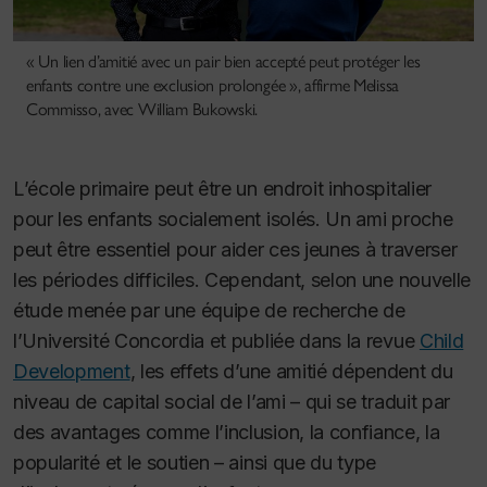
« Un lien d’amitié avec un pair bien accepté peut protéger les
enfants contre une exclusion prolongée », affirme Melissa
Commisso, avec William Bukowski.
L’école primaire peut être un endroit inhospitalier
pour les enfants socialement isolés. Un ami proche
peut être essentiel pour aider ces jeunes à traverser
les périodes difficiles. Cependant, selon une nouvelle
étude menée par une équipe de recherche de
l’Université Concordia et publiée dans la revue
Child
Development
, les effets d’une amitié dépendent du
niveau de capital social de l’ami – qui se traduit par
des avantages comme l’inclusion, la confiance, la
popularité et le soutien – ainsi que du type