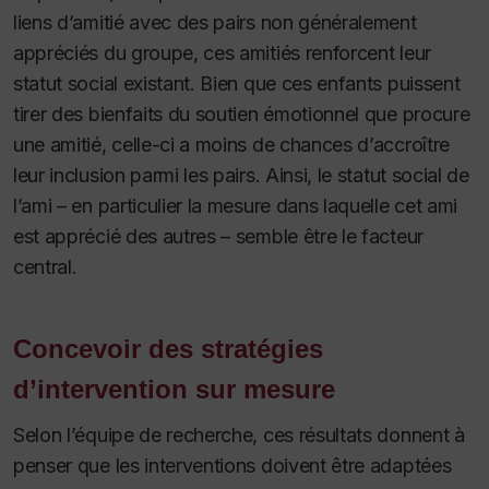
liens d’amitié avec des pairs non généralement
appréciés du groupe, ces amitiés renforcent leur
statut social existant. Bien que ces enfants puissent
tirer des bienfaits du soutien émotionnel que procure
une amitié, celle-ci a moins de chances d’accroître
leur inclusion parmi les pairs. Ainsi, le statut social de
l’ami – en particulier la mesure dans laquelle cet ami
est apprécié des autres – semble être le facteur
central.
Concevoir des stratégies
d’intervention sur mesure
Selon l’équipe de recherche, ces résultats donnent à
penser que les interventions doivent être adaptées