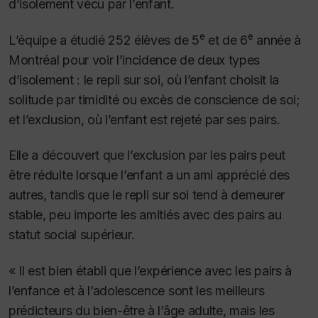
d’isolement vécu par l’enfant.
e
e
L’équipe a étudié 252 élèves de 5
et de 6
année à
Montréal pour voir l’incidence de deux types
d’isolement : le repli sur soi, où l’enfant choisit la
solitude par timidité ou excès de conscience de soi;
et l’exclusion, où l’enfant est rejeté par ses pairs.
Elle a découvert que l’exclusion par les pairs peut
être réduite lorsque l’enfant a un ami apprécié des
autres, tandis que le repli sur soi tend à demeurer
stable, peu importe les amitiés avec des pairs au
statut social supérieur.
« Il est bien établi que l’expérience avec les pairs à
l’enfance et à l’adolescence sont les meilleurs
prédicteurs du bien-être à l’âge adulte, mais les