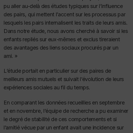
pu aller au-delà des études typiques sur l’influence
des pairs, qui mettent l’accent sur les processus par
lesquels les pairs internalisent les traits de leurs amis.
Dans notre étude, nous avons cherché à savoir si les
enfants repliés sur eux-mêmes et exclus tireraient
des avantages des liens sociaux procurés par un
ami. »
L’étude portait en particulier sur des paires de
meilleurs amis mutuels et suivait l’évolution de leurs
expériences sociales au fil du temps.
En comparant les données recueillies en septembre
et en novembre, l’équipe de recherche a pu examiner
le degré de stabilité de ces comportements et si
l’amitié vécue par un enfant avait une incidence sur