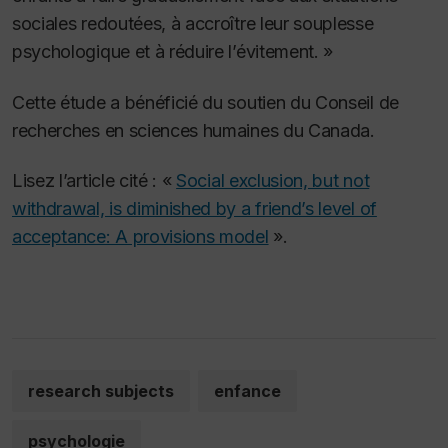
sociales redoutées, à accroître leur souplesse
psychologique et à réduire l’évitement. »
Cette étude a bénéficié du soutien du Conseil de
recherches en sciences humaines du Canada.
Lisez l’article cité : «
Social exclusion, but not
withdrawal, is diminished by a friend’s level of
acceptance: A provisions model
».
research subjects
enfance
psychologie