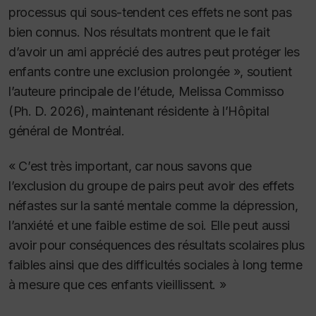
processus qui sous-tendent ces effets ne sont pas
bien connus. Nos résultats montrent que le fait
d’avoir un ami apprécié des autres peut protéger les
enfants contre une exclusion prolongée », soutient
l’auteure principale de l’étude, Melissa Commisso
(Ph. D. 2026), maintenant résidente à l’Hôpital
général de Montréal.
« C’est très important, car nous savons que
l’exclusion du groupe de pairs peut avoir des effets
néfastes sur la santé mentale comme la dépression,
l’anxiété et une faible estime de soi. Elle peut aussi
avoir pour conséquences des résultats scolaires plus
faibles ainsi que des difficultés sociales à long terme
à mesure que ces enfants vieillissent. »