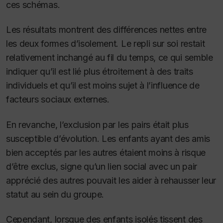
ces schémas.
Les résultats montrent des différences nettes entre
les deux formes d’isolement. Le repli sur soi restait
relativement inchangé au fil du temps, ce qui semble
indiquer qu’il est lié plus étroitement à des traits
individuels et qu’il est moins sujet à l’influence de
facteurs sociaux externes.
En revanche, l’exclusion par les pairs était plus
susceptible d’évolution. Les enfants ayant des amis
bien acceptés par les autres étaient moins à risque
d’être exclus, signe qu’un lien social avec un pair
apprécié des autres pouvait les aider à rehausser leur
statut au sein du groupe.
Cependant, lorsque des enfants isolés tissent des