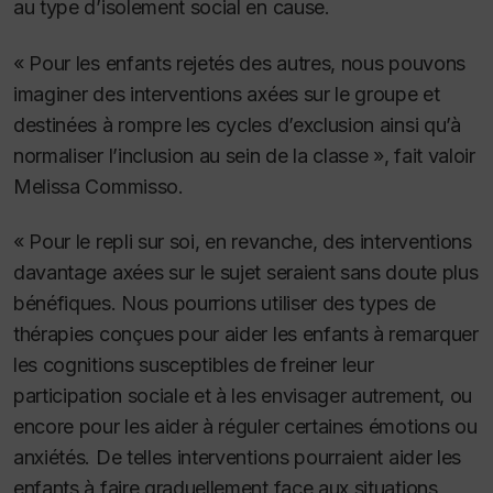
au type d’isolement social en cause.
« Pour les enfants rejetés des autres, nous pouvons
imaginer des interventions axées sur le groupe et
destinées à rompre les cycles d’exclusion ainsi qu’à
normaliser l’inclusion au sein de la classe », fait valoir
Melissa Commisso.
« Pour le repli sur soi, en revanche, des interventions
davantage axées sur le sujet seraient sans doute plus
bénéfiques. Nous pourrions utiliser des types de
thérapies conçues pour aider les enfants à remarquer
les cognitions susceptibles de freiner leur
participation sociale et à les envisager autrement, ou
encore pour les aider à réguler certaines émotions ou
anxiétés. De telles interventions pourraient aider les
enfants à faire graduellement face aux situations