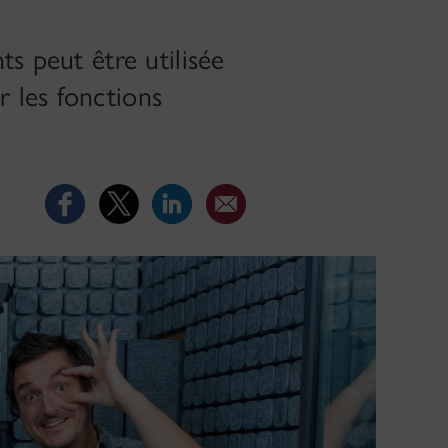
s peut être utilisée
 les fonctions