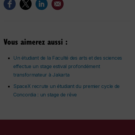
Vous aimerez aussi :
Un étudiant de la Faculté des arts et des sciences
effectue un stage estival profondément
transformateur à Jakarta
SpaceX recrute un étudiant du premier cycle de
Concordia : un stage de rêve