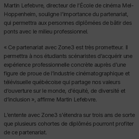
Martin Lefebvre, directeur de l’École de cinéma Mel-
Hoppenheim, souligne l’importance du partenariat,
qui permettra aux personnes diplômées de bâtir des
ponts avec le milieu professionnel.
« Ce partenariat avec Zone3 est très prometteur. Il
permettra à nos étudiants scénaristes d’acquérir une
expérience professionnelle concrète auprès d’une
figure de proue de l’industrie cinématographique et
télévisuelle québécoise qui partage nos valeurs
d’ouverture sur le monde, d’équité, de diversité et
d’inclusion », affirme Martin Lefebvre.
L’entente avec Zone3 s’étendra sur trois ans de sorte
que plusieurs cohortes de diplômés pourront profiter
de ce partenariat.