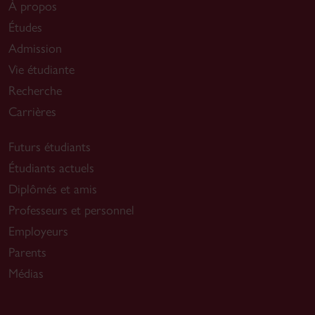
À propos
Études
Admission
Vie étudiante
Recherche
Carrières
Futurs étudiants
Étudiants actuels
Diplômés et amis
Professeurs et personnel
Employeurs
Parents
Médias