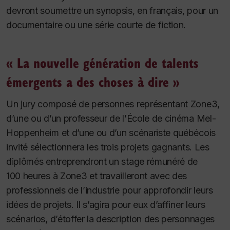
devront soumettre un synopsis, en français, pour un
documentaire ou une série courte de fiction.
« La nouvelle génération de talents
émergents a des choses à dire »
Un jury composé de personnes représentant Zone3,
d’une ou d’un professeur de l’École de cinéma Mel-
Hoppenheim et d’une ou d’un scénariste québécois
invité sélectionnera les trois projets gagnants. Les
diplômés entreprendront un stage rémunéré de
100 heures à Zone3 et travailleront avec des
professionnels de l’industrie pour approfondir leurs
idées de projets. Il s’agira pour eux d’affiner leurs
scénarios, d’étoffer la description des personnages