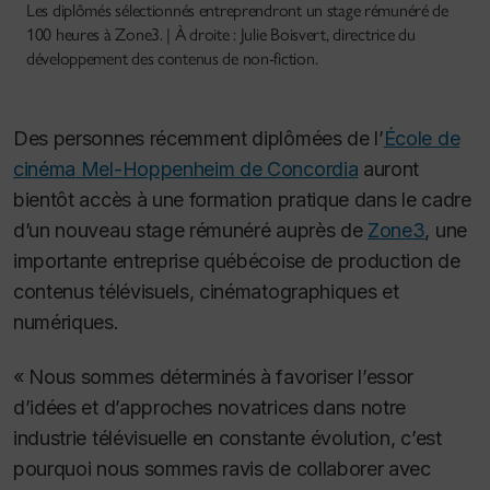
Les diplômés sélectionnés entreprendront un stage rémunéré de
100 heures à Zone3. | À droite : Julie Boisvert, directrice du
développement des contenus de non-fiction.
Des personnes récemment diplômées de l’
École de
cinéma Mel-Hoppenheim de Concordia
auront
bientôt accès à une formation pratique dans le cadre
d’un nouveau stage rémunéré auprès de
Zone3
, une
importante entreprise québécoise de production de
contenus télévisuels, cinématographiques et
numériques.
« Nous sommes déterminés à favoriser l’essor
d’idées et d’approches novatrices dans notre
industrie télévisuelle en constante évolution, c’est
pourquoi nous sommes ravis de collaborer avec