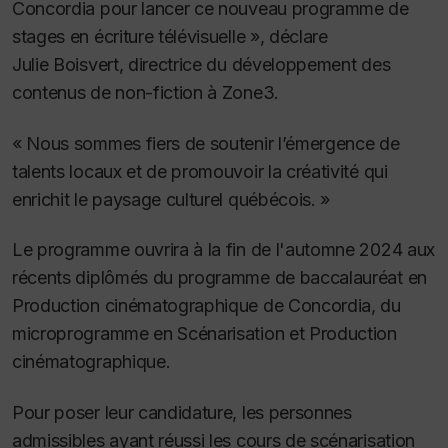
Concordia pour lancer ce nouveau programme de
stages en écriture télévisuelle », déclare
Julie Boisvert, directrice du développement des
contenus de non-fiction à Zone3.
« Nous sommes fiers de soutenir l’émergence de
talents locaux et de promouvoir la créativité qui
enrichit le paysage culturel québécois. »
Le programme ouvrira à la fin de l'automne 2024 aux
récents diplômés du programme de baccalauréat en
Production cinématographique de Concordia, du
microprogramme en Scénarisation et Production
cinématographique.
Pour poser leur candidature, les personnes
admissibles ayant réussi les cours de scénarisation