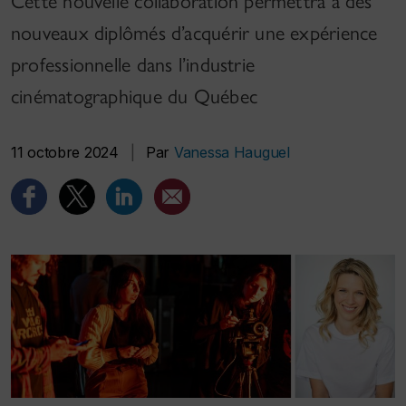
Cette nouvelle collaboration permettra à des
nouveaux diplômés d’acquérir une expérience
professionnelle dans l’industrie
cinématographique du Québec
11 octobre 2024
|
Par
Vanessa Hauguel