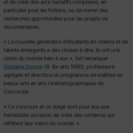
et de créer des arcs narratifs complexes, en
particulier pour les fictions, ou de mener des
recherches approfondies pour les projets de
documentaires.
« La nouvelle génération d’étudiants en cinéma et de
talents émergents a des choses à dire; ils ont une
vision du monde bien à eux », fait remarquer
Guylaine Dionne
(B. Bx-arts 1990), professeure
agrégée et directrice du programme de maîtrise ès
beaux-arts en arts cinématographiques de
Concordia.
« Ce concours et ce stage sont pour eux une
formidable occasion de créer des contenus qui
reflètent leur vision du monde. »