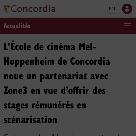
EN
Actualités
L’École de cinéma Mel-
Hoppenheim de Concordia
noue un partenariat avec
Zone3 en vue d’offrir des
stages rémunérés en
scénarisation