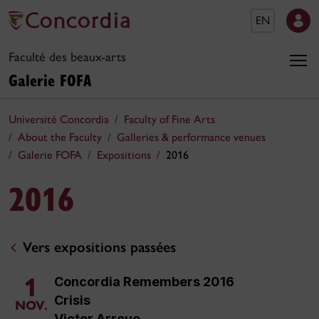
EN
Faculté des beaux-arts
Galerie FOFA
Université Concordia
Faculty of Fine Arts
About the Faculty
Galleries & performance venues
Galerie FOFA
Expositions
2016
2016
Vers expositions passées
1
Concordia Remembers 2016
Crisis
NOV.
Victor Arroyo