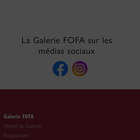
La Galerie FOFA sur les
médias sociaux
Galerie FOFA
Visiter la Galerie
Expositions