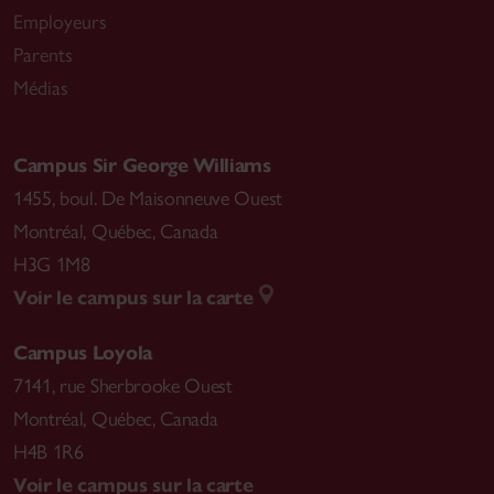
Employeurs
Parents
Médias
Campus Sir George Williams
1455, boul. De Maisonneuve Ouest
Montréal
,
Québec, Canada
H3G 1M8
Voir le campus sur la carte
Campus Loyola
7141, rue Sherbrooke Ouest
Montréal
,
Québec, Canada
H4B 1R6
Voir le campus sur la carte