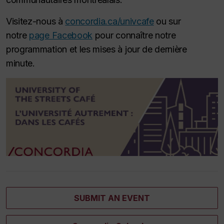
Visitez-nous à
concordia.ca/univcafe
ou sur
notre
page Facebook
pour connaître notre
programmation et les mises à jour de dernière
minute.
SUBMIT AN EVENT