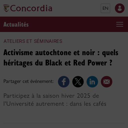
EN
Actualités
ATELIERS ET SÉMINAIRES
Activisme autochtone et noir : quels
héritages du Black et Red Power ?
Partager cet événement:
Participez à la saison hiver 2025 de
l'Université autrement : dans les cafés