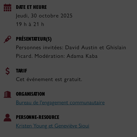
DATE ET HEURE
Jeudi, 30 octobre 2025
19 h à 21 h
PRÉSENTATEUR(S)
Personnes invitées: David Austin et Ghislain
Picard. Modération: Adama Kaba
TARIF
Cet événement est gratuit.
ORGANISATION
Bureau de l'engagement communautaire
PERSONNE-RESOURCE
Kristen Young et Geneviève Sioui