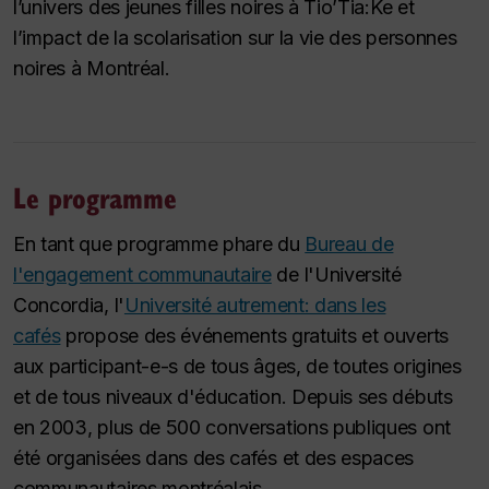
l’univers des jeunes filles noires à Tio’Tia:Ke et
l’impact de la scolarisation sur la vie des personnes
noires à Montréal.
Le programme
En tant que programme phare du
Bureau de
l'engagement communautaire
de l'Université
Concordia, l'
Université autrement: dans les
cafés
propose des événements gratuits et ouverts
aux participant-e-s de tous âges, de toutes origines
et de tous niveaux d'éducation. Depuis ses débuts
en 2003, plus de 500 conversations publiques ont
été organisées dans des cafés et des espaces
communautaires montréalais.