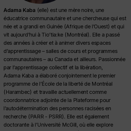
Adama Kaba
(elle) est une mère noire, une
éducatrice communautaire et une chercheuse qui est
née et a grandi en Guinée (Afrique de l’Ouest) et qui
vit aujourd’hui à Tio’tia:ke (Montréal). Elle a passé
des années à créer et à animer divers espaces
d’apprentissage – salles de cours et programmes
communautaires – au Canada et ailleurs. Passionnée
par l’apprentissage collectif et la libération,
Adama Kaba a élaboré conjointement le premier
programme de l’École de la liberté de Montréal
(Harambec) et travaille actuellement comme
coordonnatrice adjointe de la Plateforme pour
l’autodétermination des personnes racisées en
recherche (PARR - PSRR). Elle est également
doctorante à l’Université McGill, où elle explore