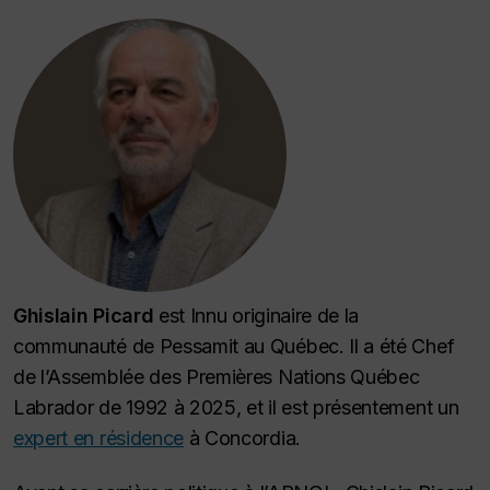
Ghislain Picard
est Innu originaire de la
communauté de Pessamit au Québec. Il a été Chef
de l’Assemblée des Premières Nations Québec
Labrador de 1992 à 2025, et il est présentement un
expert en résidence
à Concordia.