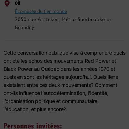
OÙ
Écomusée du fier monde
2050 rue Atateken, Métro Sherbrooke or
Beaudry
Cette conversation publique vise à comprendre quels
ont été les échos des mouvements Red Power et
Black Power au Québec dans les années 1970 et
quels en sont les héritages aujourd’hui. Quels liens
existaient entre ces deux mouvements? Comment
ont-ils influencé l’autodétermination, l’identité,
l’organisation politique et communautaire,
l’éducation, et plus encore?
Personnes invitées: