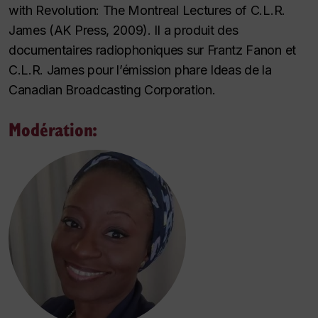
with Revolution: The Montreal Lectures of C.L.R.
James
(AK Press, 2009). Il a produit des
documentaires radiophoniques sur Frantz Fanon et
C.L.R. James pour l’émission phare
Ideas
de la
Canadian Broadcasting Corporation.
Modération: