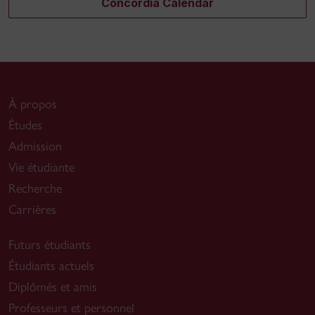
Concordia Calendar
À propos
Études
Admission
Vie étudiante
Recherche
Carrières
Futurs étudiants
Étudiants actuels
Diplômés et amis
Professeurs et personnel