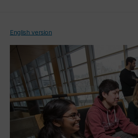
English version