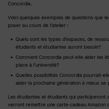
Concordia.
Voici quelques exemples de questions que les
poser au cours de l’atelier :
Quels sont les types d’espaces, de ressou
étudiants et étudiantes auront besoin?
Comment Concordia peut-elle aider les étu
place à l’université?
Quelles possibilités Concordia pourrait-ell
aider la prochaine génération à mieux se 
Les étudiantes et étudiants qui participeront 
verront remettre une carte-cadeau Amazon 