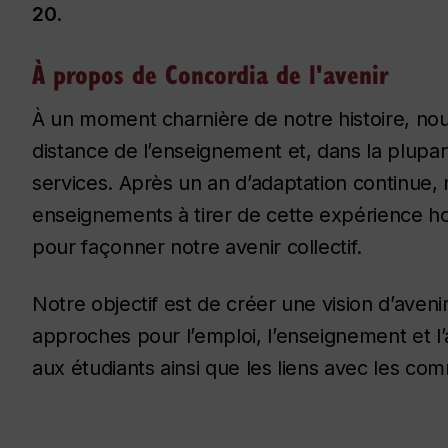
20
.
À propos de Concordia de l'avenir
À un moment charnière de notre histoire, nou
distance de l’enseignement et, dans la plupart
services. Après un an d’adaptation continue, 
enseignements à tirer de cette expérience h
pour façonner notre avenir collectif.
Notre objectif est de créer une vision d’aven
approches pour l’emploi, l’enseignement et l’
aux étudiants ainsi que les liens avec les co