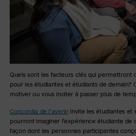
Quels sont les facteurs clés qui permettront d
pour les étudiantes et étudiants de demain?
motiver ou vous inciter à passer plus de temp
Concordia de l'avenir
invite les étudiantes et é
pourront imaginer l’expérience étudiante de
façon dont les personnes participantes conçoi