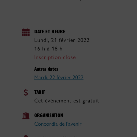
DATE ET HEURE
Lundi, 21 février 2022
16 h à 18 h
Inscription close
Autres dates
Mardi, 22 février 2022
TARIF
Cet événement est gratuit.
ORGANISATION
Concordia de l'avenir