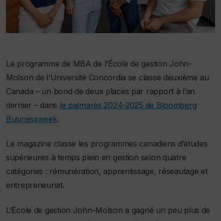
Le programme de MBA de l’École de gestion John-
Molson de l’Université Concordia se classe deuxième au
Canada – un bond de deux places par rapport à l’an
dernier – dans
le palmarès 2024-2025 de Bloomberg
Businessweek
.
Le magazine classe les programmes canadiens d’études
supérieures à temps plein en gestion selon quatre
catégories : rémunération, apprentissage, réseautage et
entrepreneuriat.
L’École de gestion John-Molson a gagné un peu plus de