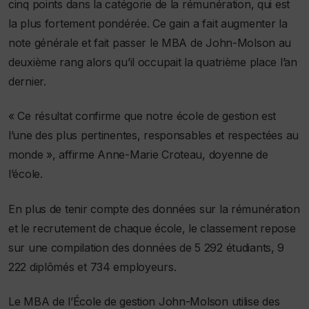
cinq points dans la catégorie de la rémunération, qui est
la plus fortement pondérée. Ce gain a fait augmenter la
note générale et fait passer le MBA de John-Molson au
deuxième rang alors qu’il occupait la quatrième place l’an
dernier.
« Ce résultat confirme que notre école de gestion est
l’une des plus pertinentes, responsables et respectées au
monde », affirme Anne-Marie Croteau, doyenne de
l’école.
En plus de tenir compte des données sur la rémunération
et le recrutement de chaque école, le classement repose
sur une compilation des données de 5 292 étudiants, 9
222 diplômés et 734 employeurs.
Le MBA de l’École de gestion John-Molson utilise des