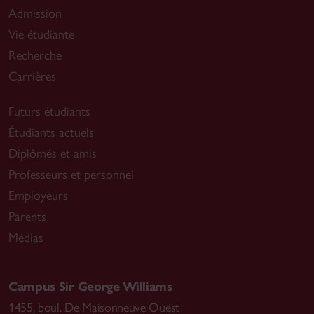
Admission
Vie étudiante
Recherche
Carrières
Futurs étudiants
Étudiants actuels
Diplômés et amis
Professeurs et personnel
Employeurs
Parents
Médias
Campus Sir George Williams
1455, boul. De Maisonneuve Ouest