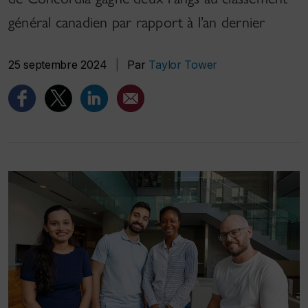
général canadien par rapport à l’an dernier
25 septembre 2024
|
Par
Taylor Tower