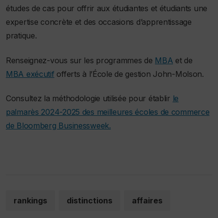
études de cas pour offrir aux étudiantes et étudiants une
expertise concrète et des occasions d’apprentissage
pratique.
Renseignez-vous sur les programmes de
MBA
et de
MBA exécutif
offerts à l’École de gestion John-Molson.
Consultez la méthodologie utilisée pour établir
le
palmarès 2024-2025 des meilleures écoles de commerce
de Bloomberg Businessweek.
rankings
distinctions
affaires