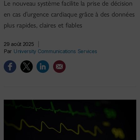
Le nouveau système facilite la prise de décision
en cas d’urgence cardiaque grâce à des données
plus rapides, claires et fiables
29 août 2025
|
Par
University Communications Services