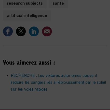
research subjects
santé
artificial intelligence
Vous aimerez aussi :
RECHERCHE : Les voitures autonomes peuvent
réduire les dangers liés à l’éblouissement par le soleil
sur les voies rapides