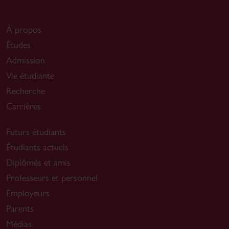
À propos
Études
Admission
Vie étudiante
Recherche
Carrières
Futurs étudiants
Étudiants actuels
Diplômés et amis
Professeurs et personnel
Employeurs
Parents
Médias