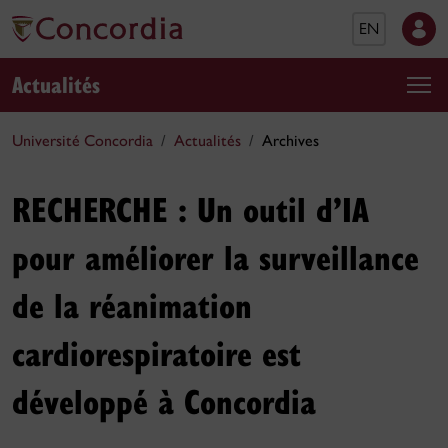
EN
Actualités
Université Concordia
Actualités
Archives
RECHERCHE : Un outil d’IA
pour améliorer la surveillance
de la réanimation
cardiorespiratoire est
développé à Concordia