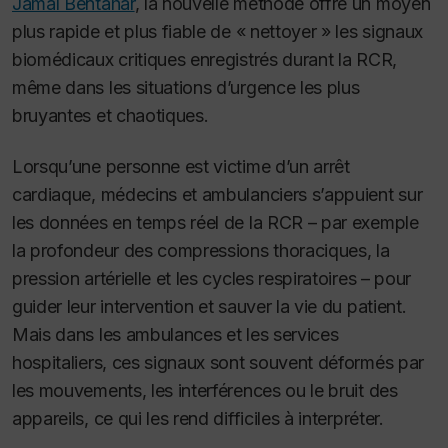
Jamal Bentahar
, la nouvelle méthode offre un moyen
plus rapide et plus fiable de « nettoyer » les signaux
biomédicaux critiques enregistrés durant la RCR,
même dans les situations d’urgence les plus
bruyantes et chaotiques.
Lorsqu’une personne est victime d’un arrêt
cardiaque, médecins et ambulanciers s’appuient sur
les données en temps réel de la RCR – par exemple
la profondeur des compressions thoraciques, la
pression artérielle et les cycles respiratoires – pour
guider leur intervention et sauver la vie du patient.
Mais dans les ambulances et les services
hospitaliers, ces signaux sont souvent déformés par
les mouvements, les interférences ou le bruit des
appareils, ce qui les rend difficiles à interpréter.