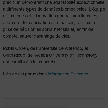
précis, et démontrant une adaptabilité exceptionnelle
à différents types de données biomédicales. L’équipe
estime que cette innovation pourrait améliorer les
appareils de réanimation automatisés, faciliter la
prise de décision en soins intensifs et, en fin de
compte, sauver davantage de vies.
Robin Cohen, de l’Université de Waterloo, et
Gaith Rjoub, de l’Aqaba University of Technology,
ont contribué à la recherche.
L’étude est parue dans
Information Sciences
.