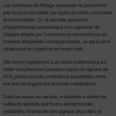
Les méthodes de filtrage existantes ne permettent
pas toujours de traiter ces types de bruits complexes
et imprévisibles. Or, la nouvelle approche
d’apprentissage automatique non supervisé de
l’équipe dirigée par Concordia ne nécessite pas de
données étiquetées correspondantes, ce qui la rend
idéale pour les urgences en temps réel.
Elle recourt également à un cadre multimodal pour
traiter simultanément plusieurs types de signaux de
RCR, préservant les corrélations essentielles entre
eux tout en supprimant les bruits indésirables.
Dans les essais en service, le système a donné de
meilleurs résultats que toutes les techniques
existantes, fournissant des signaux plus clairs et