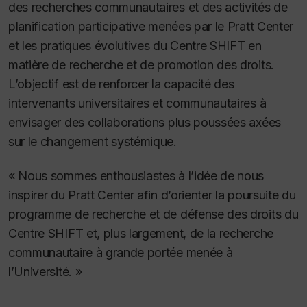
des recherches communautaires et des activités de
planification participative menées par le Pratt Center
et les pratiques évolutives du Centre SHIFT en
matière de recherche et de promotion des droits.
L’objectif est de renforcer la capacité des
intervenants universitaires et communautaires à
envisager des collaborations plus poussées axées
sur le changement systémique.
« Nous sommes enthousiastes à l’idée de nous
inspirer du Pratt Center afin d’orienter la poursuite du
programme de recherche et de défense des droits du
Centre SHIFT et, plus largement, de la recherche
communautaire à grande portée menée à
l’Université. »