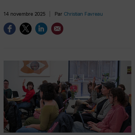
14 novembre 2025
|
Par
Christian Favreau