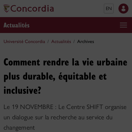
EN
Actualités
Université Concordia
Actualités
Archives
Comment rendre la vie urbaine
plus durable, équitable et
inclusive?
Le 19 NOVEMBRE : Le Centre SHIFT organise
un dialogue sur la recherche au service du
changement