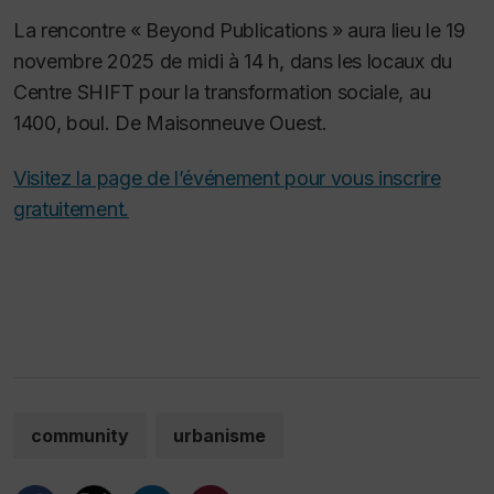
La rencontre « Beyond Publications »
aura lieu le 19
novembre 2025 de midi à 14 h, dans les locaux du
Centre SHIFT pour la transformation sociale, au
1400, boul. De Maisonneuve Ouest.
Visitez la page de l’événement pour vous inscrire
gratuitement.
community
urbanisme