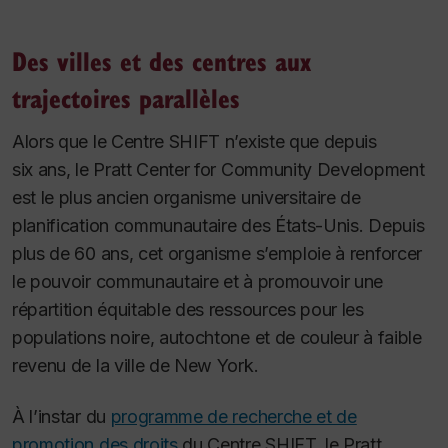
Des villes et des centres aux
trajectoires parallèles
Alors que le Centre SHIFT n’existe que depuis
six ans, le Pratt Center for Community Development
est le plus ancien organisme universitaire de
planification communautaire des États-Unis. Depuis
plus de 60 ans, cet organisme s’emploie à renforcer
le pouvoir communautaire et à promouvoir une
répartition équitable des ressources pour les
populations noire, autochtone et de couleur à faible
revenu de la ville de New York.
À l’instar du
programme de recherche et de
promotion des droits
du Centre SHIFT, le Pratt