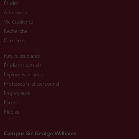
Études
Admission
Vie étudiante
Recherche
Carrières
Futurs étudiants
Étudiants actuels
Diplômés et amis
Professeurs et personnel
Employeurs
Parents
Médias
Campus Sir George Williams