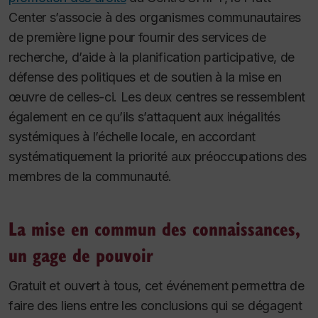
Center s’associe à des organismes communautaires
de première ligne pour fournir des services de
recherche, d’aide à la planification participative, de
défense des politiques et de soutien à la mise en
œuvre de celles-ci. Les deux centres se ressemblent
également en ce qu’ils s’attaquent aux inégalités
systémiques à l’échelle locale, en accordant
systématiquement la priorité aux préoccupations des
membres de la communauté.
La mise en commun des connaissances,
un gage de pouvoir
Gratuit et ouvert à tous, cet événement permettra de
faire des liens entre les conclusions qui se dégagent