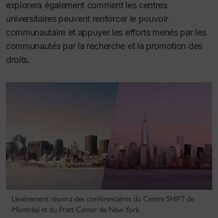
explorera également comment les centres
universitaires peuvent renforcer le pouvoir
communautaire et appuyer les efforts menés par les
communautés par la recherche et la promotion des
droits.
L’événement réunira des conférencières du Centre SHIFT de
Montréal et du Pratt Center de New York.