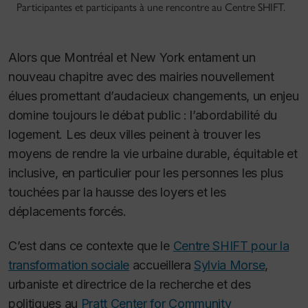
Participantes et participants à une rencontre au Centre SHIFT.
Alors que Montréal et New York entament un
nouveau chapitre avec des mairies nouvellement
élues promettant d’audacieux changements, un enjeu
domine toujours le débat public : l’abordabilité du
logement. Les deux villes peinent à trouver les
moyens de rendre la vie urbaine durable, équitable et
inclusive, en particulier pour les personnes les plus
touchées par la hausse des loyers et les
déplacements forcés.
C’est dans ce contexte que le
Centre SHIFT pour la
transformation sociale
accueillera
Sylvia Morse
,
urbaniste et directrice de la recherche et des
politiques au
Pratt Center for Community