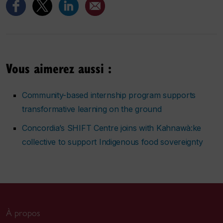
Vous aimerez aussi :
Community-based internship program supports
transformative learning on the ground
Concordia’s SHIFT Centre joins with Kahnawà:ke
collective to support Indigenous food sovereignty
À propos