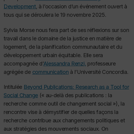
Development
, à l’occasion d’un événement ouvert à
tous qui se déroulera le 19 novembre 2025.
Sylvia Morse nous fera part de ses réflexions sur son
travail dans le domaine de la justice en matière de
logement, de la planification communautaire et du
développement urbain équitable. Elle sera
accompagnée d’
Alessandra Renzi,
professeure
agrégée de
communication
à l’Université Concordia.
Intitulée
Beyond Publications: Research as a Tool for
Social Change
(« au-delà des publications : la
recherche comme outil de changement social »), la
rencontre vise à démystifier de quelles façons la
recherche contribue aux changements politiques et
aux stratégies des mouvements sociaux. On