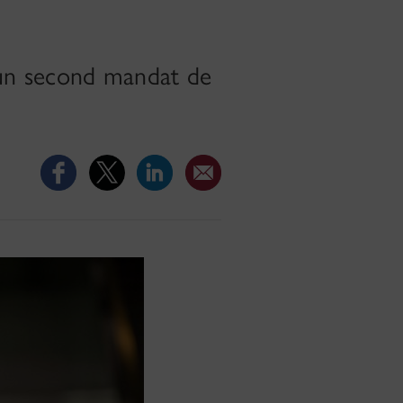
r un second mandat de