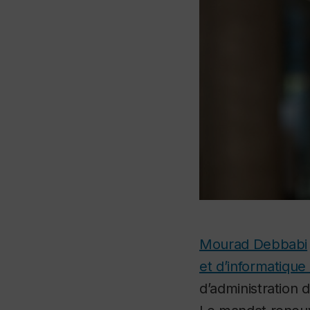
Mourad Debbabi
et d’informatiqu
d’administration 