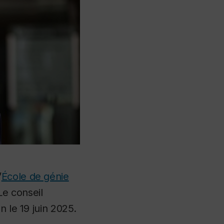
’
École de génie
e conseil
n le 19 juin 2025.