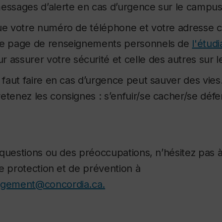
messages d’alerte en cas d’urgence sur le campus
que votre numéro de téléphone et votre adresse co
tre page de renseignements personnels de
l'étudi
r assurer votre sécurité et celle des autres sur 
l faut faire en cas d’urgence peut sauver des vies
etenez les consignes : s’enfuir/se cacher/se défe
 questions ou des préoccupations, n’hésitez pas
e protection et de prévention à
gement@concordia.ca.