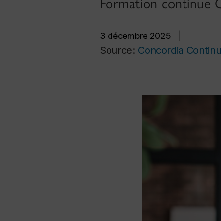
Formation continue Co
3 décembre 2025
|
Source:
Concordia Continu