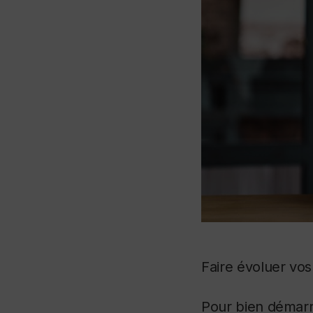
Faire évoluer vos
Pour bien démarr