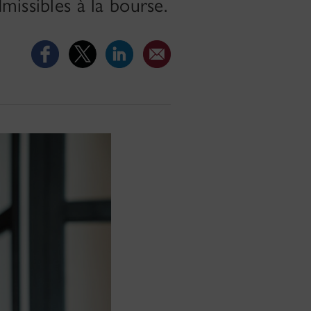
missibles à la bourse.