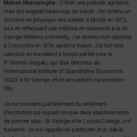
Mohan Munasinghe :
C’était une période agréable,
mais qui exigeait beaucoup de travail. J’ai obtenu un
doctorat en physique des solides à McGill en 1973,
tout en effectuant une maîtrise en économie à la Sir
George Williams University. J’ai obtenu mon diplôme
à Concordia en 1974, après la fusion. J’ai fait tout
cela tout en travaillant à temps partiel pour le
r
P
Morido Inagaki, qui était directeur de
l’International Institute of Quantitative Economics
(IIQE) à Sir George, et en accueillant ma première
fille.
Je me souviens parfaitement du sentiment
d’excitation qui régnait lorsque deux établissements
de premier plan, Sir George et le Loyola College, ont
fusionné. Je me rappelle en particulier d’un débat