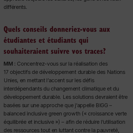
différents.
Quels conseils donneriez-vous aux
étudiantes et étudiants qui
souhaiteraient suivre vos traces?
MM :
Concentrez-vous sur la réalisation des
17 objectifs de développement durable des Nations
Unies, en mettant l’accent sur les défis
interdépendants du changement climatique et du
développement durable. Les solutions devraient être
basées sur une approche que j’appelle BIGG –
balanced inclusive green growth
(« croissance verte
équilibrée et inclusive ») – afin de réduire l’utilisation
des ressources tout en luttant contre la pauvreté,