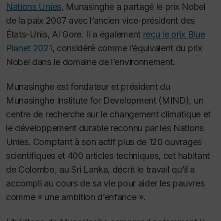
Nations Unies
, Munasinghe a partagé le prix Nobel
de la paix 2007 avec l’ancien vice-président des
États-Unis, Al Gore. Il a également
reçu le prix Blue
Planet 2021
, considéré comme l’équivalent du prix
Nobel dans le domaine de l’environnement.
Munasinghe est fondateur et président du
Munasinghe Institute for Development (MIND), un
centre de recherche sur le changement climatique et
le développement durable reconnu par les Nations
Unies. Comptant à son actif plus de 120 ouvrages
scientifiques et 400 articles techniques, cet habitant
de Colombo, au Sri Lanka, décrit le travail qu’il a
accompli au cours de sa vie pour aider les pauvres
comme « une ambition d’enfance ».