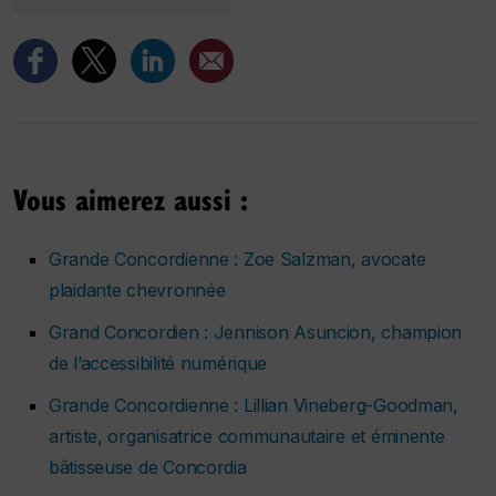
Vous aimerez aussi :
Grande Concordienne : Zoe Salzman, avocate
plaidante chevronnée
Grand Concordien : Jennison Asuncion, champion
de l’accessibilité numérique
Grande Concordienne : Lillian Vineberg-Goodman,
artiste, organisatrice communautaire et éminente
bâtisseuse de Concordia