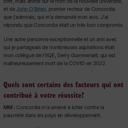
bref, mais animé sur le nom de la nouvelle université,
et de
John O’Brien
, premier recteur de Concordia
que j’admirais, qui m’a demandé mon avis. J’ai
répondu que Concordia était un très bon compromis.
Une autre personne exceptionnelle et un ami avec
qui je partageais de nombreuses aspirations était
mon collègue de l’IIQE, Gerry Gummersell, qui est
malheureusement mort de la COVID en 2022.
Quels sont certains des facteurs qui ont
contribué à votre réussite?
MM :
Concordia m’a amené à lutter contre la
pauvreté dans les pays en développement.