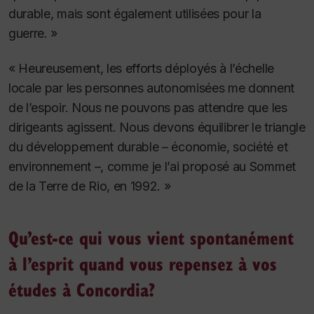
durable, mais sont également utilisées pour la
guerre. »
« Heureusement, les efforts déployés à l’échelle
locale par les personnes autonomisées me donnent
de l’espoir. Nous ne pouvons pas attendre que les
dirigeants agissent. Nous devons équilibrer le triangle
du développement durable – économie, société et
environnement –, comme je l’ai proposé au Sommet
de la Terre de Rio, en 1992. »
Qu’est-ce qui vous vient spontanément
à l’esprit quand vous repensez à vos
études à Concordia?