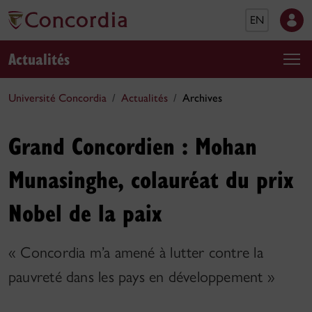
EN
Actualités
Université Concordia
Actualités
Archives
Grand Concordien : Mohan
Munasinghe, colauréat du prix
Nobel de la paix
« Concordia m’a amené à lutter contre la
pauvreté dans les pays en développement »