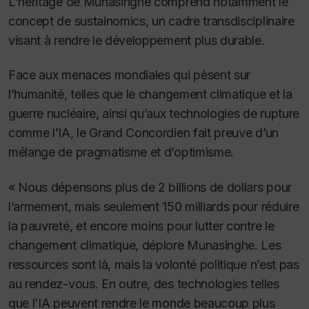
L’héritage de Munasinghe comprend notamment le
concept de
sustainomics
, un cadre transdisciplinaire
visant à rendre le développement plus durable.
Face aux menaces mondiales qui pèsent sur
l’humanité, telles que le changement climatique et la
guerre nucléaire, ainsi qu’aux technologies de rupture
comme l’IA, le Grand Concordien fait preuve d’un
mélange de pragmatisme et d’optimisme.
« Nous dépensons plus de 2 billions de dollars pour
l’armement, mais seulement 150 milliards pour réduire
la pauvreté, et encore moins pour lutter contre le
changement climatique, déplore Munasinghe. Les
ressources sont là, mais la volonté politique n’est pas
au rendez-vous. En outre, des technologies telles
que l’IA peuvent rendre le monde beaucoup plus