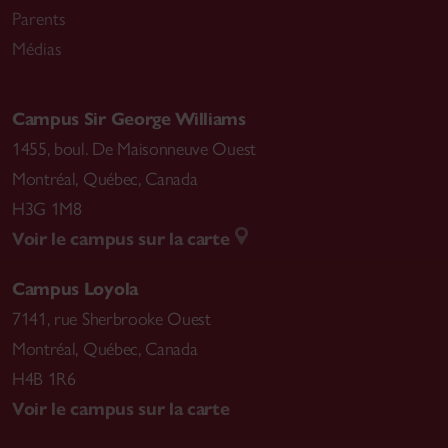
Parents
Médias
Campus Sir George Williams
1455, boul. De Maisonneuve Ouest
Montréal
,
Québec, Canada
H3G 1M8
Voir le campus sur la carte
Campus Loyola
7141, rue Sherbrooke Ouest
Montréal
,
Québec, Canada
H4B 1R6
Voir le campus sur la carte