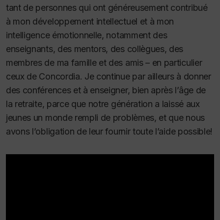
tant de personnes qui ont généreusement contribué
à mon développement intellectuel et à mon
intelligence émotionnelle, notamment des
enseignants, des mentors, des collègues, des
membres de ma famille et des amis – en particulier
ceux de Concordia. Je continue par ailleurs à donner
des conférences et à enseigner, bien après l’âge de
la retraite, parce que notre génération a laissé aux
jeunes un monde rempli de problèmes, et que nous
avons l’obligation de leur fournir toute l’aide possible!