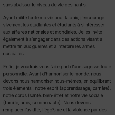
sans abaisser le niveau de vie des nantis.
Ayant milité toute ma vie pour la paix, j’encourage
vivement les étudiantes et étudiants à s’intéresser
aux affaires nationales et mondiales. Je les invite
également à s’engager dans des actions visant à
mettre fin aux guerres et à interdire les armes
nucléaires.
Enfin, je voudrais vous faire part d’une sagesse toute
personnelle. Avant d’harmoniser le monde, nous
devons nous harmoniser nous-mêmes, en équilibrant
trois éléments : notre esprit (apprentissage, carrière),
notre corps (santé, bien-être) et notre vie sociale
(famille, amis, communauté). Nous devons
remplacer l’avidité, l’égoïsme et la violence par des