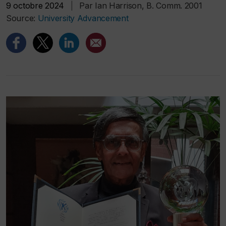
9 octobre 2024
|
Par Ian Harrison, B. Comm. 2001
Source:
University Advancement