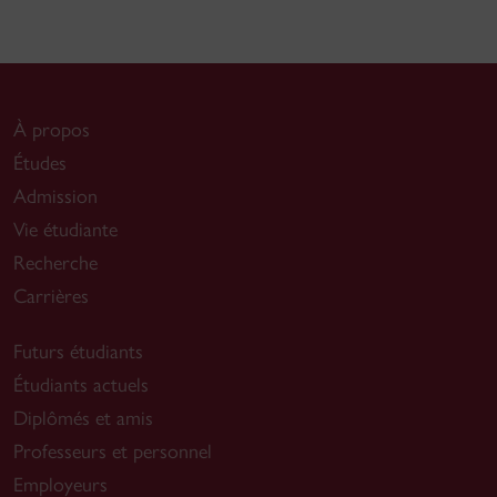
À propos
Études
Admission
Vie étudiante
Recherche
Carrières
Futurs étudiants
Étudiants actuels
Diplômés et amis
Professeurs et personnel
Employeurs