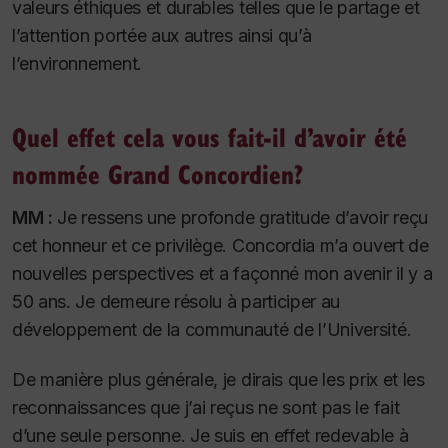
valeurs éthiques et durables telles que le partage et
l’attention portée aux autres ainsi qu’à
l’environnement.
Quel effet cela vous fait-il d’avoir été
nommée Grand Concordien?
MM :
Je ressens une profonde gratitude d’avoir reçu
cet honneur et ce privilège. Concordia m’a ouvert de
nouvelles perspectives et a façonné mon avenir il y a
50 ans. Je demeure résolu à participer au
développement de la communauté de l’Université.
De manière plus générale, je dirais que les prix et les
reconnaissances que j’ai reçus ne sont pas le fait
d’une seule personne. Je suis en effet redevable à