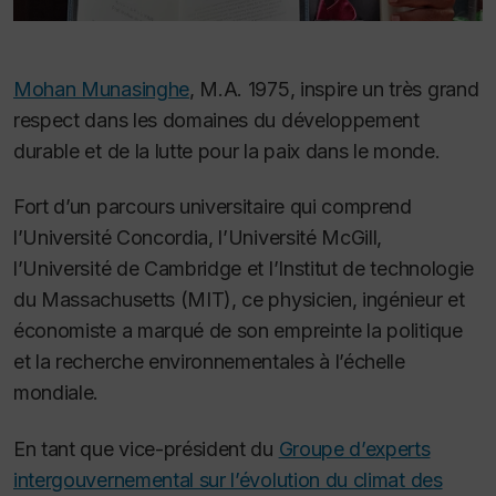
Mohan Munasinghe
, M.A. 1975, inspire un très grand
respect dans les domaines du développement
durable et de la lutte pour la paix dans le monde.
Fort d’un parcours universitaire qui comprend
l’Université Concordia, l’Université McGill,
l’Université de Cambridge et l’Institut de technologie
du Massachusetts (MIT), ce physicien, ingénieur et
économiste a marqué de son empreinte la politique
et la recherche environnementales à l’échelle
mondiale.
En tant que vice-président du
Groupe d’experts
intergouvernemental sur l’évolution du climat des