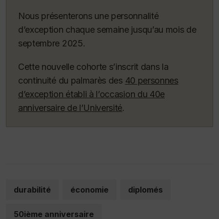
Nous présenterons une personnalité
d’exception chaque semaine jusqu’au mois de
septembre 2025.
Cette nouvelle cohorte s’inscrit dans la
continuité du palmarès des
40 personnes
d’exception établi à l’occasion du 40e
anniversaire de l’Université
.
durabilité
économie
diplomés
50ième anniversaire