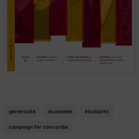
générosité
économie
étudiants
campaign for concordia