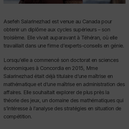
Asefeh Salarinezhad est venue au Canada pour
obtenir un diplôme aux cycles supérieurs – son
troisième. Elle vivait auparavant à Téhéran, où elle
travaillait dans une firme d’experts-conseils en génie.
Lorsqu’elle a commencé son doctorat en sciences
économiques à Concordia en 2015, Mme
Salarinezhad était déjà titulaire d’une maîtrise en
mathématique et d’une maîtrise en administration des
affaires. Elle souhaitait explorer de plus près la
théorie des jeux, un domaine des mathématiques qui
s’intéresse à l’analyse des stratégies en situation de
compétition.