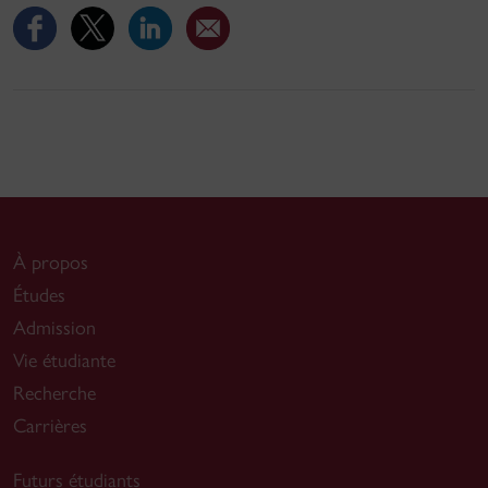
À propos
Études
Admission
Vie étudiante
Recherche
Carrières
Futurs étudiants