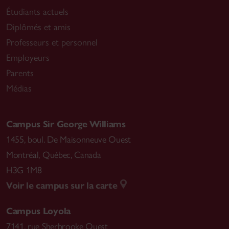
Étudiants actuels
Diplômés et amis
Professeurs et personnel
Employeurs
Parents
Médias
Campus Sir George Williams
1455, boul. De Maisonneuve Ouest
Montréal
,
Québec, Canada
H3G 1M8
Voir le campus sur la carte
Campus Loyola
7141, rue Sherbrooke Ouest