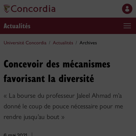
Actualités
Université Concordia
Actualités
Archives
Concevoir des mécanismes
favorisant la diversité
« La bourse du professeur Jaleel Ahmad m’a
donné le coup de pouce nécessaire pour me
rendre jusqu’au bout »
6 mai 2021
|