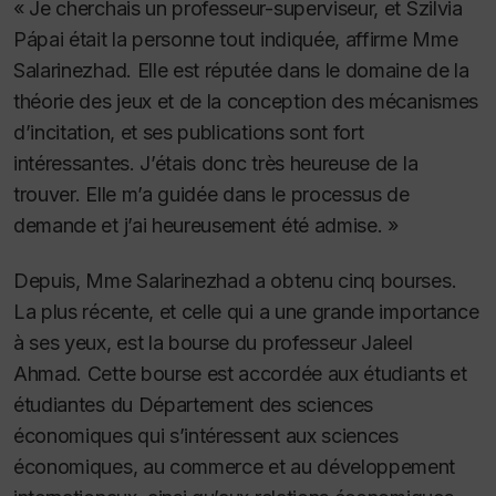
« Je cherchais un professeur-superviseur, et Szilvia
Pápai était la personne tout indiquée, affirme Mme
Salarinezhad. Elle est réputée dans le domaine de la
théorie des jeux et de la conception des mécanismes
d’incitation, et ses publications sont fort
intéressantes. J’étais donc très heureuse de la
trouver. Elle m’a guidée dans le processus de
demande et j’ai heureusement été admise. »
Depuis, Mme Salarinezhad a obtenu cinq bourses.
La plus récente, et celle qui a une grande importance
à ses yeux, est la bourse du professeur Jaleel
Ahmad. Cette bourse est accordée aux étudiants et
étudiantes du Département des sciences
économiques qui s’intéressent aux sciences
économiques, au commerce et au développement