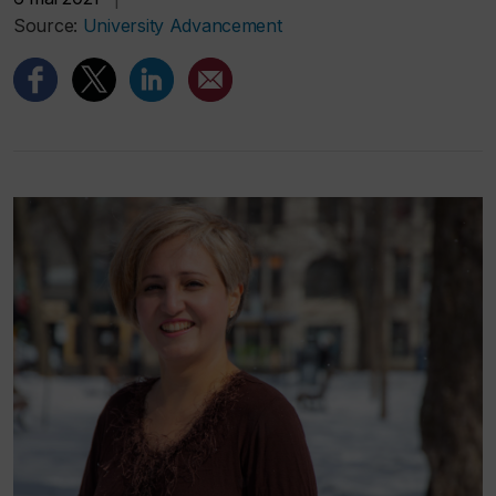
Source:
University Advancement