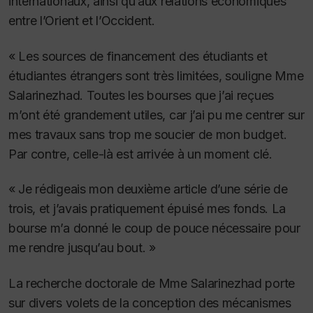
internationaux, ainsi qu’aux relations économiques
entre l’Orient et l’Occident.
« Les sources de financement des étudiants et
étudiantes étrangers sont très limitées, souligne Mme
Salarinezhad. Toutes les bourses que j’ai reçues
m’ont été grandement utiles, car j’ai pu me centrer sur
mes travaux sans trop me soucier de mon budget.
Par contre, celle-là est arrivée à un moment clé.
« Je rédigeais mon deuxième article d’une série de
trois, et j’avais pratiquement épuisé mes fonds. La
bourse m’a donné le coup de pouce nécessaire pour
me rendre jusqu’au bout. »
La recherche doctorale de Mme Salarinezhad porte
sur divers volets de la conception des mécanismes