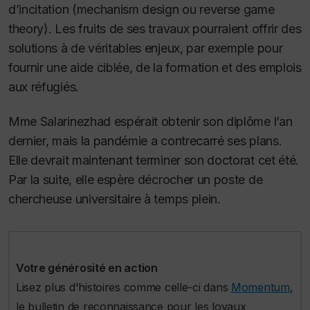
d’incitation (mechanism design ou reverse game
theory). Les fruits de ses travaux pourraient offrir des
solutions à de véritables enjeux, par exemple pour
fournir une aide ciblée, de la formation et des emplois
aux réfugiés.
Mme Salarinezhad espérait obtenir son diplôme l’an
dernier, mais la pandémie a contrecarré ses plans.
Elle devrait maintenant terminer son doctorat cet été.
Par la suite, elle espère décrocher un poste de
chercheuse universitaire à temps plein.
Votre générosité en action
Lisez plus d'histoires comme celle-ci dans
Momentum
,
le bulletin de reconnaissance pour les loyaux