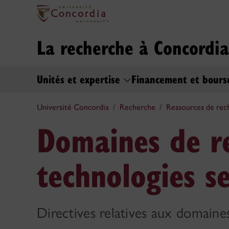
La recherche à Concordia
Unités et expertise
Financement et bour
Université Concordia
Recherche
Ressources de rec
Domaines de r
technologies se
Directives relatives aux domaine