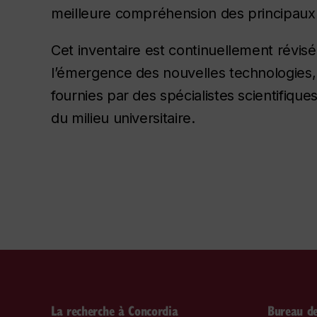
meilleure compréhension des principaux
Cet inventaire est continuellement révisé 
l’émergence des nouvelles technologies, 
fournies par des spécialistes scientifiq
du milieu universitaire.
La recherche à Concordia
Bureau de