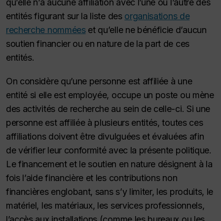
qu’elle n’a aucune affiliation avec l’une ou l’autre des
entités figurant sur la liste des
organisations de
recherche nommées
et qu’elle ne bénéficie d’aucun
soutien financier ou en nature de la part de ces
entités.
On considère qu’une personne est affiliée à une
entité si elle est employée, occupe un poste ou mène
des activités de recherche au sein de celle-ci. Si une
personne est affiliée à plusieurs entités, toutes ces
affiliations doivent être divulguées et évaluées afin
de vérifier leur conformité avec la présente politique.
Le financement et le soutien en nature désignent à la
fois l’aide financière et les contributions non
financières englobant, sans s’y limiter, les produits, le
matériel, les matériaux, les services professionnels,
l’accès aux installations (comme les bureaux ou les