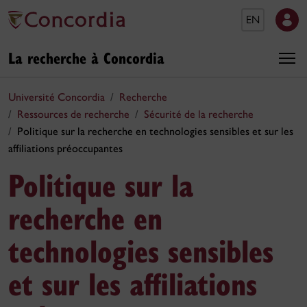
EN
La recherche à Concordia
Université Concordia
Recherche
Ressources de recherche
Sécurité de la recherche
Politique sur la recherche en technologies sensibles et sur les
affiliations préoccupantes
Politique sur la
recherche en
technologies sensibles
et sur les affiliations