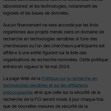
laboratoires) et les technologies, notamment les
logiciels et les bases de données.
Aucun financement ne sera accordé par les trois
organismes aux projets menés dans un domaine de
recherche en technologies sensibles si l’une des
chercheuses ou l’un des chercheurs participants est
affilié·e à une entité figurant sur la liste des
organisations de recherche nommées. Cette politique
entrera en vigueur le 1er mai 2024.
La page Web de la
Politique sur la recherche en
technologies sensibles et sur les affiliations
préoccupantes
ainsi que celle sur la sécurité de la
recherche de la FCI seront mises à jour chaque fois
que de nouvelles mesures de sécurité de la