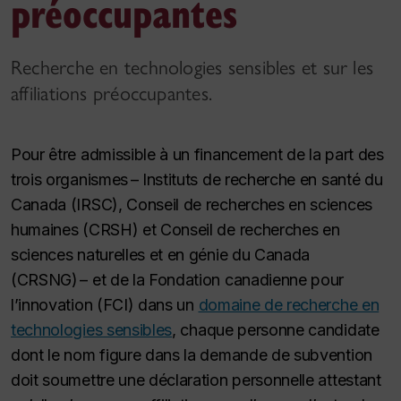
préoccupantes
Recherche en technologies sensibles et sur les
affiliations préoccupantes.
Pour être admissible à un financement de la part des
trois organismes – Instituts de recherche en santé du
Canada (IRSC), Conseil de recherches en sciences
humaines (CRSH) et Conseil de recherches en
sciences naturelles et en génie du Canada
(CRSNG) – et de la Fondation canadienne pour
l’innovation (FCI) dans un
domaine de recherche en
technologies sensibles
, chaque personne candidate
dont le nom figure dans la demande de subvention
doit soumettre une déclaration personnelle attestant