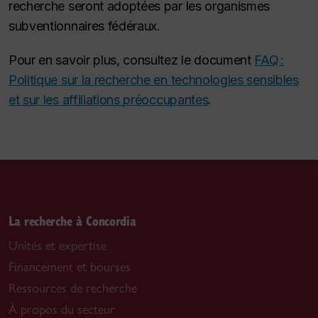
recherche seront adoptées par les organismes
subventionnaires fédéraux.
Pour en savoir plus, consultez le document
FAQ :
Politique sur la recherche en technologies sensibles
et sur les affiliations préoccupantes
.
La recherche à Concordia
Unités et expertise
Financement et bourses
Ressources de recherche
À propos du secteur