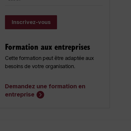
Inscrivez-vous
Formation aux entreprises
Cette formation peut être adaptée aux
besoins de votre organisation.
Demandez une formation en
entreprise