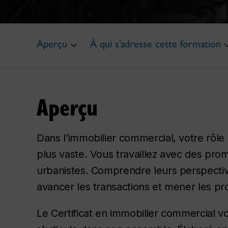
Aperçu
À qui s’adresse cette formation
Aperçu
Dans l’immobilier commercial, votre rôl
plus vaste. Vous travaillez avec des pro
urbanistes. Comprendre leurs perspectives
avancer les transactions et mener les pro
Le Certificat en immobilier commercial 