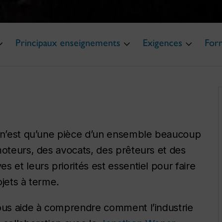
Principaux enseignements
Exigences
For
e n’est qu’une pièce d’un ensemble beaucoup
moteurs, des avocats, des prêteurs et des
 et leurs priorités est essentiel pour faire
jets à terme.
vous aide à comprendre comment l’industrie