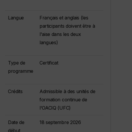
Langue
Français et anglais (les
participants doivent être à
l'aise dans les deux
langues)
Type de
Certificat
programme
Crédits
Admissible à des unités de
formation continue de
l'OACIQ (UFC)
Date de
18 septembre 2026
début