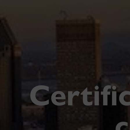
Certifi