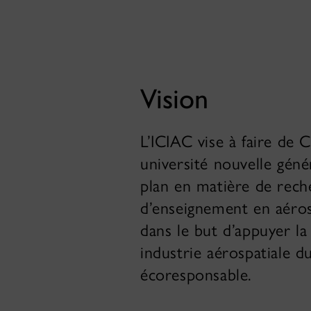
Vision
L’ICIAC vise à faire de 
université nouvelle gén
plan en matière de rech
d’enseignement en aérosp
dans le but d’appuyer la
industrie aérospatiale d
écoresponsable.