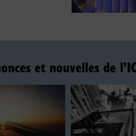
onces et nouvelles de l’I