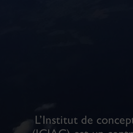
L’Institut de conce