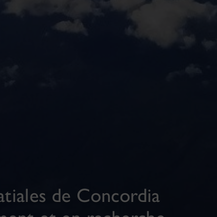
atiales de Concordia