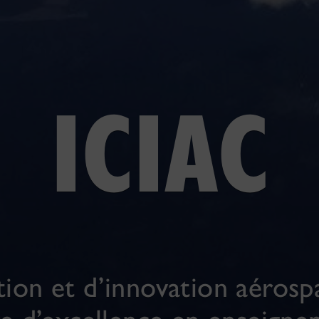
ICIAC
ption et d’innovation aérosp