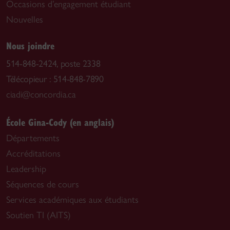
Occasions d’engagement étudiant
Nouvelles
Nous joindre
514-848-2424, poste 2338
Télécopieur : 514-848-7890
ciadi@concordia.ca
École Gina-Cody (en anglais)
Départements
Accréditations
Leadership
Séquences de cours
Services académiques aux étudiants
Soutien TI (AITS)