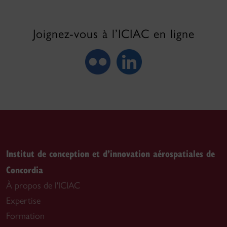
Joignez-vous à l’ICIAC en ligne
Institut de conception et d’innovation aérospatiales de
Concordia
À propos de l'ICIAC
Expertise
Formation