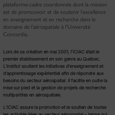
plateforme-cadre coordonnée dont la mission
est de promouvoir et de soutenir l’excellence
en enseignement et en recherche dans le
domaine de l’aérospatiale à l’Université
Concordia.
Lors de sa création en mai 2001, l’ICIAC était le
premier établissement en son genre au Québec.
L’institut soutient les initiatives d’enseignement et
d’apprentissage expérientiel afin de répondre aux
besoins du secteur aérospatial. Il facilite en outre la
mise sur pied et la gestion de projets de recherche
multipartites en aérospatiale.
L’ICIAC assure la promotion et le soutien de toutes
les activités liées au secteur aérospatial – terme qui