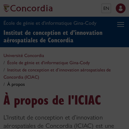
EN
École de génie et d'informatique Gina-Cody
Institut de conception et d’innovation
aérospatiales de Concordia
Université Concordia
École de génie et d'informatique Gina-Cody
Institut de conception et d’innovation aérospatiales de
Concordia (ICIAC)
À propos
À propos de l'ICIAC
L’Institut de conception et d’innovation
aérospatiales de Concordia (ICIAC) est une