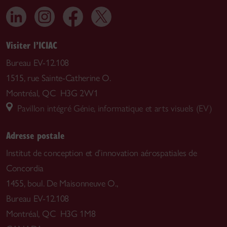
Visiter l’ICIAC
Bureau EV-12.108
1515, rue Sainte-Catherine O.
Montréal, QC H3G 2W1
Pavillon intégré Génie, informatique et arts visuels (EV)
Adresse postale
Institut de conception et d’innovation aérospatiales de
Concordia
1455, boul. De Maisonneuve O.,
Bureau EV-12.108
Montréal, QC H3G 1M8