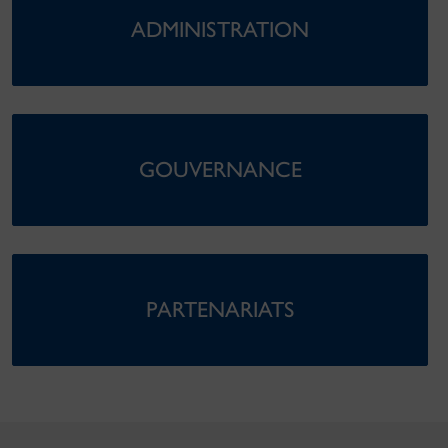
ADMINISTRATION
GOUVERNANCE
PARTENARIATS