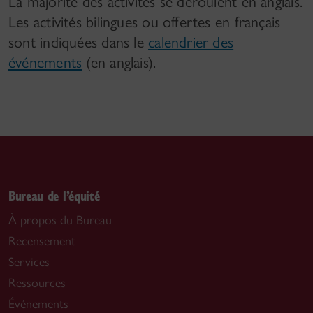
La majorité des activités se déroulent en anglais.
Les activités bilingues ou offertes en français
sont indiquées dans le
calendrier des
événements
(en anglais).
Bureau de l’équité
À propos du Bureau
Recensement
Services
Ressources
Événements