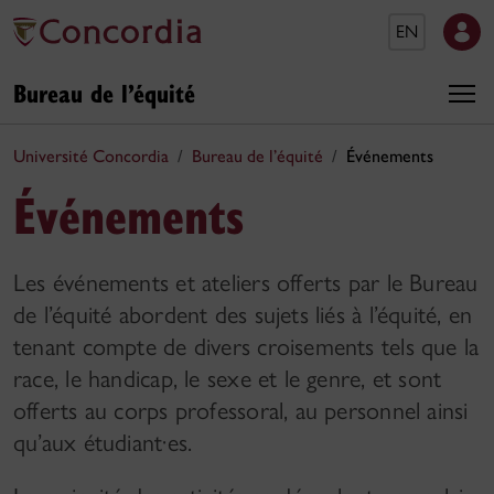
EN
Bureau de l’équité
Université Concordia
Bureau de l’équité
Événements
Événements
Les événements et ateliers offerts par le Bureau
de l’équité abordent des sujets liés à l’équité, en
tenant compte de divers croisements tels que la
race, le handicap, le sexe et le genre, et sont
offerts au corps professoral, au personnel ainsi
qu’aux étudiant·es.