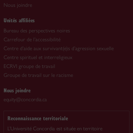
Nous joindre
Unités affiliées
Bureau des perspectives noires
Carrefour de l’accessibilité
Centre d’aide aux survivant(e)s d’agression sexuelle
Centre spirituel et interreligieux
ECRVI groupe de travail
Groupe de travail sur le racisme
Nous joindre
equity@concordia.ca
Reconnaissance territoriale
L’Université Concordia est située en territoire