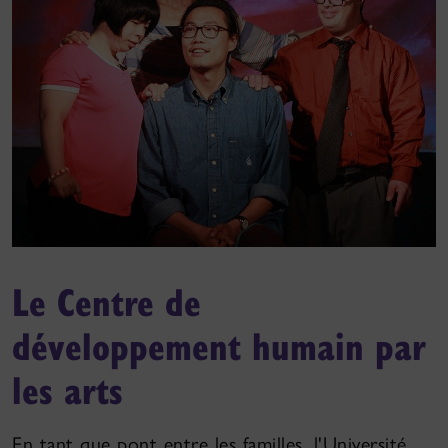
Le Centre de
développement humain par
les arts
En tant que pont entre les familles, l'Université