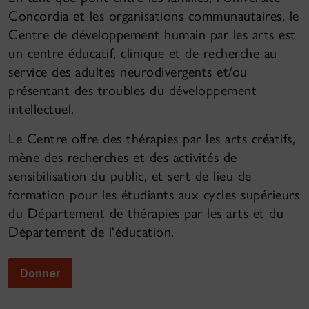
Concordia et les organisations communautaires, le
Centre de développement humain par les arts est
un centre éducatif, clinique et de recherche au
service des adultes neurodivergents et/ou
présentant des troubles du développement
intellectuel.
Le Centre offre des thérapies par les arts créatifs,
mène des recherches et des activités de
sensibilisation du public, et sert de lieu de
formation pour les étudiants aux cycles supérieurs
du Département de thérapies par les arts et du
Département de l'éducation.
Donner