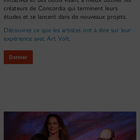
créateurs de Concordia qui terminent leurs
études et se lancent dans de nouveaux projets.
Découvrez ce que les artistes ont à dire sur leur
expérience avec Art Volt
.
Donner