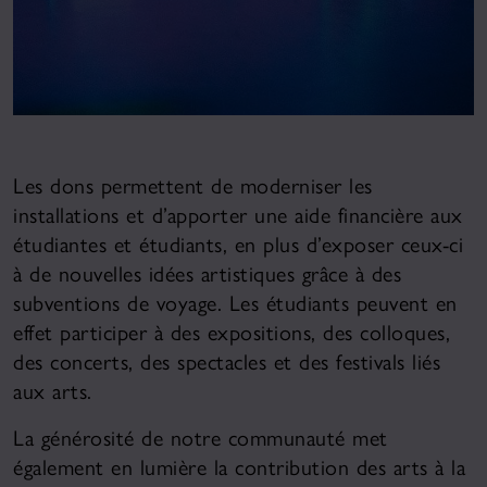
Les dons permettent de moderniser les
installations et d’apporter une aide financière aux
étudiantes et étudiants, en plus d’exposer ceux-ci
à de nouvelles idées artistiques grâce à des
subventions de voyage.
Les étudiants peuvent en
effet participer à des expositions, des colloques,
des concerts, des spectacles et des festivals liés
aux arts.
La générosité de notre communauté met
également en lumière la contribution des arts à la