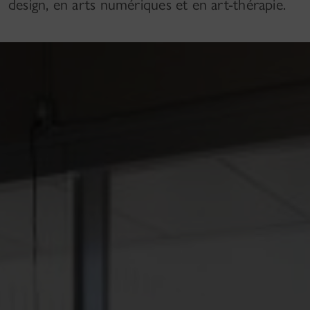
design, en arts numériques et en art-thérapie.