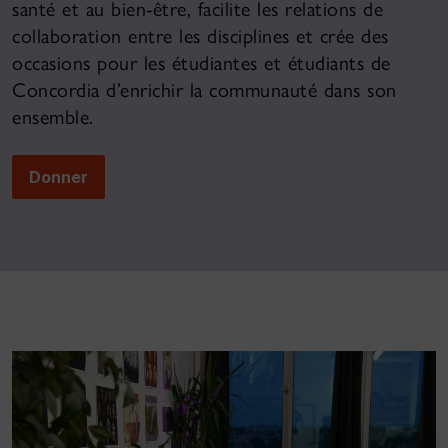
santé et au bien-être, facilite les relations de
collaboration entre les disciplines et crée des
occasions pour les étudiantes et étudiants de
Concordia d’enrichir la communauté dans son
ensemble.
Donner