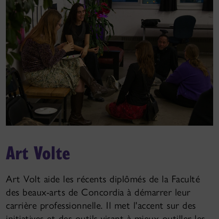
Art Volte
Art Volt aide les récents diplômés de la Faculté
des beaux-arts de Concordia à démarrer leur
carrière professionnelle. Il met l'accent sur des
initiatives et des outils visant à mieux outiller les