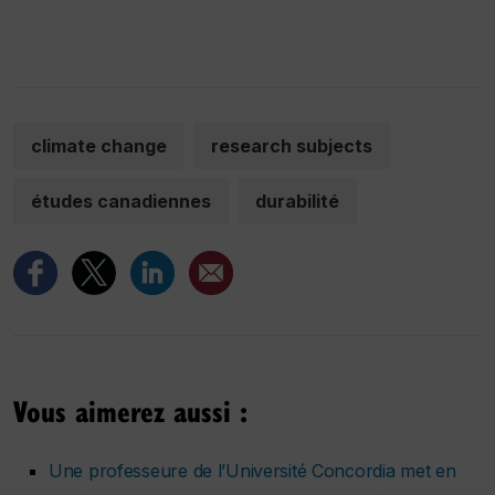
climate change
research subjects
études canadiennes
durabilité
Vous aimerez aussi :
Une professeure de l’Université Concordia met en