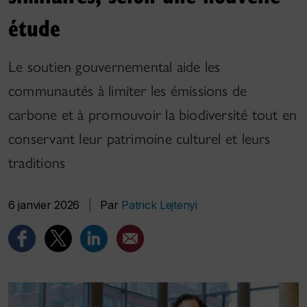
étude
Le soutien gouvernemental aide les
communautés à limiter les émissions de
carbone et à promouvoir la biodiversité tout en
conservant leur patrimoine culturel et leurs
traditions
6 janvier 2026
|
Par
Patrick Lejtenyi