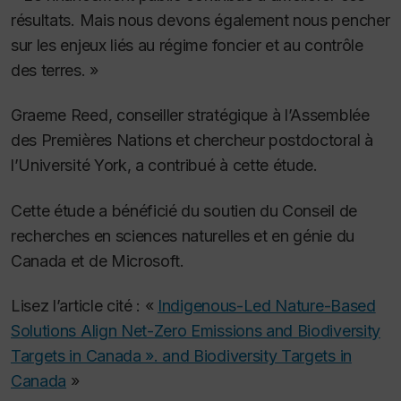
résultats. Mais nous devons également nous pencher
sur les enjeux liés au régime foncier et au contrôle
des terres. »
Graeme Reed, conseiller stratégique à l’Assemblée
des Premières Nations et chercheur postdoctoral à
l’Université York, a contribué à cette étude
.
Cette étude a bénéficié du soutien du Conseil de
recherches en sciences naturelles et en génie du
Canada et de Microsoft.
Lisez l’article cité : «
Indigenous-Led Nature-Based
Solutions Align Net-Zero Emissions and Biodiversity
Targets in Canada ». and Biodiversity Targets in
Canada
»