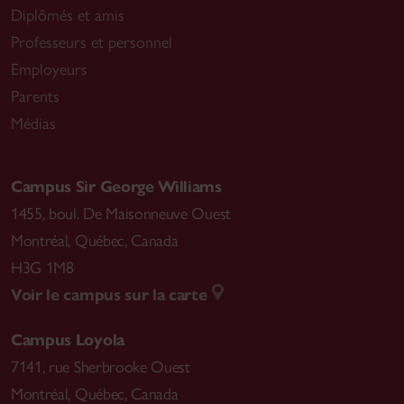
Diplômés et amis
Professeurs et personnel
Employeurs
Parents
Médias
Campus Sir George Williams
1455, boul. De Maisonneuve Ouest
Montréal
,
Québec, Canada
H3G 1M8
Voir le campus sur la carte
Campus Loyola
7141, rue Sherbrooke Ouest
Montréal
,
Québec, Canada