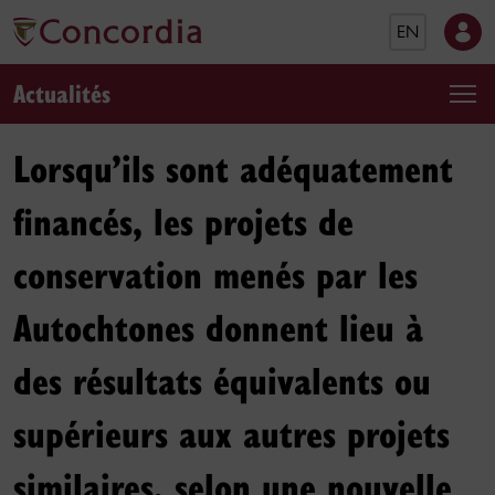
EN
Actualités
Lorsqu’ils sont adéquatement
financés, les projets de
conservation menés par les
Autochtones donnent lieu à
des résultats équivalents ou
supérieurs aux autres projets
similaires, selon une nouvelle