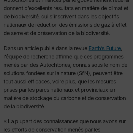
donnent d’excellents résultats en matière de climat et
de biodiversité, qui s’inscrivent dans les objectifs
nationaux de réduction des émissions de gaz à effet
de serre et de préservation de la biodiversité.
Dans un article publié dans la revue
Earth’s Future
,
l’équipe de recherche affirme que ces programmes
menés par des Autochtones, connus sous le nom de
solutions fondées sur la nature (SfN), peuvent être
tout aussi efficaces, voire plus, que les mesures
prises par les parcs nationaux et provinciaux en
matière de stockage du carbone et de conservation
de la biodiversité.
« La plupart des connaissances que nous avons sur
les efforts de conservation menés par les