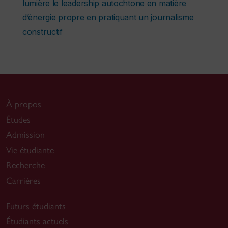
lumière le leadership autochtone en matière
d’énergie propre en pratiquant un journalisme
constructif
À propos
Études
Admission
Vie étudiante
Recherche
Carrières
Futurs étudiants
Étudiants actuels