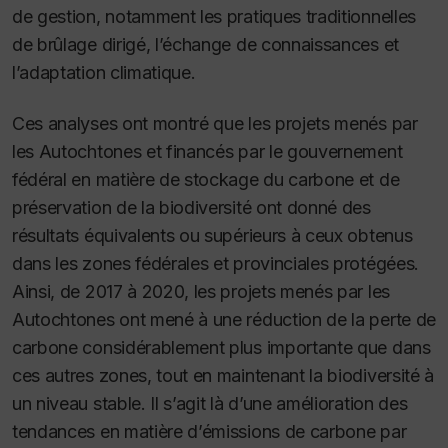
de gestion, notamment les pratiques traditionnelles
de brûlage dirigé, l’échange de connaissances et
l’adaptation climatique
.
Ces analyses ont montré que les projets menés par
les Autochtones et financés par le gouvernement
fédéral en matière de stockage du carbone et de
préservation de la biodiversité ont donné des
résultats équivalents ou supérieurs à ceux obtenus
dans les zones fédérales et provinciales protégées.
Ainsi, de 2017 à 2020, les projets menés par les
Autochtones ont mené à une réduction de la perte de
carbone considérablement plus importante que dans
ces autres zones, tout en maintenant la biodiversité à
un niveau stable. Il s’agit là d’une amélioration des
tendances en matière d’émissions de carbone par