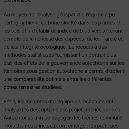
Au moyen de l’analyse géospatiale, l’équipe a pu
cartographier le carbone stocké dans les plantes et
les sols afin d’établir un indice de biodiversité tenant
compte de la richesse des espèces, de leur rareté et
de leur intégrité écologique. Le recours à des
méthodes statistiques fournissant un portrait plus
clair des effets de la gouvernance autochtone sur les
territoires sous gestion autochtone a permis d’obtenir
une comparabilité optimale entre les différentes
zones terrestres
étudiées.
Enfin, les membres de l’équipe de recherche ont
analysé les descriptions des projets menés par des
Autochtones afin de dégager des thèmes communs.
Trois thèmes principaux ont émergé : les pratiques