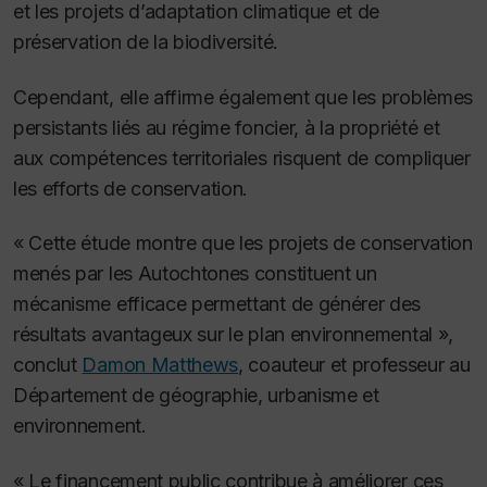
et les projets d’adaptation climatique et de
préservation de la biodiversité.
Cependant, elle affirme également que les problèmes
persistants liés au régime foncier, à la propriété et
aux compétences territoriales risquent de compliquer
les efforts de conservation.
« Cette étude montre que les projets de conservation
menés par les Autochtones constituent un
mécanisme efficace permettant de générer des
résultats avantageux sur le plan environnemental »,
conclut
Damon Matthews
, coauteur et professeur au
Département de géographie, urbanisme et
environnement.
« Le financement public contribue à améliorer ces