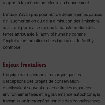
rapport à la période antérieure au financement.
L’étude n’avait pas pour but de déterminer les causes
de l’augmentation ou de la diminution des émissions,
mais tout porte à croire que la transformation des
terres attribuable à l’activité humaine comme
l’exploitation forestière et les incendies de forêt y
contribue.
Enjeux frontaliers
L’équipe de recherche a remarqué que les
descriptions des projets de conservation
établissaient souvent un lien entre les avancées
environnementales et la gouvernance autochtone, la
transmission intergénérationnelle des connaissances