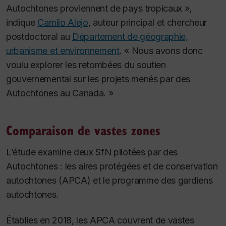
Autochtones proviennent de pays tropicaux »,
indique
Camilo Alejo
, auteur principal et chercheur
postdoctoral au
Département de géographie,
urbanisme et environnement
. « Nous avons donc
voulu explorer les retombées du soutien
gouvernemental sur les projets menés par des
Autochtones au Canada. »
Comparaison de vastes zones
L’étude examine deux SfN pilotées par des
Autochtones : les aires protégées et de conservation
autochtones (APCA) et le programme des gardiens
autochtones.
Établies en 2018, les APCA couvrent de vastes