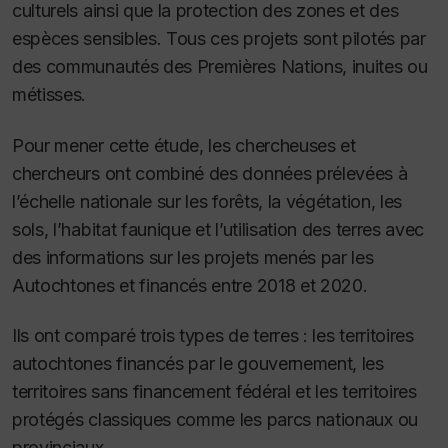
culturels ainsi que la protection des zones et des
espèces sensibles. Tous ces projets sont pilotés par
des communautés des Premières Nations, inuites ou
métisses.
Pour mener cette étude, les chercheuses et
chercheurs ont combiné des données prélevées à
l’échelle nationale sur les forêts, la végétation, les
sols, l’habitat faunique et l’utilisation des terres avec
des informations sur les projets menés par les
Autochtones et financés entre 2018 et 2020.
Ils ont comparé trois types de terres : les territoires
autochtones financés par le gouvernement, les
territoires sans financement fédéral et les territoires
protégés classiques comme les parcs nationaux ou
provinciaux.